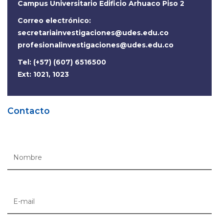
Campus Universitario Edificio Arhuaco Piso 2
Correo electrónico:
secretariainvestigaciones@udes.edu.co
profesionalinvestigaciones@udes.edu.co
Tel: (+57) (607) 6516500
Ext: 1021, 1023
Contacto