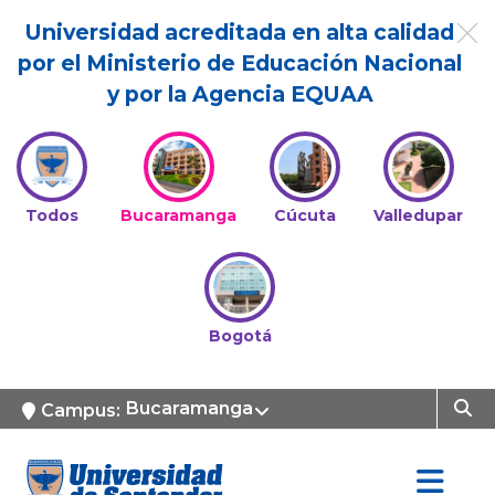
Universidad acreditada en alta calidad
por el Ministerio de Educación Nacional
y por la Agencia EQUAA
Todos
Bucaramanga
Cúcuta
Valledupar
Bogotá
Bucaramanga
Campus: