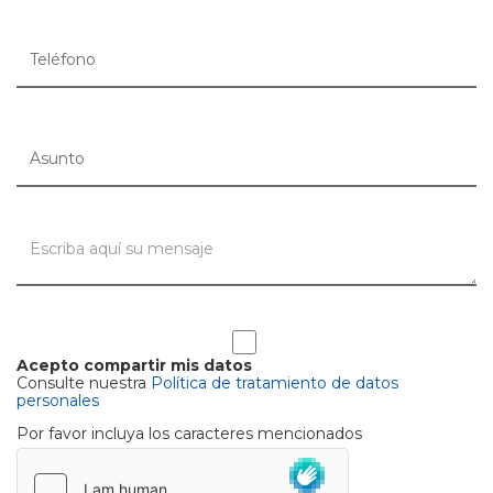
Acepto compartir mis datos
Consulte nuestra
Política de tratamiento de datos
personales
Por favor incluya los caracteres mencionados