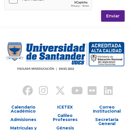
Enviar
Calendario
ICETEX
Correo
Académico
Institucional
Galileo
Admisiones
Profesores
Secretaría
General
Matrículas y
Génesis