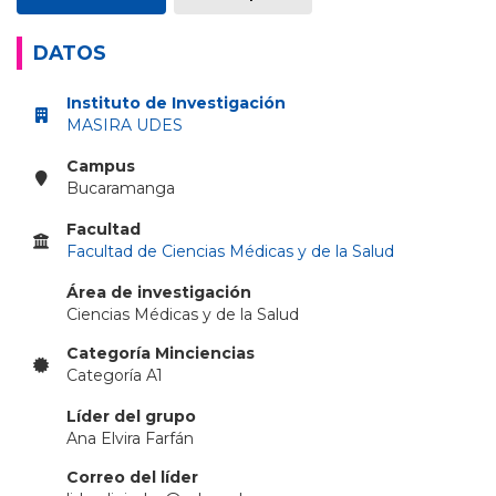
DATOS
Instituto de Investigación
MASIRA UDES
Campus
Bucaramanga
Facultad
Facultad de Ciencias Médicas y de la Salud
Área de investigación
Ciencias Médicas y de la Salud
Categoría Minciencias
Categoría A1
Líder del grupo
Ana Elvira Farfán
Correo del líder