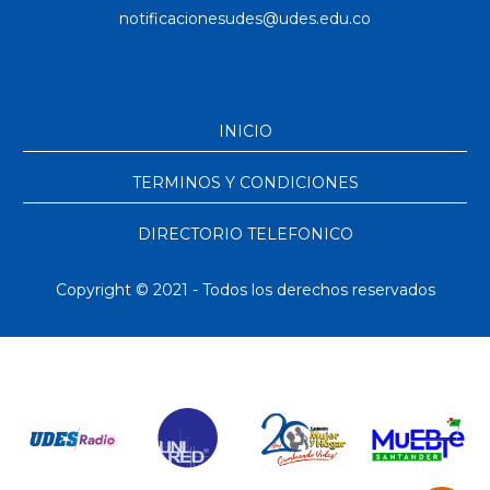
INICIO
TERMINOS Y CONDICIONES
DIRECTORIO TELEFONICO
Copyright © 2021 - Todos los derechos reservados