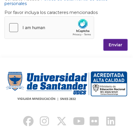
personales
Por favor incluya los caracteres mencionados
Enviar