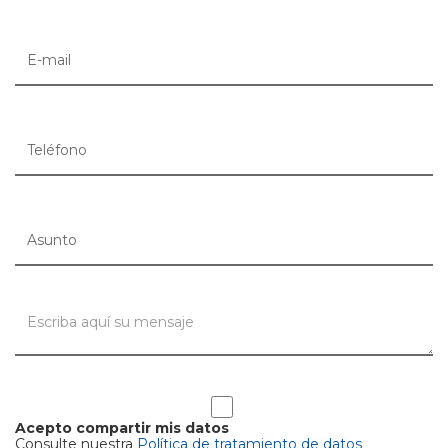
Acepto compartir mis datos
Consulte nuestra
Política de tratamiento de datos