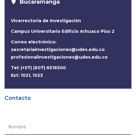
Bucaramanga
Vicerrectoría de Investigación
Campus Universitario Edificio Arhuaco Piso 2
Correo electrónico:
secretariainvestigaciones@udes.edu.co
profesionalinvestigaciones@udes.edu.co
Tel: (+57) (607) 6516500
Ext: 1021, 1023
Contacto