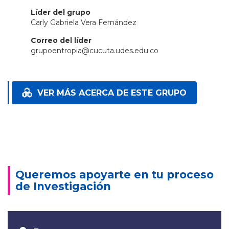
Líder del grupo
Carly Gabriela Vera Fernández
Correo del líder
grupoentropia@cucuta.udes.edu.co
VER MÁS ACERCA DE ESTE GRUPO
Queremos apoyarte en tu proceso
de Investigación