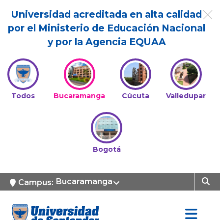
Universidad acreditada en alta calidad
por el Ministerio de Educación Nacional
y por la Agencia EQUAA
Todos
Bucaramanga
Cúcuta
Valledupar
Bogotá
Bucaramanga
Campus: