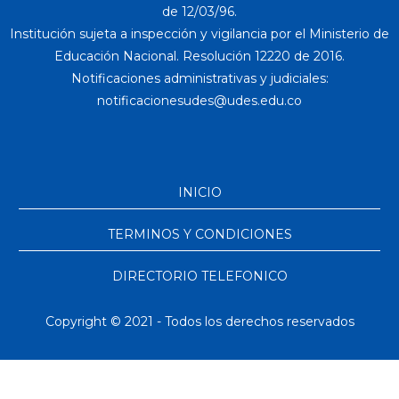
de 12/03/96.
Institución sujeta a inspección y vigilancia por el Ministerio de
Educación Nacional. Resolución 12220 de 2016.
Notificaciones administrativas y judiciales:
INICIO
TERMINOS Y CONDICIONES
DIRECTORIO TELEFONICO
Copyright © 2021 - Todos los derechos reservados