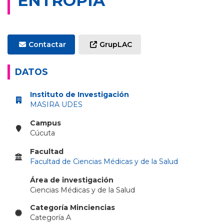
ENTROPIA
Contactar
GrupLAC
DATOS
Instituto de Investigación
MASIRA UDES
Campus
Cúcuta
Facultad
Facultad de Ciencias Médicas y de la Salud
Área de investigación
Ciencias Médicas y de la Salud
Categoría Minciencias
Categoría A