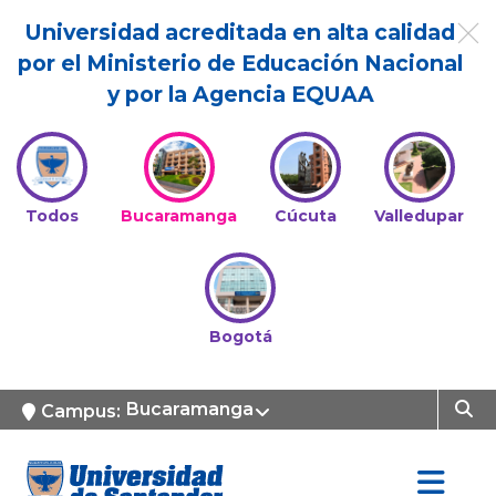
Universidad acreditada en alta calidad
por el Ministerio de Educación Nacional
y por la Agencia EQUAA
Todos
Bucaramanga
Cúcuta
Valledupar
Bogotá
Bucaramanga
Campus: