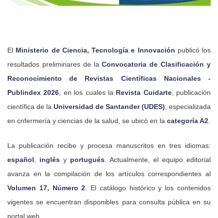
El
Ministerio de Ciencia, Tecnología e Innovación
publicó los
resultados preliminares de la
Convocatoria de Clasificación y
Reconocimiento de Revistas Científicas Nacionales -
Publindex 2026
, en los cuales la
Revista Cuidarte
, publicación
científica de la
Universidad de Santander (UDES)
, especializada
en cnfermería y ciencias de la salud, se ubicó en la
categoría A2
.
La publicación recibe y procesa manuscritos en tres idiomas:
español
,
inglés
y
portugués
. Actualmente, el equipo editorial
avanza en la compilación de los artículos correspondientes al
Volumen 17, Número 2
. El catálogo histórico y los contenidos
vigentes se encuentran disponibles para consulta pública en su
portal web.