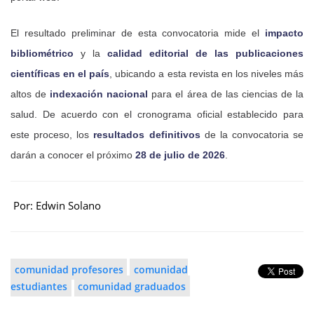
El resultado preliminar de esta convocatoria mide el
impacto
bibliométrico
y la
calidad editorial de las publicaciones
científicas en el país
, ubicando a esta revista en los niveles más
altos de
indexación nacional
para el área de las ciencias de la
salud. De acuerdo con el cronograma oficial establecido para
este proceso, los
resultados definitivos
de la convocatoria se
darán a conocer el próximo
28 de julio de 2026
.
Por: Edwin Solano
comunidad profesores
comunidad
estudiantes
comunidad graduados