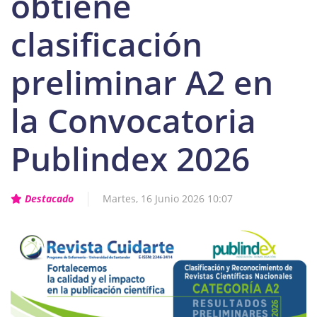
obtiene
clasificación
preliminar A2 en
la Convocatoria
Publindex 2026
Destacado
Martes, 16 Junio 2026 10:07