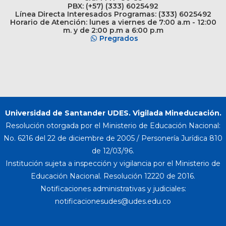
PBX: (+57) (333) 6025492
Línea Directa Interesados Programas: (333) 6025492
Horario de Atención: lunes a viernes de 7:00 a.m - 12:00
m. y de 2:00 p.m a 6:00 p.m
Pregrados
Universidad de Santander UDES. Vigilada Mineducación.
Resolución otorgada por el Ministerio de Educación Nacional:
No. 6216 del 22 de diciembre de 2005 / Personería Jurídica 810
de 12/03/96.
Institución sujeta a inspección y vigilancia por el Ministerio de
Educación Nacional. Resolución 12220 de 2016.
Notificaciones administrativas y judiciales: