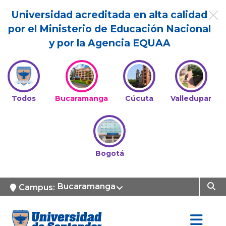
Universidad acreditada en alta calidad
por el Ministerio de Educación Nacional
y por la Agencia EQUAA
Todos
Bucaramanga
Cúcuta
Valledupar
Bogotá
Bucaramanga
Campus: