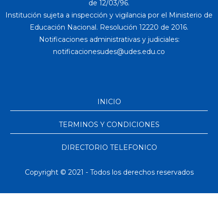
de 12/03/96.
Institución sujeta a inspección y vigilancia por el Ministerio de
Educación Nacional. Resolución 12220 de 2016.
Notificaciones administrativas y judiciales:
INICIO
TERMINOS Y CONDICIONES
DIRECTORIO TELEFONICO
Copyright © 2021 - Todos los derechos reservados