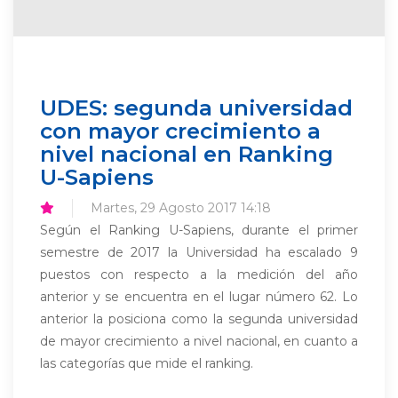
UDES: segunda universidad
con mayor crecimiento a
nivel nacional en Ranking
U-Sapiens
Martes, 29 Agosto 2017 14:18
Según el Ranking U-Sapiens, durante el primer
semestre de 2017 la Universidad ha escalado 9
puestos con respecto a la medición del año
anterior y se encuentra en el lugar número 62. Lo
anterior la posiciona como la segunda universidad
de mayor crecimiento a nivel nacional, en cuanto a
las categorías que mide el ranking.