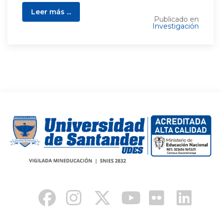
Leer más ...
Publicado en
Investigación