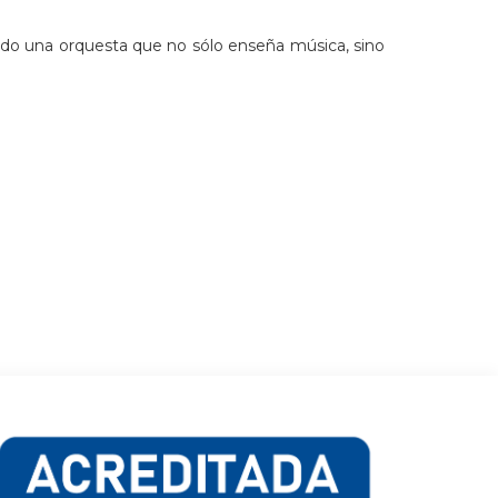
do una orquesta que no sólo enseña música, sino