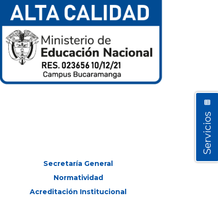
Servicios
Secretaría General
Normatividad
Acreditación Institucional