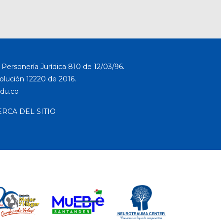
Personería Jurídica 810 de 12/03/96.
solución 12220 de 2016.
ERCA DEL SITIO