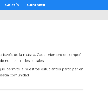
Galería
Contacto
es a través de la música. Cada miembro desempeña
de nuestras redes sociales.
ue permite a nuestros estudiantes participar en
nuestra comunidad.