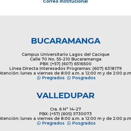
Correo Institucional
BUCARAMANGA
Campus Universitario Lagos del Cacique
Calle 70 No. 55-210 Bucaramanga
PBX: (+57) (607) 6516500
Línea Directa Interesados Programas: (607) 6318179
tención: lunes a viernes de 8:00 a.m. a 12:00 m y de 2:00 p.m
Pregrados
Posgrados
VALLEDUPAR
Cra. 6 N° 14-27
PBX: (+57) (605) 5730073
tención: lunes a viernes de 8:00 a.m. a 12:00 m y de 2:00 p.m
Pregrados
Posgrados