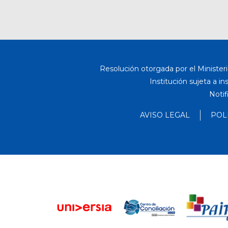
Resolución otorgada por el Ministeri
Institución sujeta a i
Notif
AVISO LEGAL
POL