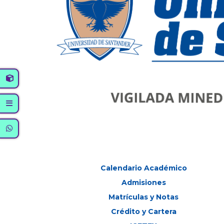
Calendario Académico
Admisiones
Matrículas y Notas
Crédito y Cartera