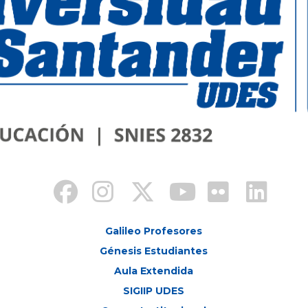
Galileo Profesores
Génesis Estudiantes
Aula Extendida
SIGIIP UDES