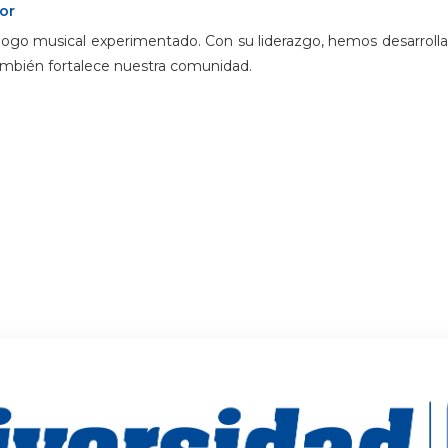
or
go musical experimentado. Con su liderazgo, hemos desarrolla
mbién fortalece nuestra comunidad.