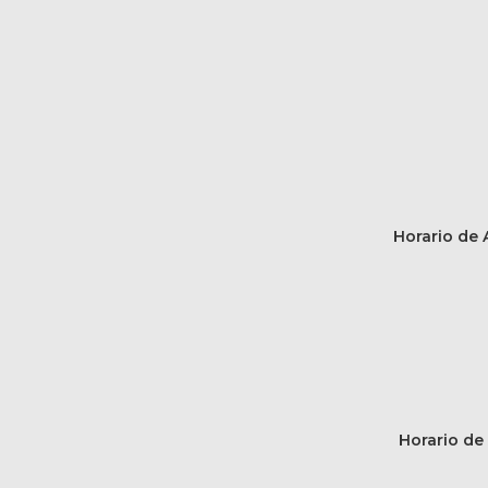
Horario de A
Horario de 