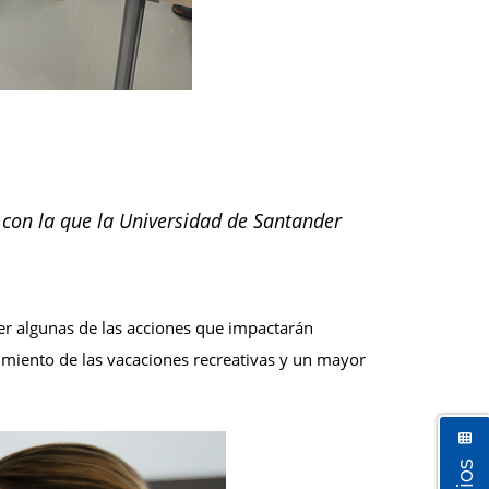
 con la que la Universidad de Santander
cer algunas de las acciones que impactarán
ecimiento de las vacaciones recreativas y un mayor