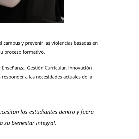
el campus y prevenir las violencias basadas en
su proceso formativo.
de Enseñanza, Gestión Curricular, Innovación
 responder a las necesidades actuales de la
cesitan los estudiantes dentro y fuera
 su bienestar integral.