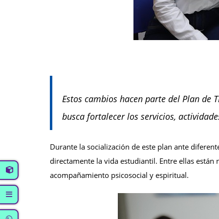
Estos cambios hacen parte del Plan de T
busca fortalecer los servicios, actividade
Durante la socialización de este plan ante difere
directamente la vida estudiantil. Entre ellas están
acompañamiento psicosocial y espiritual.