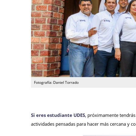
Fotografía: Daniel Torrado
Si eres estudiante UDES
, próximamente tendrás 
actividades pensadas para hacer más cercana y com