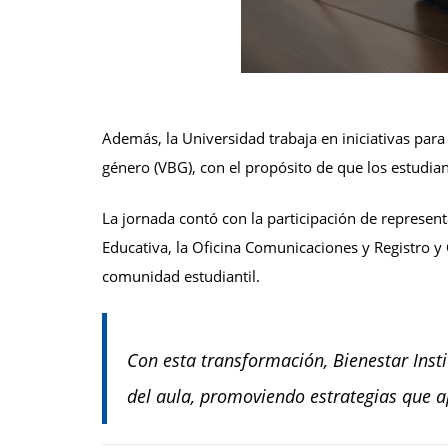
Además, la Universidad trabaja en iniciativas par
género (VBG), con el propósito de que los estudia
La jornada contó con la participación de represent
Educativa, la Oficina Comunicaciones y Registro y
comunidad estudiantil.
Con esta transformación, Bienestar Insti
del aula, promoviendo estrategias que a