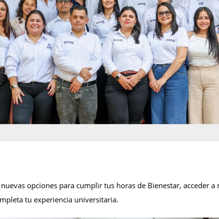
nuevas opciones para cumplir tus horas de Bienestar, acceder a
pleta tu experiencia universitaria.