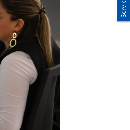
Servicios