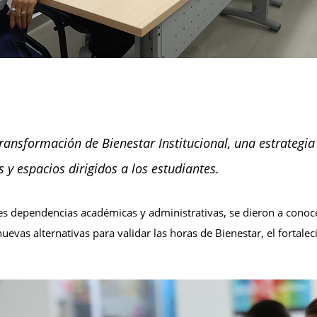
ransformación de Bienestar Institucional, una estrategia
s y espacios dirigidos a los estudiantes.
ntes dependencias académicas y administrativas, se dieron a cono
 nuevas alternativas para validar las horas de Bienestar, el fortal