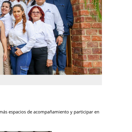
 más espacios de acompañamiento y participar en