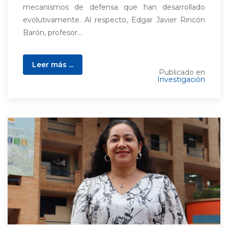
mecanismos de defensa que han desarrollado
evolutivamente. Al respecto, Edgar Javier Rincón
Barón, profesor...
Leer más ...
Publicado en
Investigación