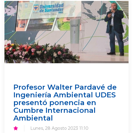
Profesor Walter Pardavé de
Ingeniería Ambiental UDES
presentó ponencia en
Cumbre Internacional
Ambiental
Lunes, 28 Agosto 2023 11:10