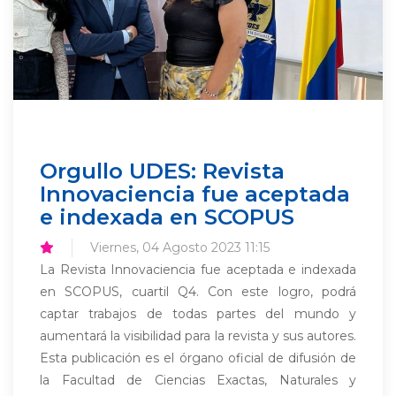
Orgullo UDES: Revista
Innovaciencia fue aceptada
e indexada en SCOPUS
Viernes, 04 Agosto 2023 11:15
La Revista Innovaciencia fue aceptada e indexada
en SCOPUS, cuartil Q4. Con este logro, podrá
captar trabajos de todas partes del mundo y
aumentará la visibilidad para la revista y sus autores.
Esta publicación es el órgano oficial de difusión de
la Facultad de Ciencias Exactas, Naturales y