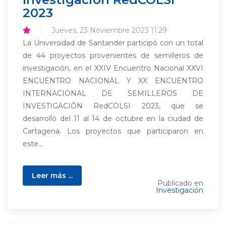
2023
Jueves, 23 Noviembre 2023 11:29
La Universidad de Santander participó con un total
de 44 proyectos provenientes de semilleros de
investigación, en el XXIV Encuentro Nacional XXVI
ENCUENTRO NACIONAL Y XX ENCUENTRO
INTERNACIONAL DE SEMILLEROS DE
INVESTIGACIÓN RedCOLSI 2023, que se
desarrolló del 11 al 14 de octubre en la ciudad de
Cartagena. Los proyectos que participaron en
este...
Leer más ...
Publicado en
Investigación