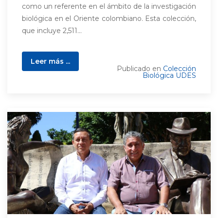
como un referente en el ámbito de la investigación
biológica en el Oriente colombiano. Esta colección,
que incluye 2,511...
Leer más ...
Publicado en
Colección
Biológica UDES