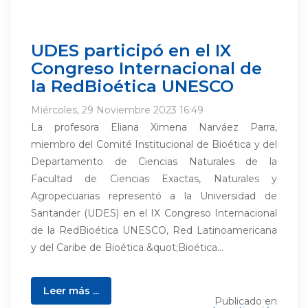
UDES participó en el IX
Congreso Internacional de
la RedBioética UNESCO
Miércoles, 29 Noviembre 2023 16:49
La profesora Eliana Ximena Narváez Parra,
miembro del Comité Institucional de Bioética y del
Departamento de Ciencias Naturales de la
Facultad de Ciencias Exactas, Naturales y
Agropecuarias representó a la Universidad de
Santander (UDES) en el IX Congreso Internacional
de la RedBioética UNESCO, Red Latinoamericana
y del Caribe de Bioética &quot;Bioética...
Leer más ...
Publicado en