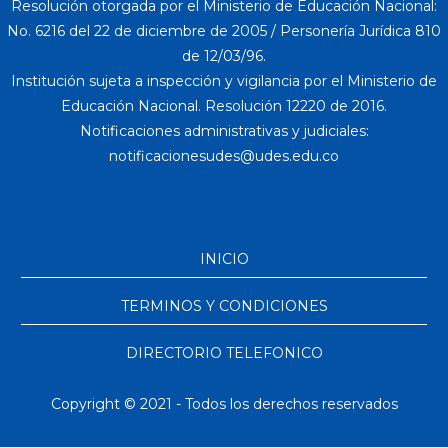
Resolución otorgada por el Ministerio de Educación Nacional:
No. 6216 del 22 de diciembre de 2005 / Personería Jurídica 810
de 12/03/96.
Institución sujeta a inspección y vigilancia por el Ministerio de
Educación Nacional. Resolución 12220 de 2016.
Notificaciones administrativas y judiciales:
INICIO
TERMINOS Y CONDICIONES
DIRECTORIO TELEFONICO
Copyright © 2021 - Todos los derechos reservados