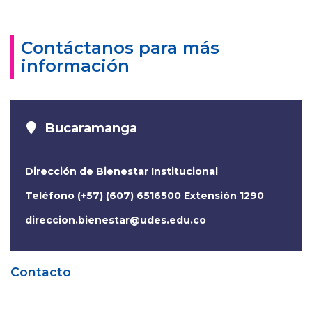
Contáctanos para más
información
Bucaramanga
Dirección de Bienestar Institucional
Teléfono (+57) (607) 6516500 Extensión 1290
direccion.bienestar@udes.edu.co
Contacto