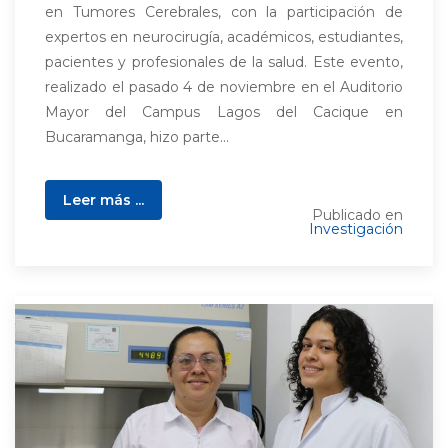
en Tumores Cerebrales, con la participación de
expertos en neurocirugía, académicos, estudiantes,
pacientes y profesionales de la salud. Este evento,
realizado el pasado 4 de noviembre en el Auditorio
Mayor del Campus Lagos del Cacique en
Bucaramanga, hizo parte...
Leer más ...
Publicado en
Investigación