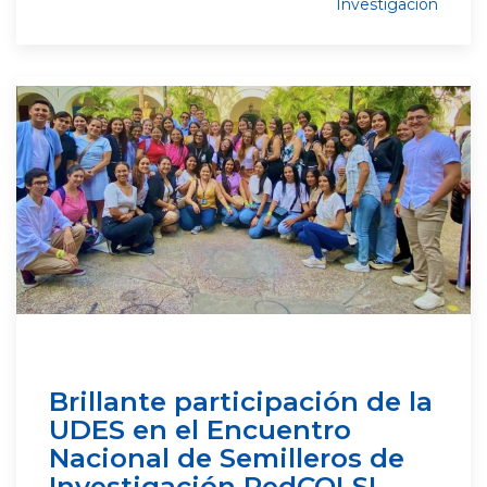
Investigación
Brillante participación de la
UDES en el Encuentro
Nacional de Semilleros de
Investigación RedCOLSI