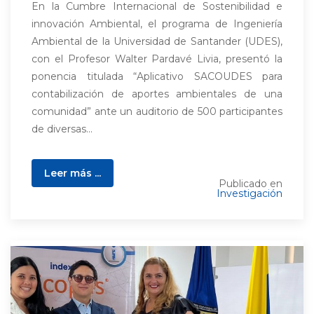
En la Cumbre Internacional de Sostenibilidad e
innovación Ambiental, el programa de Ingeniería
Ambiental de la Universidad de Santander (UDES),
con el Profesor Walter Pardavé Livia, presentó la
ponencia titulada “Aplicativo SACOUDES para
contabilización de aportes ambientales de una
comunidad” ante un auditorio de 500 participantes
de diversas...
Leer más ...
Publicado en
Investigación