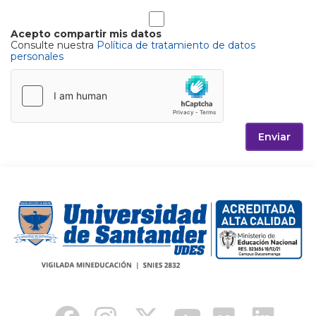
Acepto compartir mis datos
Consulte nuestra
Política de tratamiento de datos
personales
Enviar