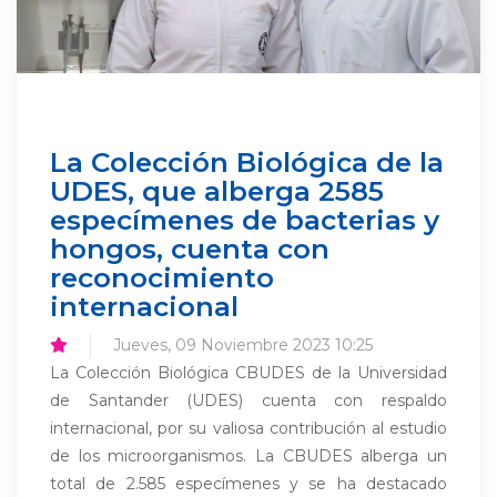
La Colección Biológica de la
UDES, que alberga 2585
especímenes de bacterias y
hongos, cuenta con
reconocimiento
internacional
Jueves, 09 Noviembre 2023 10:25
La Colección Biológica CBUDES de la Universidad
de Santander (UDES) cuenta con respaldo
internacional, por su valiosa contribución al estudio
de los microorganismos. La CBUDES alberga un
total de 2.585 especímenes y se ha destacado