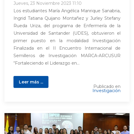
Jueves, 23 Noviembre 2023 11:10
Los estudiantes María Angélica Manrique Sanabria,
Ingrid Tatiana Quijano Montañez y Jurley Stefany
Rueda Uriza, del programa de Enfermería de la
Universidad de Santander (UDES), obtuvieron el
primer puesto en la modalidad Investigación
Finalizada en el II Encuentro Internacional de
Semilleros de Investigación MARCA-ARCUSUR
“Fortaleciendo el Liderazgo en...
Leer más ...
Publicado en
Investigación