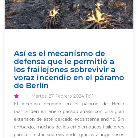
Así es el mecanismo de
defensa que le permitió a
los frailejones sobrevivir a
voraz incendio en el páramo
de Berlín
Martes, 27 Febrero 2024 11:11
El incendio ocurrido en el páramo de Berlín
(Santander) en enero pasado arrasó con una gran
extensión de este delicado ecosistema andino. Sin
embargo, muchos de los emblemáticos frailejones
parecen estar sobreviviendo gracias a ingeniosos