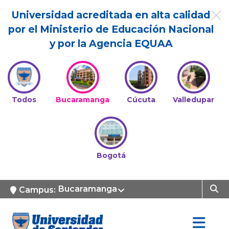
Universidad acreditada en alta calidad
por el Ministerio de Educación Nacional
y por la Agencia EQUAA
Todos
Bucaramanga
Cúcuta
Valledupar
Bogotá
Bucaramanga
Campus: