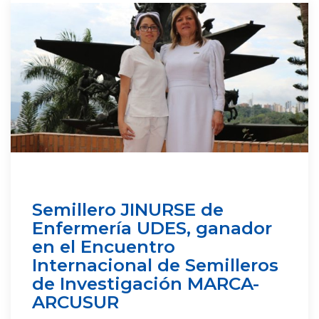
Semillero JINURSE de
Enfermería UDES, ganador
en el Encuentro
Internacional de Semilleros
de Investigación MARCA-
ARCUSUR