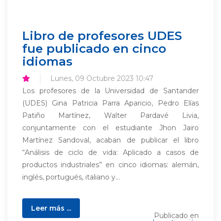
Libro de profesores UDES
fue publicado en cinco
idiomas
Lunes, 09 Octubre 2023 10:47
Los profesores de la Universidad de Santander
(UDES) Gina Patricia Parra Aparicio, Pedro Elías
Patiño Martínez, Walter Pardavé Livia,
conjuntamente con el estudiante Jhon Jairo
Martínez Sandoval, acaban de publicar el libro
“Análisis de ciclo de vida: Aplicado a casos de
productos industriales” en cinco idiomas: alemán,
inglés, portugués, italiano y...
Leer más ...
Publicado en