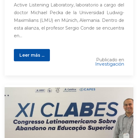
Active Listening Laboratory, laboratorio a cargo del
doctor Michael Pecka de la Universidad Ludwig-
Maximilians (LMU) en Múnich, Alemania. Dentro de
esta alianza, el profesor Sergio Conde se encuentra
en...
Leer más ...
Publicado en
Investigación