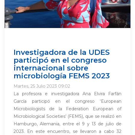
Investigadora de la UDES
participó en el congreso
internacional sobre
microbiología FEMS 2023
Martes, 25 Julio 2023 09:02
La profesora e investigadora Ana Elvira Farfán
García participó en el congreso ‘European
Microbiologists de la Federation European of
Microbiological Societies’ (FEMS), que se realizó en
Hamburgo, Alemania, entre el 9 y 13 de julio de
2023. En este encuentro, se llevaron a cabo 32