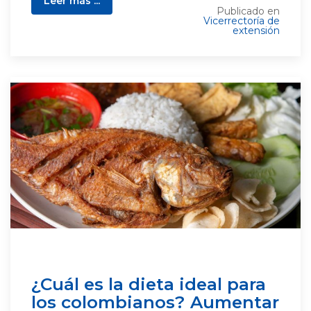
Leer más ...
Publicado en
Vicerrectoría de
extensión
¿Cuál es la dieta ideal para
los colombianos? Aumentar