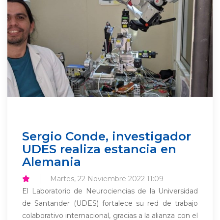
Sergio Conde, investigador
UDES realiza estancia en
Alemania
Martes, 22 Noviembre 2022 11:09
El Laboratorio de Neurociencias de la Universidad
de Santander (UDES) fortalece su red de trabajo
colaborativo internacional, gracias a la alianza con el