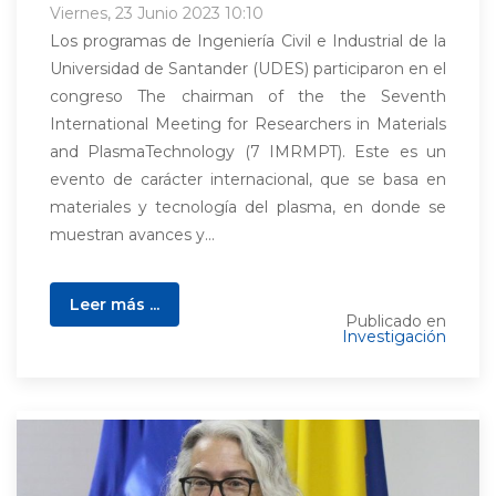
Viernes, 23 Junio 2023 10:10
Los programas de Ingeniería Civil e Industrial de la
Universidad de Santander (UDES) participaron en el
congreso The chairman of the the Seventh
International Meeting for Researchers in Materials
and PlasmaTechnology (7 IMRMPT). Este es un
evento de carácter internacional, que se basa en
materiales y tecnología del plasma, en donde se
muestran avances y...
Leer más ...
Publicado en
Investigación