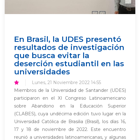
En Brasil, la UDES presentó
resultados de investigación
que busca evitar la
deserción estudiantil en las
universidades
Lunes, 21 Noviembre 2022 14:55
Miembros de la Universidad de Santander (UDES)
participaron en el XI Congreso Latinoamericano
sobre Abandono en la Educación Superior
(CLABES), cuya undécima edición tuvo lugar en la
Universidad Católica de Brasilia (Brasil), los días 16,
17 y 18 de noviembre de 2022. Este encuentro
reunió a universidades latinoamericanas, y algunas