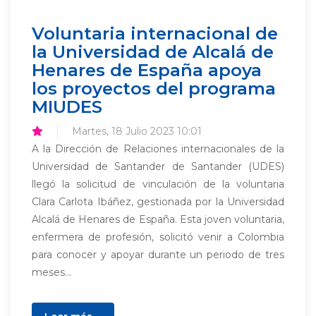
Voluntaria internacional de
la Universidad de Alcalá de
Henares de España apoya
los proyectos del programa
MIUDES
Martes, 18 Julio 2023 10:01
A la Dirección de Relaciones internacionales de la
Universidad de Santander de Santander (UDES)
llegó la solicitud de vinculación de la voluntaria
Clara Carlota Ibáñez, gestionada por la Universidad
Alcalá de Henares de España. Esta joven voluntaria,
enfermera de profesión, solicitó venir a Colombia
para conocer y apoyar durante un periodo de tres
meses...