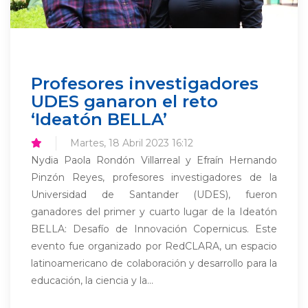
Profesores investigadores
UDES ganaron el reto
‘Ideatón BELLA’
Martes, 18 Abril 2023 16:12
Nydia Paola Rondón Villarreal y Efraín Hernando
Pinzón Reyes, profesores investigadores de la
Universidad de Santander (UDES), fueron
ganadores del primer y cuarto lugar de la Ideatón
BELLA: Desafío de Innovación Copernicus. Este
evento fue organizado por RedCLARA, un espacio
latinoamericano de colaboración y desarrollo para la
educación, la ciencia y la...