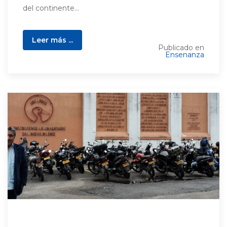
del continente...
Leer más ...
Publicado en
Ensenanza