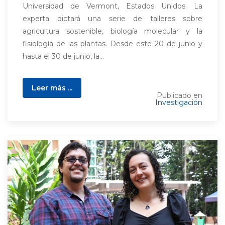
Universidad de Vermont, Estados Unidos. La
experta dictará una serie de talleres sobre
agricultura sostenible, biología molecular y la
fisiología de las plantas. Desde este 20 de junio y
hasta el 30 de junio, la...
Leer más ...
Publicado en
Investigación