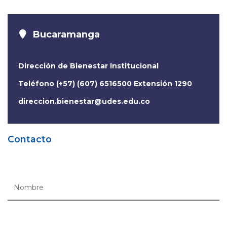
Bucaramanga
Dirección de Bienestar Institucional
Teléfono (+57) (607) 6516500 Extensión 1290
direccion.bienestar@udes.edu.co
Contacto