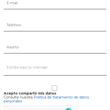
Acepto compartir mis datos
Consulte nuestra
Política de tratamiento de datos
personales