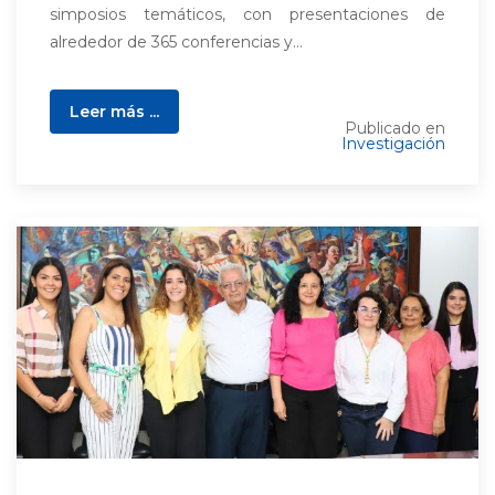
simposios temáticos, con presentaciones de
alrededor de 365 conferencias y...
Leer más ...
Publicado en
Investigación