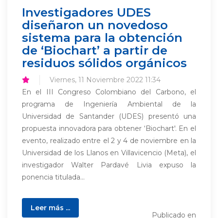
Investigadores UDES
diseñaron un novedoso
sistema para la obtención
de ‘Biochart’ a partir de
residuos sólidos orgánicos
Viernes, 11 Noviembre 2022 11:34
En el III Congreso Colombiano del Carbono, el
programa de Ingeniería Ambiental de la
Universidad de Santander (UDES) presentó una
propuesta innovadora para obtener ‘Biochart'. En el
evento, realizado entre el 2 y 4 de noviembre en la
Universidad de los Llanos en Villavicencio (Meta), el
investigador Walter Pardavé Livia expuso la
ponencia titulada...
Leer más ...
Publicado en