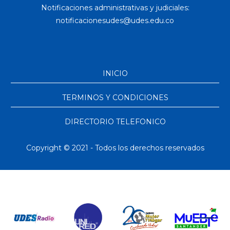
Notificaciones administrativas y judiciales:
INICIO
TERMINOS Y CONDICIONES
DIRECTORIO TELEFONICO
Copyright © 2021 - Todos los derechos reservados