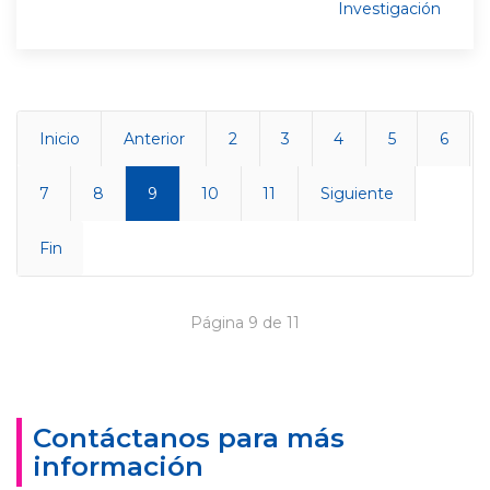
Investigación
Inicio
Anterior
2
3
4
5
6
7
8
9
10
11
Siguiente
Fin
Página 9 de 11
Contáctanos para más
información