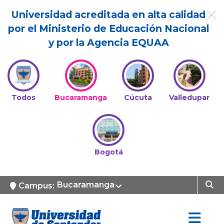
Universidad acreditada en alta calidad
por el Ministerio de Educación Nacional
y por la Agencia EQUAA
Todos
Bucaramanga
Cúcuta
Valledupar
Bogotá
Bucaramanga
Campus: