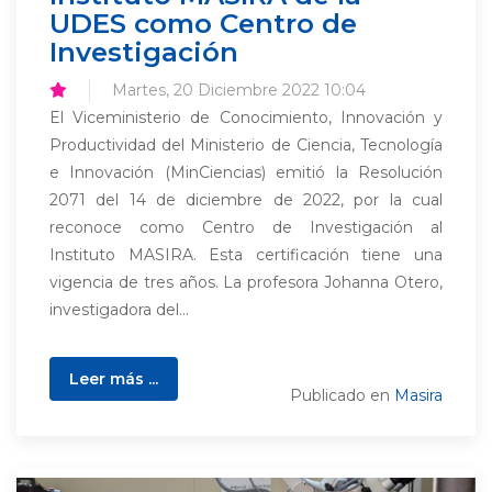
UDES como Centro de
Investigación
Martes, 20 Diciembre 2022 10:04
El Viceministerio de Conocimiento, Innovación y
Productividad del Ministerio de Ciencia, Tecnología
e Innovación (MinCiencias) emitió la Resolución
2071 del 14 de diciembre de 2022, por la cual
reconoce como Centro de Investigación al
Instituto MASIRA. Esta certificación tiene una
vigencia de tres años. La profesora Johanna Otero,
investigadora del...
Leer más ...
Publicado en
Masira