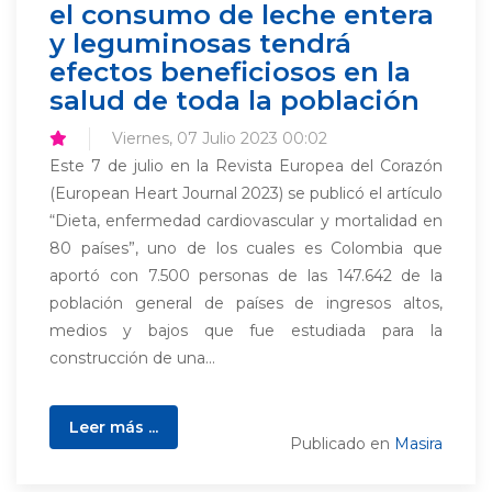
el consumo de leche entera
y leguminosas tendrá
efectos beneficiosos en la
salud de toda la población
Viernes, 07 Julio 2023 00:02
Este 7 de julio en la Revista Europea del Corazón
(European Heart Journal 2023) se publicó el artículo
“Dieta, enfermedad cardiovascular y mortalidad en
80 países”, uno de los cuales es Colombia que
aportó con 7.500 personas de las 147.642 de la
población general de países de ingresos altos,
medios y bajos que fue estudiada para la
construcción de una...
Leer más ...
Publicado en
Masira