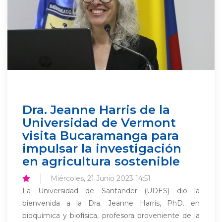
Dra. Jeanne Harris de la
Universidad de Vermont
visita Bucaramanga para
impulsar la investigación
en agricultura sostenible
Miércoles, 21 Junio 2023 14:51
La Universidad de Santander (UDES) dio la
bienvenida a la Dra. Jeanne Harris, PhD. en
bioquímica y biofísica, profesora proveniente de la