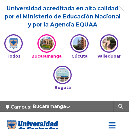
Universidad acreditada en alta calidad
por el Ministerio de Educación Nacional
y por la Agencia EQUAA
Todos
Bucaramanga
Cúcuta
Valledupar
Bogotá
Bucaramanga
Campus: