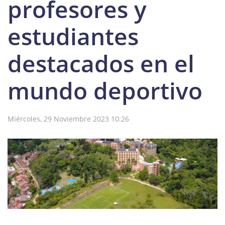
profesores y
estudiantes
destacados en el
mundo deportivo
Miércoles, 29 Noviembre 2023 10:26