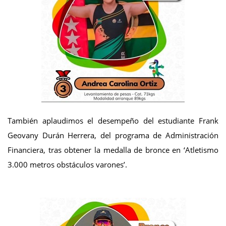
También aplaudimos el desempeño del estudiante Frank
Geovany Durán Herrera, del programa de Administración
Financiera, tras obtener la medalla de bronce en ‘Atletismo
3.000 metros obstáculos varones’.