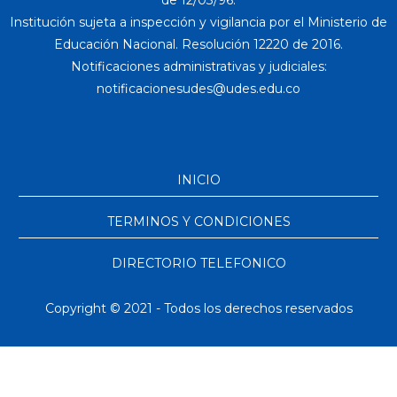
de 12/03/96.
Institución sujeta a inspección y vigilancia por el Ministerio de
Educación Nacional. Resolución 12220 de 2016.
Notificaciones administrativas y judiciales:
INICIO
TERMINOS Y CONDICIONES
DIRECTORIO TELEFONICO
Copyright © 2021 - Todos los derechos reservados