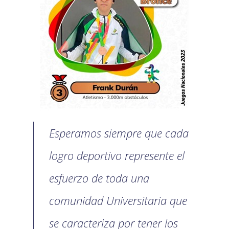
Esperamos siempre que cada
logro deportivo represente el
esfuerzo de toda una
comunidad Universitaria que
se caracteriza por tener los