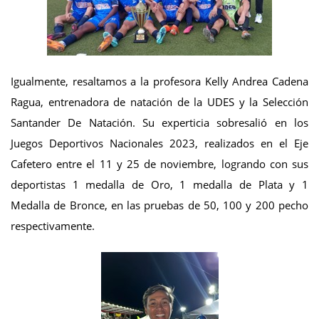
Igualmente, resaltamos a la profesora Kelly Andrea Cadena
Ragua, entrenadora de natación de la UDES y la Selección
Santander De Natación. Su experticia sobresalió en los
Juegos Deportivos Nacionales 2023, realizados en el Eje
Cafetero entre el 11 y 25 de noviembre, logrando con sus
deportistas 1 medalla de Oro, 1 medalla de Plata y 1
Medalla de Bronce, en las pruebas de 50, 100 y 200 pecho
respectivamente.