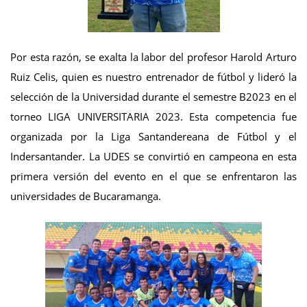
Por esta razón, se exalta la labor del profesor Harold Arturo
Ruiz Celis, quien es nuestro entrenador de fútbol y lideró la
selección de la Universidad durante el semestre B2023 en el
torneo LIGA UNIVERSITARIA 2023. Esta competencia fue
organizada por la Liga Santandereana de Fútbol y el
Indersantander. La UDES se convirtió en campeona en esta
primera versión del evento en el que se enfrentaron las
universidades de Bucaramanga.