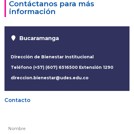
Contáctanos para más
información
Bucaramanga
Dirección de Bienestar Institucional
Teléfono (+57) (607) 6516500 Extensión 1290
direccion.bienestar@udes.edu.co
Contacto