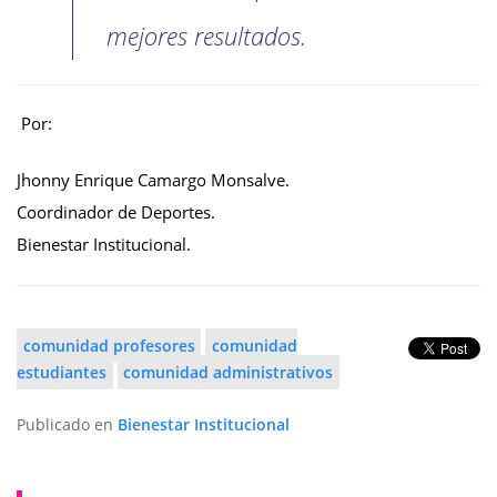
mejores resultados.
Por:
Jhonny Enrique Camargo Monsalve.
Coordinador de Deportes.
Bienestar Institucional.
comunidad profesores
comunidad
estudiantes
comunidad administrativos
Publicado en
Bienestar Institucional