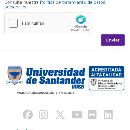
Consulte nuestra
Política de tratamiento de datos
personales
Enviar