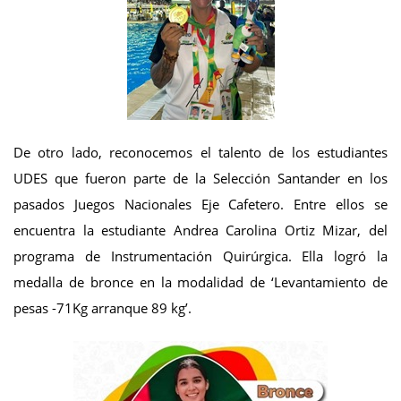
De otro lado, reconocemos el talento de los estudiantes
UDES que fueron parte de la Selección Santander en los
pasados Juegos Nacionales Eje Cafetero. Entre ellos se
encuentra la estudiante Andrea Carolina Ortiz Mizar, del
programa de Instrumentación Quirúrgica. Ella logró la
medalla de bronce en la modalidad de ‘Levantamiento de
pesas -71Kg arranque 89 kg’.