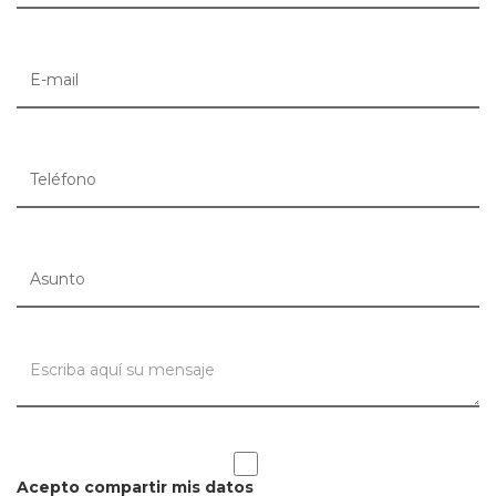
Acepto compartir mis datos