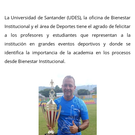
La Universidad de Santander (UDES), la oficina de Bienestar
Institucional y el área de Deportes tiene el agrado de felicitar
a los profesores y estudiantes que representan a la
institución en grandes eventos deportivos y donde se
identifica la importancia de la academia en los procesos
desde Bienestar Institucional.