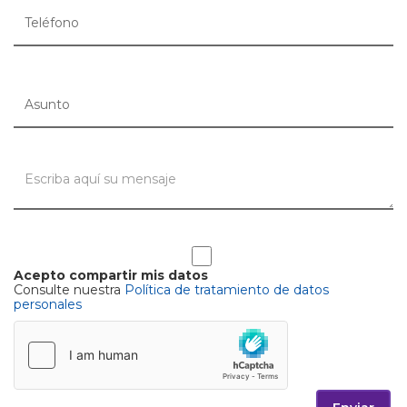
Acepto compartir mis datos
Consulte nuestra
Política de tratamiento de datos
personales