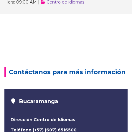
Hora: 09:00 AM |
Centro de idiomas
Contáctanos para más información
Bucaramanga
Dirección Centro de Idiomas
Teléfono (+57) (607) 6516500