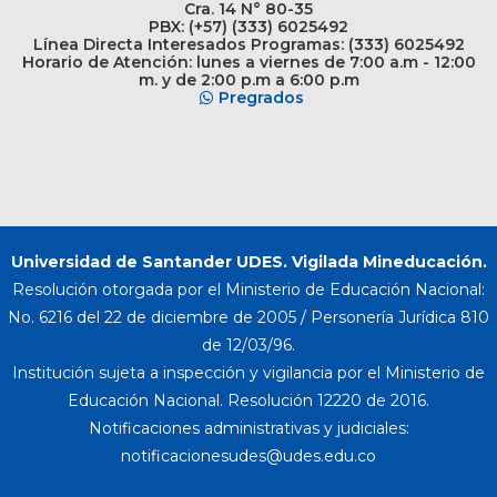
Cra. 14 N° 80-35
PBX: (+57) (333) 6025492
Línea Directa Interesados Programas: (333) 6025492
Horario de Atención: lunes a viernes de 7:00 a.m - 12:00
m. y de 2:00 p.m a 6:00 p.m
Pregrados
Universidad de Santander UDES. Vigilada Mineducación.
Resolución otorgada por el Ministerio de Educación Nacional:
No. 6216 del 22 de diciembre de 2005 / Personería Jurídica 810
de 12/03/96.
Institución sujeta a inspección y vigilancia por el Ministerio de
Educación Nacional. Resolución 12220 de 2016.
Notificaciones administrativas y judiciales: