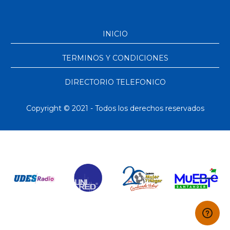
INICIO
TERMINOS Y CONDICIONES
DIRECTORIO TELEFONICO
Copyright © 2021 - Todos los derechos reservados