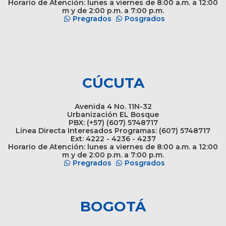
Horario de Atención: lunes a viernes de 8:00 a.m. a 12:00
m y de 2:00 p.m. a 7:00 p.m.
Pregrados
Posgrados
CÚCUTA
Avenida 4 No. 11N-32
Urbanización EL Bosque
PBX: (+57) (607) 5748717
Línea Directa Interesados Programas: (607) 5748717
Ext: 4222 - 4236 - 4237
Horario de Atención: lunes a viernes de 8:00 a.m. a 12:00
m y de 2:00 p.m. a 7:00 p.m.
Pregrados
Posgrados
BOGOTÁ