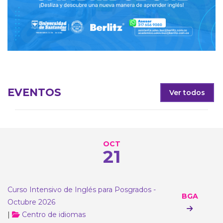
EVENTOS
Ver todos
OCT
21
Curso Intensivo de Inglés para Posgrados -
BGA
Octubre 2026
|
Centro de idiomas