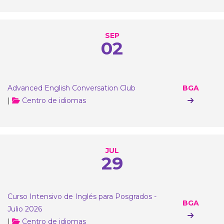
SEP
02
Advanced English Conversation Club
BGA
|
Centro de idiomas
JUL
29
Curso Intensivo de Inglés para Posgrados -
BGA
Julio 2026
|
Centro de idiomas