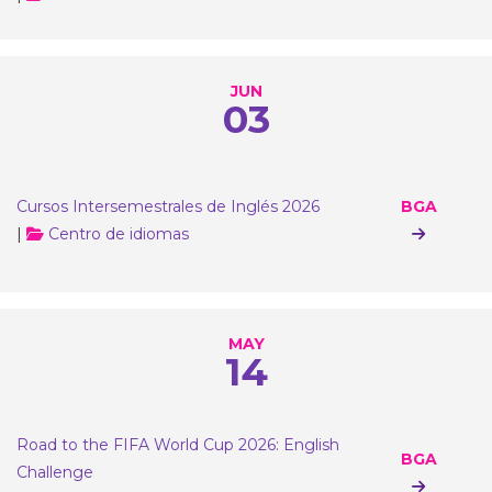
JUN
03
Cursos Intersemestrales de Inglés 2026
BGA
|
Centro de idiomas
MAY
14
Road to the FIFA World Cup 2026: English
BGA
Challenge