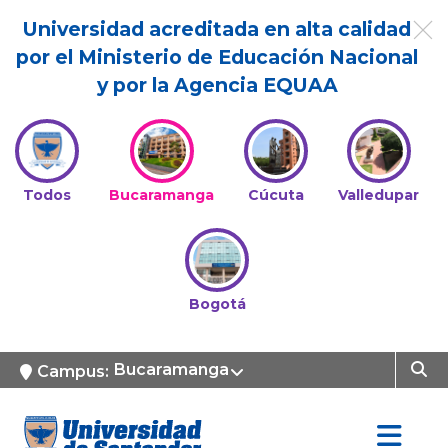
Universidad acreditada en alta calidad
por el Ministerio de Educación Nacional
y por la Agencia EQUAA
Todos
Bucaramanga
Cúcuta
Valledupar
Bogotá
Bucaramanga
Campus: