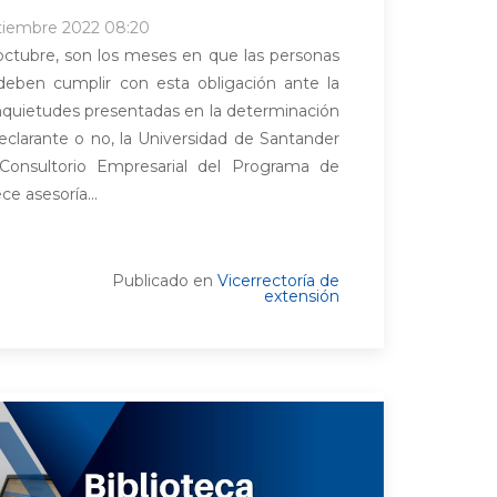
tiembre 2022 08:20
octubre, son los meses en que las personas
 deben cumplir con esta obligación ante la
quietudes presentadas en la determinación
eclarante o no, la Universidad de Santander
 Consultorio Empresarial del Programa de
ce asesoría...
Publicado en
Vicerrectoría de
extensión