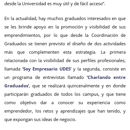
desde la Universidad es muy útil y de fácil acceso”.
En la actualidad, hay muchos graduados interesados en que
se les brinde apoyo en la promoción y visibilidad de sus
emprendimientos, por lo que desde la Coordinación de
Graduados se tienen previsto el diseño de dos actividades
más que complementen esta estrategia. La primera
relacionada con la visibilidad de sus perfiles profesionales,
llamada
‘Soy Empresario UDES’
y la segunda, consiste en
un programa de entrevistas llamado
‘Charlando entre
Graduados’
, que se realizará quincenalmente y en donde
participarán graduados de todos los campus, y que tiene
como objetivo dar a conocer su experiencia como
emprendedor, los retos y aprendizajes que han tenido, y
que expongan sus ideas de negocio.