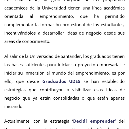
académicos de la Universidad tienen una línea académica
orientada al emprendimiento, que ha permitido
complementar la formación profesional de los estudiantes,
incentivándolos a desarrollar ideas de negocio desde sus
áreas de conocimiento.
Al salir de la Universidad de Santander, los graduados tienen
las bases suficientes para iniciar su proyecto empresarial e
iniciar su inmersión al mundo del emprendimiento, es por
ello, que desde
Graduados UDES
se han establecido
estrategias que contribuyan a visibilizar esas ideas de
negocio que ya están consolidadas o que están apenas
iniciando.
Actualmente, con la estrategia ‘
Decidí emprender’
del