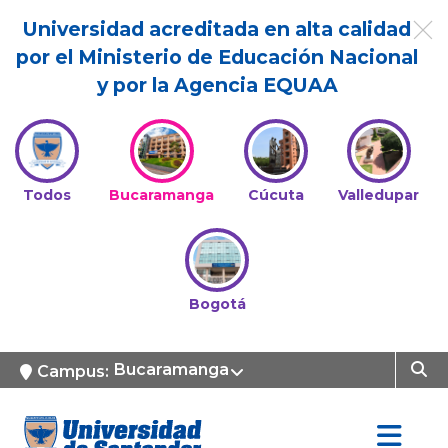
Universidad acreditada en alta calidad
por el Ministerio de Educación Nacional
y por la Agencia EQUAA
Todos
Bucaramanga
Cúcuta
Valledupar
Bogotá
Bucaramanga
Campus: