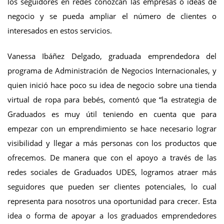
los seguidores en redes conozcan las empresas o ideas de
negocio y se pueda ampliar el número de clientes o
interesados en estos servicios.
Vanessa Ibáñez Delgado, graduada emprendedora del
programa de Administración de Negocios Internacionales, y
quien inició hace poco su idea de negocio sobre una tienda
virtual de ropa para bebés, comentó que “la estrategia de
Graduados es muy útil teniendo en cuenta que para
empezar con un emprendimiento se hace necesario lograr
visibilidad y llegar a más personas con los productos que
ofrecemos. De manera que con el apoyo a través de las
redes sociales de Graduados UDES, logramos atraer más
seguidores que pueden ser clientes potenciales, lo cual
representa para nosotros una oportunidad para crecer. Esta
idea o forma de apoyar a los graduados emprendedores