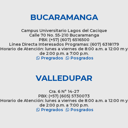
BUCARAMANGA
Campus Universitario Lagos del Cacique
Calle 70 No. 55-210 Bucaramanga
PBX: (+57) (607) 6516500
Línea Directa Interesados Programas: (607) 6318179
Horario de Atención: lunes a viernes de 8:00 a.m. a 12:00 m y
de 2:00 p.m. a 7:00 p.m.
Pregrados
Posgrados
VALLEDUPAR
Cra. 6 N° 14-27
PBX: (+57) (605) 5730073
Horario de Atención: lunes a viernes de 8:00 a.m. a 12:00 m y
de 2:00 p.m. a 7:00 p.m.
Pregrados
Posgrados