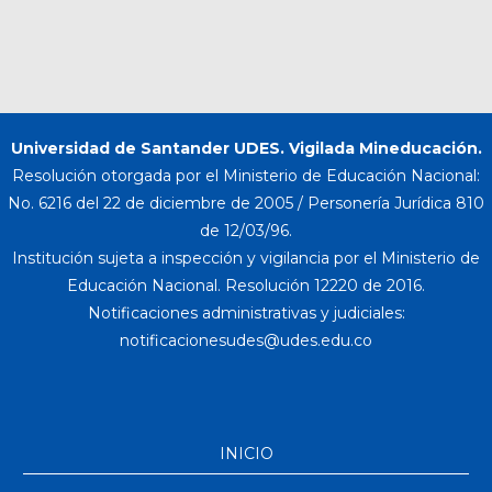
Universidad de Santander UDES. Vigilada Mineducación.
Resolución otorgada por el Ministerio de Educación Nacional:
No. 6216 del 22 de diciembre de 2005 / Personería Jurídica 810
de 12/03/96.
Institución sujeta a inspección y vigilancia por el Ministerio de
Educación Nacional. Resolución 12220 de 2016.
Notificaciones administrativas y judiciales:
INICIO