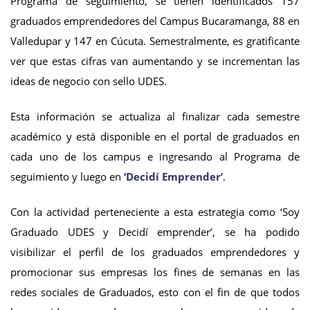
Programa de seguimiento, se tienen identificados 157
graduados emprendedores del Campus Bucaramanga, 88 en
Valledupar y 147 en Cúcuta. Semestralmente, es gratificante
ver que estas cifras van aumentando y se incrementan las
ideas de negocio con sello UDES.
Esta información se actualiza al finalizar cada semestre
académico y está disponible en el portal de graduados en
cada uno de los campus e ingresando al Programa de
seguimiento y luego en
‘Decidí Emprender’
.
Con la actividad perteneciente a esta estrategia como ‘Soy
Graduado UDES y Decidí emprender’, se ha podido
visibilizar el perfil de los graduados emprendedores y
promocionar sus empresas los fines de semanas en las
redes sociales de Graduados, esto con el fin de que todos