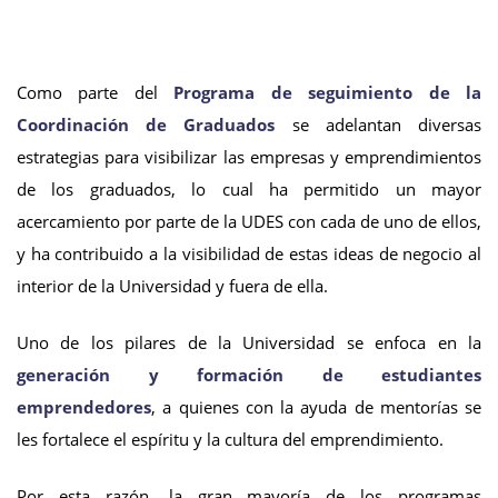
Como parte del
Programa de seguimiento de la
Coordinación de Graduados
se adelantan diversas
estrategias para visibilizar las empresas y emprendimientos
de los graduados, lo cual ha permitido un mayor
acercamiento por parte de la UDES con cada de uno de ellos,
y ha contribuido a la visibilidad de estas ideas de negocio al
interior de la Universidad y fuera de ella.
Uno de los pilares de la Universidad se enfoca en la
generación y formación de estudiantes
emprendedores
, a quienes con la ayuda de mentorías se
les fortalece el espíritu y la cultura del emprendimiento.
Por esta razón, la gran mayoría de los programas