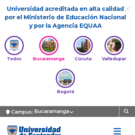
Universidad acreditada en alta calidad
por el Ministerio de Educación Nacional
y por la Agencia EQUAA
Todos
Bucaramanga
Cúcuta
Valledupar
Bogotá
Bucaramanga
Campus: