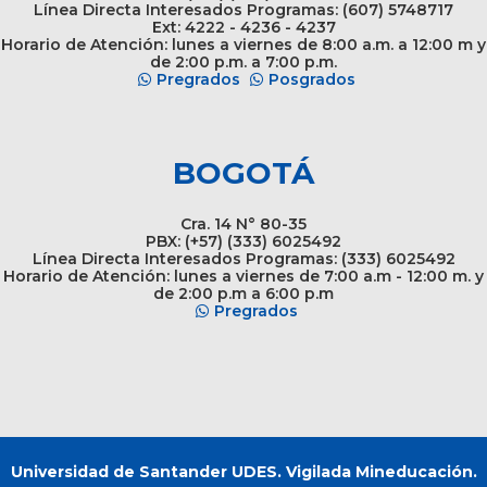
Línea Directa Interesados Programas: (607) 5748717
Ext: 4222 - 4236 - 4237
Horario de Atención: lunes a viernes de 8:00 a.m. a 12:00 m y
de 2:00 p.m. a 7:00 p.m.
Pregrados
Posgrados
BOGOTÁ
Cra. 14 N° 80-35
PBX: (+57) (333) 6025492
Línea Directa Interesados Programas: (333) 6025492
Horario de Atención: lunes a viernes de 7:00 a.m - 12:00 m. y
de 2:00 p.m a 6:00 p.m
Pregrados
Universidad de Santander UDES. Vigilada Mineducación.