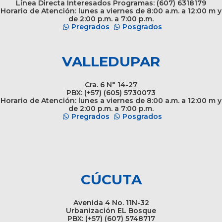
Línea Directa Interesados Programas: (607) 6318179
Horario de Atención: lunes a viernes de 8:00 a.m. a 12:00 m y
de 2:00 p.m. a 7:00 p.m.
Pregrados
Posgrados
VALLEDUPAR
Cra. 6 N° 14-27
PBX: (+57) (605) 5730073
Horario de Atención: lunes a viernes de 8:00 a.m. a 12:00 m y
de 2:00 p.m. a 7:00 p.m.
Pregrados
Posgrados
CÚCUTA
Avenida 4 No. 11N-32
Urbanización EL Bosque
PBX: (+57) (607) 5748717