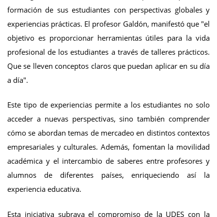
formación de sus estudiantes con perspectivas globales y
experiencias prácticas. El profesor Galdón, manifestó que "el
objetivo es proporcionar herramientas útiles para la vida
profesional de los estudiantes a través de talleres prácticos.
Que se lleven conceptos claros que puedan aplicar en su día
a día".
Este tipo de experiencias permite a los estudiantes no solo
acceder a nuevas perspectivas, sino también comprender
cómo se abordan temas de mercadeo en distintos contextos
empresariales y culturales. Además, fomentan la movilidad
académica y el intercambio de saberes entre profesores y
alumnos de diferentes países, enriqueciendo así la
experiencia educativa.
Esta iniciativa subraya el compromiso de la UDES con la