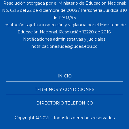
Resolución otorgada por el Ministerio de Educación Nacional:
No. 6216 del 22 de diciembre de 2005 / Personería Jurídica 810
de 12/03/96.
Institución sujeta a inspección y vigilancia por el Ministerio de
Educación Nacional. Resolución 12220 de 2016.
Notificaciones administrativas y judiciales:
INICIO
TERMINOS Y CONDICIONES
DIRECTORIO TELEFONICO
Copyright © 2021 - Todos los derechos reservados