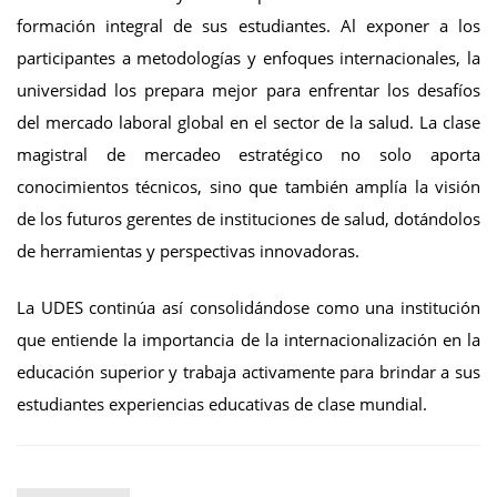
formación integral de sus estudiantes. Al exponer a los
participantes a metodologías y enfoques internacionales, la
universidad los prepara mejor para enfrentar los desafíos
del mercado laboral global en el sector de la salud. La clase
magistral de mercadeo estratégico no solo aporta
conocimientos técnicos, sino que también amplía la visión
de los futuros gerentes de instituciones de salud, dotándolos
de herramientas y perspectivas innovadoras.
La UDES continúa así consolidándose como una institución
que entiende la importancia de la internacionalización en la
educación superior y trabaja activamente para brindar a sus
estudiantes experiencias educativas de clase mundial.