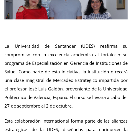
La Universidad de Santander (UDES) reafirma su
compromiso con la excelencia académica al fortalecer su
programa de Especialización en Gerencia de Instituciones de
Salud. Como parte de esta iniciativa, la institución ofrecerá
una clase magistral de Mercadeo Estratégico impartida por
el profesor José Luis Galdón, proveniente de la Universidad
Politécnica de Valencia, España. El curso se llevará a cabo del
27 de septiembre al 2 de octubre.
Esta colaboración internacional forma parte de las alianzas
estratégicas de la UDES, diseñadas para enriquecer la