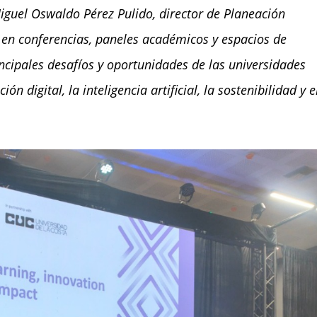
Miguel Oswaldo Pérez Pulido, director de Planeación
ó en conferencias, paneles académicos y espacios de
ncipales desafíos y oportunidades de las universidades
n digital, la inteligencia artificial, la sostenibilidad y e