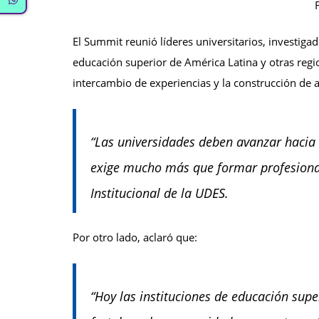
El Summit reunió líderes universitarios, investiga
educación superior de América Latina y otras reg
intercambio de experiencias y la construcción de 
“Las universidades deben avanzar hacia
exige mucho más que formar profesionale
Institucional de la UDES.
Por otro lado, aclaró que:
“Hoy las instituciones de educación supe