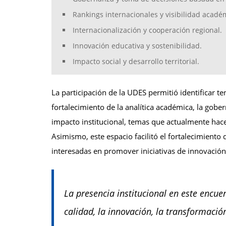
Rankings internacionales y visibilidad acadé
Internacionalización y cooperación regional.
Innovación educativa y sostenibilidad.
Impacto social y desarrollo territorial.
La participación de la UDES permitió identificar te
fortalecimiento de la analítica académica, la gobe
impacto institucional, temas que actualmente hace
Asimismo, este espacio facilitó el fortalecimiento
interesadas en promover iniciativas de innovació
La presencia institucional en este encue
calidad, la innovación, la transformació