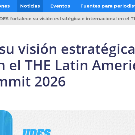
ones
Noticias
Eventos
Fuentes para periodis
DES fortalece su visión estratégica e internacional en el 
su visión estratégica
n el THE Latin Ameri
ummit 2026