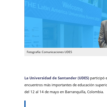
Fotografía: Comunicaciones UDES
La Universidad de Santander (UDES)
participó 
encuentros más importantes de educación superior
del 12 al 14 de mayo en Barranquilla, Colombia.