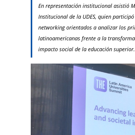
En representación institucional asistió 
Institucional de la UDES, quien particip
networking orientados a analizar los pri
latinoamericanas frente a la transformació
impacto social de la educación superior.