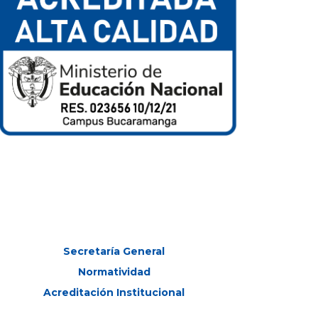
Secretaría General
Normatividad
Acreditación Institucional