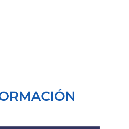
FORMACIÓN