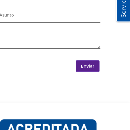
Servicios
Enviar