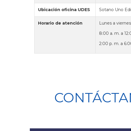
Ubicación oficina UDES
Sotano Uno Edi
Horario de atención
Lunes a viernes
8:00 a. m. a 12:
2:00 p. m. a 6:0
CONTÁCTA