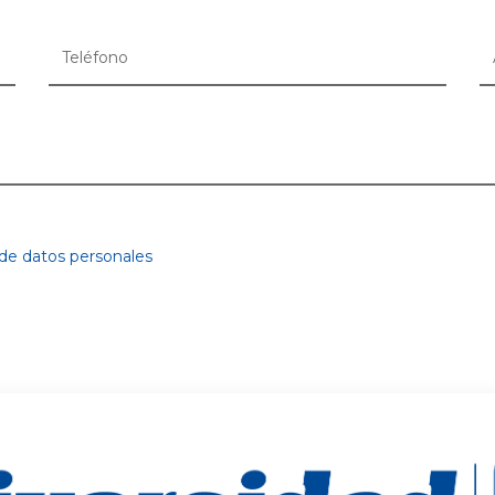
 de datos personales