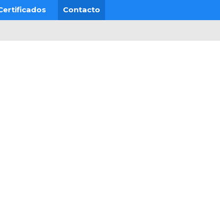
Certificados
Contacto