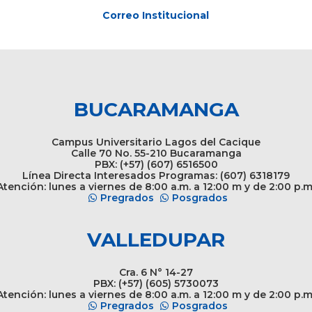
Correo Institucional
BUCARAMANGA
Campus Universitario Lagos del Cacique
Calle 70 No. 55-210 Bucaramanga
PBX: (+57) (607) 6516500
Línea Directa Interesados Programas: (607) 6318179
tención: lunes a viernes de 8:00 a.m. a 12:00 m y de 2:00 p.m
Pregrados
Posgrados
VALLEDUPAR
Cra. 6 N° 14-27
PBX: (+57) (605) 5730073
tención: lunes a viernes de 8:00 a.m. a 12:00 m y de 2:00 p.m
Pregrados
Posgrados