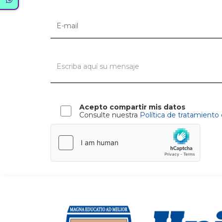
Acepto compartir mis datos
Consulte nuestra
Política de tratamiento