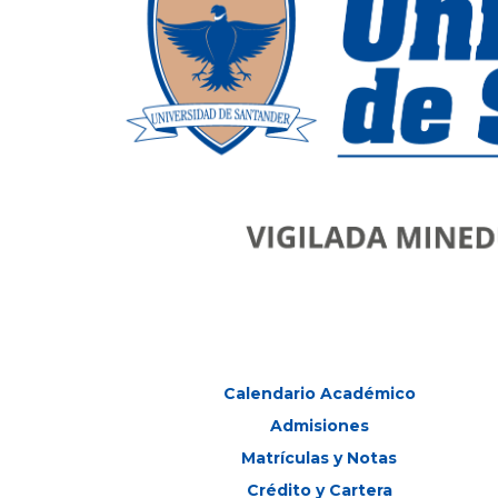
Calendario Académico
Admisiones
Matrículas y Notas
Crédito y Cartera