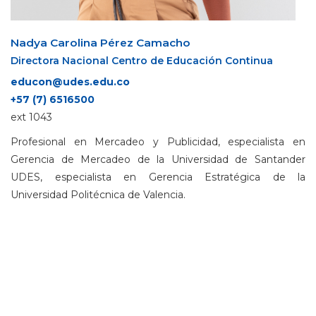
Nadya Carolina Pérez Camacho
Directora Nacional Centro de Educación Continua
+57 (7) 6516500
ext 1043
Profesional en Mercadeo y Publicidad, especialista en
Gerencia de Mercadeo de la Universidad de Santander
UDES, especialista en Gerencia Estratégica de la
Universidad Politécnica de Valencia.