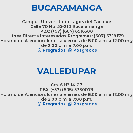
BUCARAMANGA
Campus Universitario Lagos del Cacique
Calle 70 No. 55-210 Bucaramanga
PBX: (+57) (607) 6516500
Línea Directa Interesados Programas: (607) 6318179
Horario de Atención: lunes a viernes de 8:00 a.m. a 12:00 m y
de 2:00 p.m. a 7:00 p.m.
Pregrados
Posgrados
VALLEDUPAR
Cra. 6 N° 14-27
PBX: (+57) (605) 5730073
Horario de Atención: lunes a viernes de 8:00 a.m. a 12:00 m y
de 2:00 p.m. a 7:00 p.m.
Pregrados
Posgrados