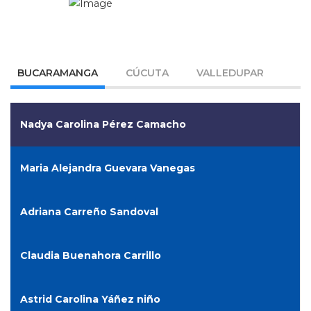
BUCARAMANGA
CÚCUTA
VALLEDUPAR
Nadya Carolina Pérez Camacho
Maria Alejandra Guevara Vanegas
Adriana Carreño Sandoval
Claudia Buenahora Carrillo
Astrid Carolina Yáñez niño