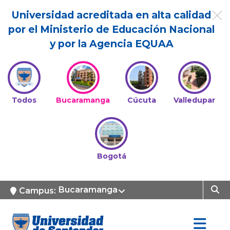
Universidad acreditada en alta calidad
por el Ministerio de Educación Nacional
y por la Agencia EQUAA
Todos
Bucaramanga
Cúcuta
Valledupar
Bogotá
Bucaramanga
Campus: