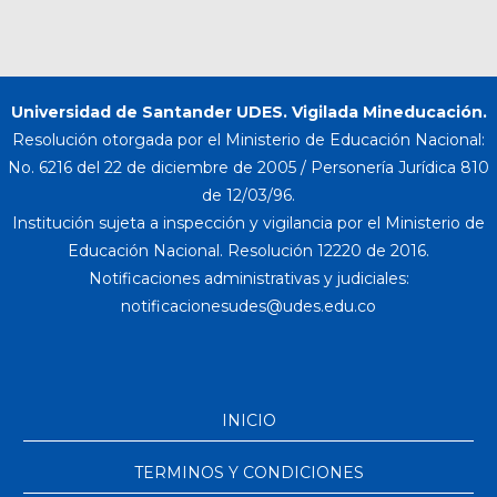
Universidad de Santander UDES. Vigilada Mineducación.
Resolución otorgada por el Ministerio de Educación Nacional:
No. 6216 del 22 de diciembre de 2005 / Personería Jurídica 810
de 12/03/96.
Institución sujeta a inspección y vigilancia por el Ministerio de
Educación Nacional. Resolución 12220 de 2016.
Notificaciones administrativas y judiciales:
INICIO
TERMINOS Y CONDICIONES