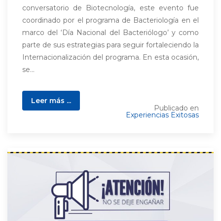
conversatorio de Biotecnología, este evento fue
coordinado por el programa de Bacteriología en el
marco del ‘Día Nacional del Bacteriólogo’ y como
parte de sus estrategias para seguir fortaleciendo la
Internacionalización del programa. En esta ocasión,
se...
Leer más ...
Publicado en
Experiencias Exitosas