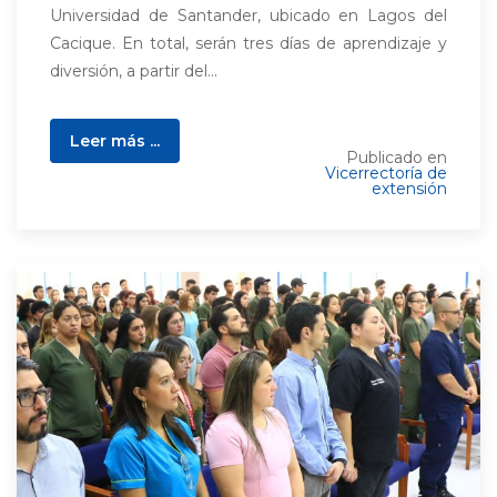
Universidad de Santander, ubicado en Lagos del
Cacique. En total, serán tres días de aprendizaje y
diversión, a partir del...
Leer más ...
Publicado en
Vicerrectoría de
extensión