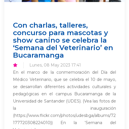
Con charlas, talleres,
concurso para mascotas y
show canino se celebra la
‘Semana del Veterinario’ en
Bucaramanga
Lunes, 08 May 2023 17:41
En el marco de la conmemoración del Día del
Médico Veterinario, que se celebra el 10 de mayo,
se desarrollan diferentes actividades culturales y
pedagógicas en el campus Bucaramanga de la
Universidad de Santander (UDES). (Vea las fotos de
la inauguración
(https://www.flickr.com/photos/udesbga/albums/72
177720308224010)) En la ‘Semana del