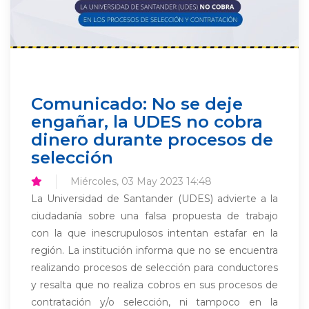
Comunicado: No se deje
engañar, la UDES no cobra
dinero durante procesos de
selección
Miércoles, 03 May 2023 14:48
La Universidad de Santander (UDES) advierte a la
ciudadanía sobre una falsa propuesta de trabajo
con la que inescrupulosos intentan estafar en la
región. La institución informa que no se encuentra
realizando procesos de selección para conductores
y resalta que no realiza cobros en sus procesos de
contratación y/o selección, ni tampoco en la