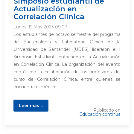
Simposio estudiantil de
Actualización en
Correlación Clínica
Lunes, 15 May 2023 09:07
Los estudiantes de octavo semestre del programa
de Bacteriología y Laboratorio Clínico de la
Universidad de Santander (UDES), lideraron el I
Simposio Estudiantil enfocado en la Actualización
en Correlación Clínica. La organización del evento
contó con la colaboración de los profesores del
curso de Correlación Clínica, entre quienes se
encuentra el médico...
Leer más ...
Publicado en
Educación continua