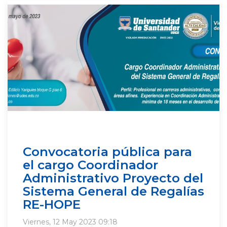
Convocatoria pública para
el cargo Coordinador
Administrativo Proyecto del
Sistema General de Regalías
RE-HOPE
Viernes, 12 May 2023 09:18