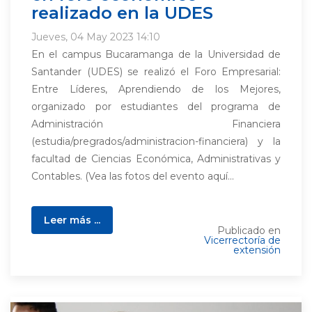
realizado en la UDES
Jueves, 04 May 2023 14:10
En el campus Bucaramanga de la Universidad de
Santander (UDES) se realizó el Foro Empresarial:
Entre Líderes, Aprendiendo de los Mejores,
organizado por estudiantes del programa de
Administración Financiera
(estudia/pregrados/administracion-financiera) y la
facultad de Ciencias Económica, Administrativas y
Contables. (Vea las fotos del evento aquí...
Leer más ...
Publicado en
Vicerrectoría de
extensión