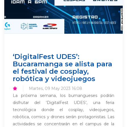
‘DigitalFest UDES’:
Bucaramanga se alista para
el festival de cosplay,
robótica y videojuegos
Martes, 09 May 2023 16:08
La próxima semana, los bumangueses podrán
disfrutar del ‘DigitalFest UDES’, una feria
tecnológica donde el cosplay, videojuegos,
robótica, comics y drones serán protagonistas. Las
actividades se concentrarán en el campus de la