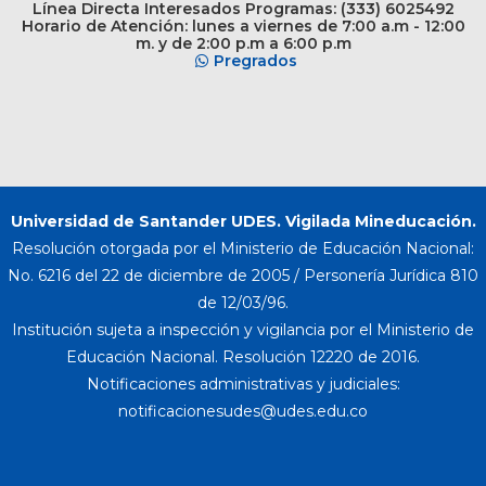
Línea Directa Interesados Programas: (333) 6025492
Horario de Atención: lunes a viernes de 7:00 a.m - 12:00
m. y de 2:00 p.m a 6:00 p.m
Pregrados
Universidad de Santander UDES. Vigilada Mineducación.
Resolución otorgada por el Ministerio de Educación Nacional:
No. 6216 del 22 de diciembre de 2005 / Personería Jurídica 810
de 12/03/96.
Institución sujeta a inspección y vigilancia por el Ministerio de
Educación Nacional. Resolución 12220 de 2016.
Notificaciones administrativas y judiciales: