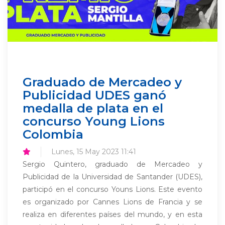
Graduado de Mercadeo y
Publicidad UDES ganó
medalla de plata en el
concurso Young Lions
Colombia
Lunes, 15 May 2023 11:41
Sergio Quintero, graduado de Mercadeo y
Publicidad de la Universidad de Santander (UDES),
participó en el concurso Youns Lions. Este evento
es organizado por Cannes Lions de Francia y se
realiza en diferentes países del mundo, y en esta