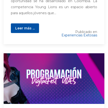
oportunidad se ha desarrollado en Colombia. La
competencia Young Lions es un espacio abierto
para aquellos jóvenes que...
Leer más ...
Publicado en
Experiencias Exitosas