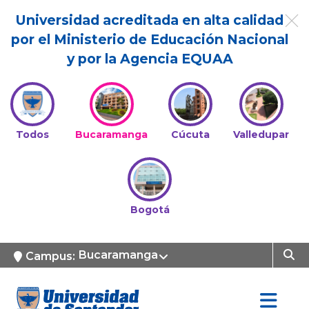
Universidad acreditada en alta calidad
por el Ministerio de Educación Nacional
y por la Agencia EQUAA
Todos
Bucaramanga
Cúcuta
Valledupar
Bogotá
Bucaramanga
Campus: