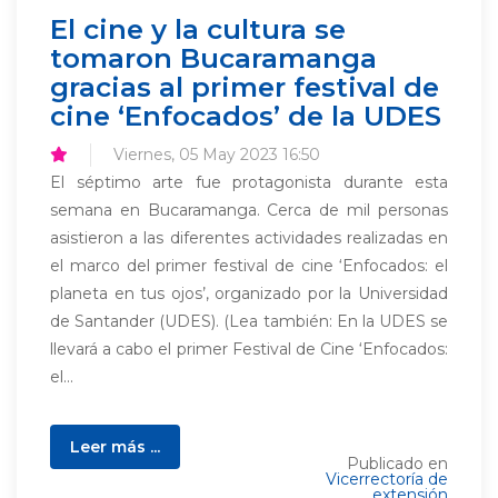
El cine y la cultura se
tomaron Bucaramanga
gracias al primer festival de
cine ‘Enfocados’ de la UDES
Viernes, 05 May 2023 16:50
El séptimo arte fue protagonista durante esta
semana en Bucaramanga. Cerca de mil personas
asistieron a las diferentes actividades realizadas en
el marco del primer festival de cine ‘Enfocados: el
planeta en tus ojos’, organizado por la Universidad
de Santander (UDES). (Lea también: En la UDES se
llevará a cabo el primer Festival de Cine ‘Enfocados:
el...
Leer más ...
Publicado en
Vicerrectoría de
extensión