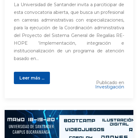
La Universidad de Santander invita a parciticipar de
esta convocatoria abierta, que busca un profesional
en carreras administrativas con especializaciones,
para la ejecución de la Coordinación administrativa
del Proyecto del Sistema General de Regalías RE-
HOPE ‘Implementación, integración e
institucionalización de un programa de atención
basado en...
Leer más ...
Publicado en
Investigación