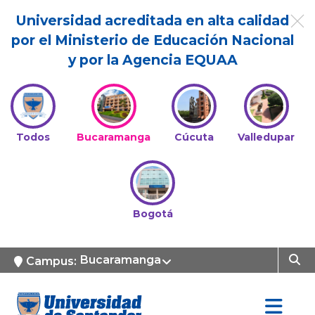
Universidad acreditada en alta calidad
por el Ministerio de Educación Nacional
y por la Agencia EQUAA
Todos
Bucaramanga
Cúcuta
Valledupar
Bogotá
Bucaramanga
Campus: