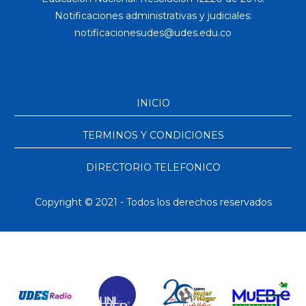
Notificaciones administrativas y judiciales:
INICIO
TERMINOS Y CONDICIONES
DIRECTORIO TELEFONICO
Copyright © 2021 - Todos los derechos reservados