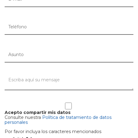
Acepto compartir mis datos
Consulte nuestra
Política de tratamiento de datos
personales
Por favor incluya los caracteres mencionados