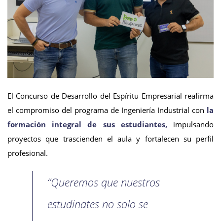
El Concurso de Desarrollo del Espíritu Empresarial reafirma
el compromiso del programa de Ingeniería Industrial con
la
formación integral de sus estudiantes,
impulsando
proyectos que trascienden el aula y fortalecen su perfil
profesional.
“Queremos que nuestros
estudinates no solo se