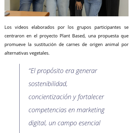
Los videos elaborados por los grupos participantes se
centraron en el proyecto Plant Based, una propuesta que
promueve la sustitución de carnes de origen animal por
alternativas vegetales.
“El propósito era generar
sostenibilidad,
concientización y fortalecer
competencias en marketing
digital, un campo esencial