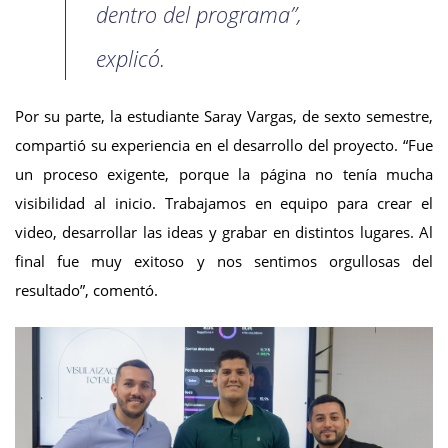
dentro del programa”,
explicó.
Por su parte, la estudiante Saray Vargas, de sexto semestre,
compartió su experiencia en el desarrollo del proyecto. “Fue
un proceso exigente, porque la página no tenía mucha
visibilidad al inicio. Trabajamos en equipo para crear el
video, desarrollar las ideas y grabar en distintos lugares. Al
final fue muy exitoso y nos sentimos orgullosas del
resultado”, comentó.