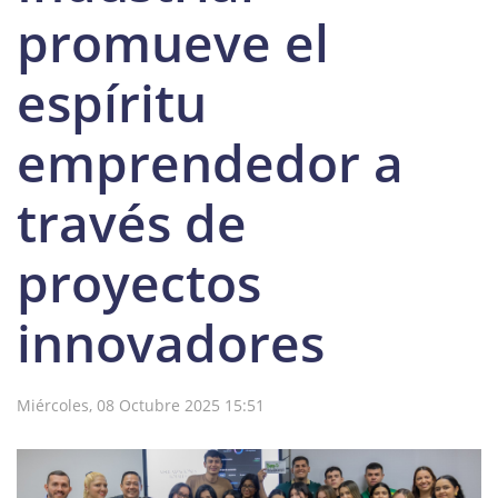
promueve el
espíritu
emprendedor a
través de
proyectos
innovadores
Miércoles, 08 Octubre 2025 15:51