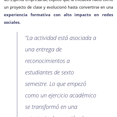
un proyecto de clase y evolucionó hasta convertirse en una
experiencia formativa con alto impacto en redes
sociales.
“La actividad está asociada a
una entrega de
reconocimientos a
estudiantes de sexto
semestre. Lo que empezó
como un ejercicio académico
se transformó en una