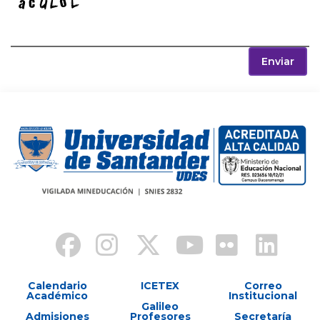
Enviar
Calendario
ICETEX
Correo
Académico
Institucional
Galileo
Admisiones
Profesores
Secretaría