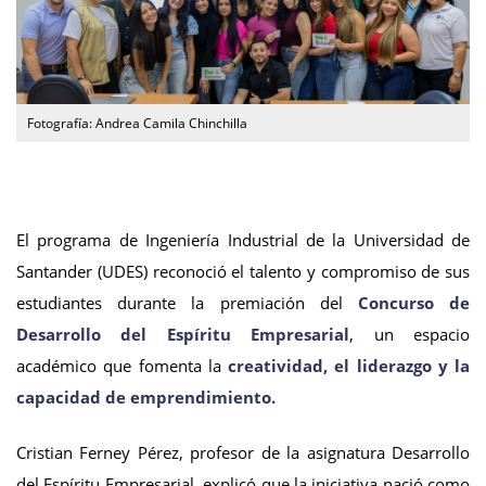
Fotografía: Andrea Camila Chinchilla
El programa de Ingeniería Industrial de la Universidad de
Santander (UDES) reconoció el talento y compromiso de sus
estudiantes durante la premiación del
Concurso de
Desarrollo del Espíritu Empresarial
, un espacio
académico que fomenta la
creatividad, el liderazgo y la
capacidad de emprendimiento.
Cristian Ferney Pérez, profesor de la asignatura Desarrollo
del Espíritu Empresarial, explicó que la iniciativa nació como