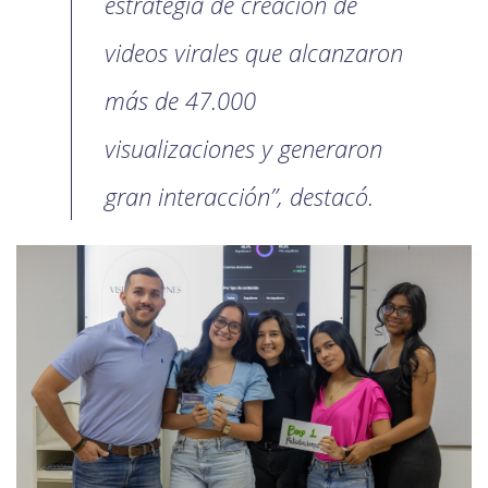
estrategia de creación de
videos virales que alcanzaron
más de 47.000
visualizaciones y generaron
gran interacción”, destacó.