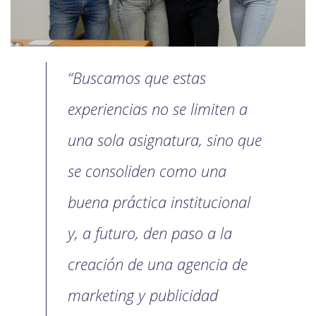
“Buscamos que estas
experiencias no se limiten a
una sola asignatura, sino que
se consoliden como una
buena práctica institucional
y, a futuro, den paso a la
creación de una agencia de
marketing y publicidad