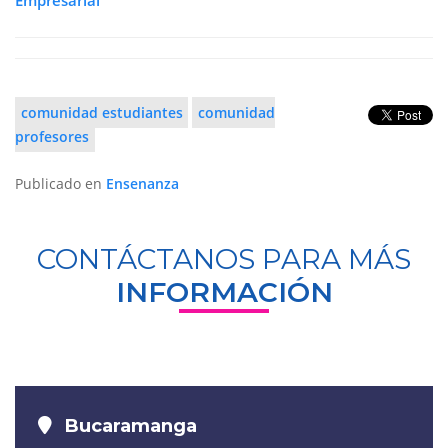
comunidad estudiantes
comunidad
profesores
Publicado en
Ensenanza
CONTÁCTANOS PARA MÁS
INFORMACIÓN
Bucaramanga