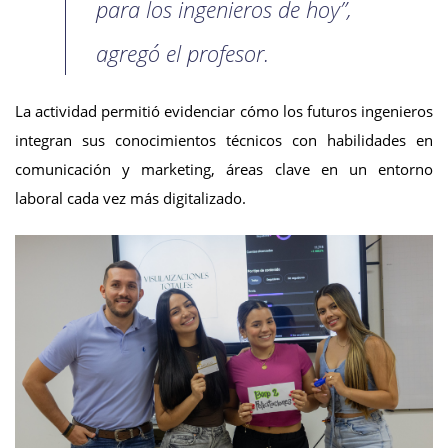
para los ingenieros de hoy”,
agregó el profesor.
La actividad permitió evidenciar cómo los futuros ingenieros
integran sus conocimientos técnicos con habilidades en
comunicación y marketing, áreas clave en un entorno
laboral cada vez más digitalizado.