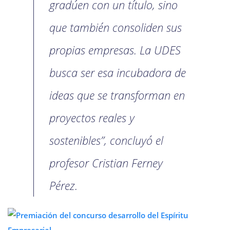
gradúen con un título, sino
que también consoliden sus
propias empresas. La UDES
busca ser esa incubadora de
ideas que se transforman en
proyectos reales y
sostenibles”, concluyó el
profesor Cristian Ferney
Pérez.