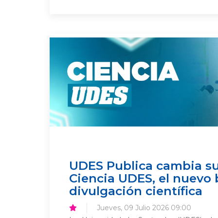
UDES Publica cambia s
Ciencia UDES, el nuevo 
divulgación científica
Jueves, 09 Julio 2026 09:00