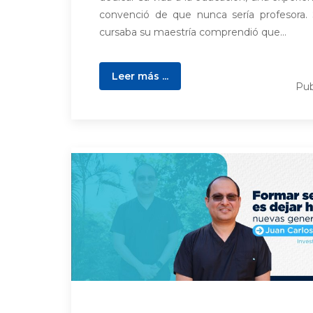
convenció de que nunca sería profesora.
cursaba su maestría comprendió que...
Leer más ...
Pub