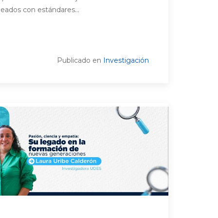
neados con estándares...
Publicado en
Investigación