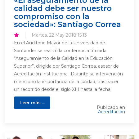
calidad debe ser nuestro
compromiso con la
sociedad»: Santiago Correa
Martes, 22 May 2018 15:13
En el Auditorio Mayor de la Universidad de
Santander se realizó la conferencia titulada
“Aseguramiento de la Calidad en la Educación
Superior”, dirigida por Santiago Correa, asesor de
Acreditación Institucional. Durante su intervención
mencionó la importancia de la calidad, tras hacer
un recorrido desde el siglo XIII hasta la fecha.
Leer más ...
Publicado en
Acreditación