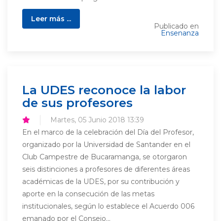
Leer más ...
Publicado en
Ensenanza
La UDES reconoce la labor
de sus profesores
Martes, 05 Junio 2018 13:39
En el marco de la celebración del Día del Profesor,
organizado por la Universidad de Santander en el
Club Campestre de Bucaramanga, se otorgaron
seis distinciones a profesores de diferentes áreas
académicas de la UDES, por su contribución y
aporte en la consecución de las metas
institucionales, según lo establece el Acuerdo 006
emanado por el Consejo...