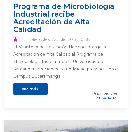
Programa de Microbiología
Industrial recibe
Acreditación de Alta
Calidad
Miércoles, 25 Julio 2018 10:38
El Ministerio de Educación Nacional otorgó la
Acreditación de Alta Calidad al Programa de
Microbiología Industrial de la Universidad de
Santander, ofrecido bajo modalidad presencial en el
Campus Bucaramanga.
Leer más ...
Publicado en
Ensenanza