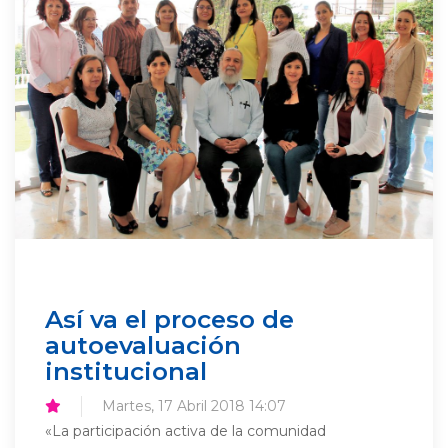
Así va el proceso de
autoevaluación
institucional
Martes, 17 Abril 2018 14:07
«La participación activa de la comunidad