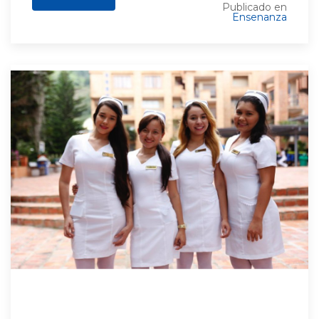
Publicado en
Ensenanza