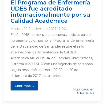
El Programa de Enfermería
UDES fue acreditado
internacionalmente por su
Calidad Académica
Martes, 26 Septiembre 2017 12:00
El año 2018 comienza con buenas noticias para el
nororiente colombiano: el Programa de Enfermería
de la Universidad de Santander recibe el sello
internacional de Acreditación de Calidad
Académica MERCOSUR de Carreras Universitarias,
Sistema ARCU-SUR con una vigencia de seis años,
según resolución número 29159 del 26 de
diciembre de 2017. Lo anterior...
Leer más ...
Publicado en
Ensenanza