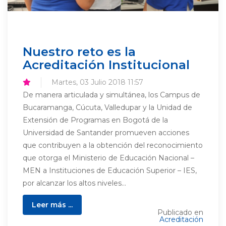
Nuestro reto es la
Acreditación Institucional
Martes, 03 Julio 2018 11:57
De manera articulada y simultánea, los Campus de
Bucaramanga, Cúcuta, Valledupar y la Unidad de
Extensión de Programas en Bogotá de la
Universidad de Santander promueven acciones
que contribuyen a la obtención del reconocimiento
que otorga el Ministerio de Educación Nacional –
MEN a Instituciones de Educación Superior – IES,
por alcanzar los altos niveles...
Leer más ...
Publicado en
Acreditación