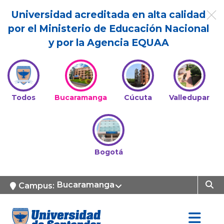
Universidad acreditada en alta calidad
por el Ministerio de Educación Nacional
y por la Agencia EQUAA
Todos
Bucaramanga
Cúcuta
Valledupar
Bogotá
Bucaramanga
Campus: