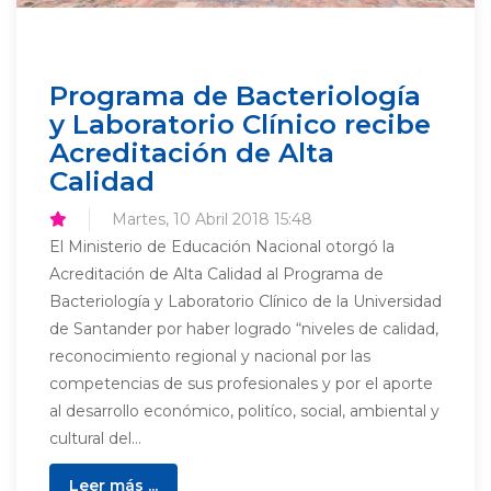
Programa de Bacteriología
y Laboratorio Clínico recibe
Acreditación de Alta
Calidad
Martes, 10 Abril 2018 15:48
El Ministerio de Educación Nacional otorgó la
Acreditación de Alta Calidad al Programa de
Bacteriología y Laboratorio Clínico de la Universidad
de Santander por haber logrado “niveles de calidad,
reconocimiento regional y nacional por las
competencias de sus profesionales y por el aporte
al desarrollo económico, politíco, social, ambiental y
cultural del...
Leer más ...