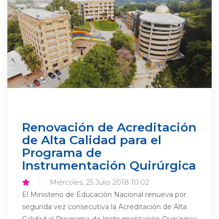
Renovación de Acreditación
de Alta Calidad para el
Programa de
Instrumentación Quirúrgica
Miércoles, 25 Julio 2018 10:02
El Ministerio de Educación Nacional renueva por
segunda vez consecutiva la Acreditación de Alta
Calidad al Programa de Instrumentación Quirúrgica