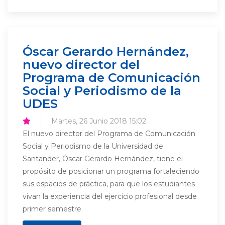
Óscar Gerardo Hernández,
nuevo director del
Programa de Comunicación
Social y Periodismo de la
UDES
Martes, 26 Junio 2018 15:02
El nuevo director del Programa de Comunicación
Social y Periodismo de la Universidad de
Santander, Óscar Gerardo Hernández, tiene el
propósito de posicionar un programa fortaleciendo
sus espacios de práctica, para que los estudiantes
vivan la experiencia del ejercicio profesional desde
primer semestre.