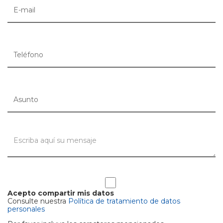
Acepto compartir mis datos
Consulte nuestra
Política de tratamiento de datos
personales