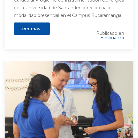
de la Universidad de Santander, ofrecido bajo
modalidad presencial en el Campus Bucaramanga.
Leer más ...
Publicado en
Ensenanza