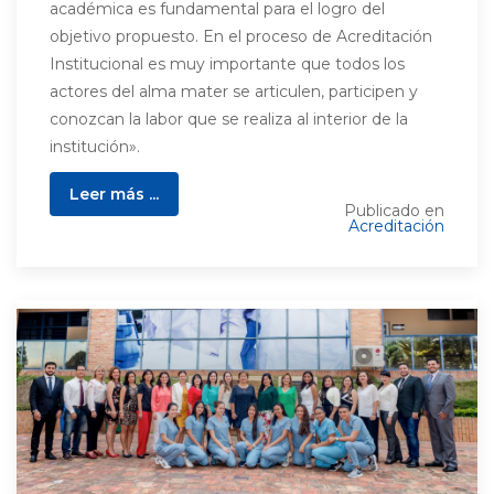
académica es fundamental para el logro del
objetivo propuesto. En el proceso de Acreditación
Institucional es muy importante que todos los
actores del alma mater se articulen, participen y
conozcan la labor que se realiza al interior de la
institución».
Leer más ...
Publicado en
Acreditación