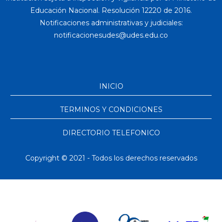
Educación Nacional. Resolución 12220 de 2016.
Notificaciones administrativas y judiciales:
INICIO
TERMINOS Y CONDICIONES
DIRECTORIO TELEFONICO
Copyright © 2021 - Todos los derechos reservados