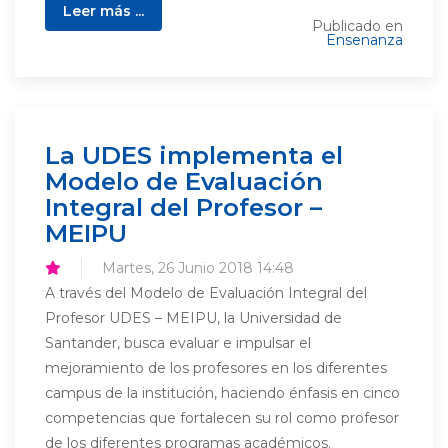
Leer más ...
Publicado en
Ensenanza
La UDES implementa el
Modelo de Evaluación
Integral del Profesor –
MEIPU
Martes, 26 Junio 2018 14:48
A través del Modelo de Evaluación Integral del
Profesor UDES – MEIPU, la Universidad de
Santander, busca evaluar e impulsar el
mejoramiento de los profesores en los diferentes
campus de la institución, haciendo énfasis en cinco
competencias que fortalecen su rol como profesor
de los diferentes programas académicos.