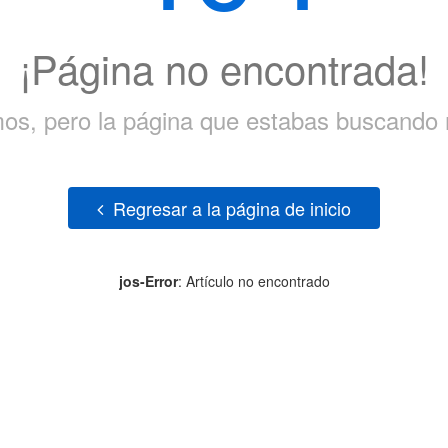
¡Página no encontrada!
mos, pero la página que estabas buscando n
Regresar a la página de inicio
jos-Error
: Artículo no encontrado