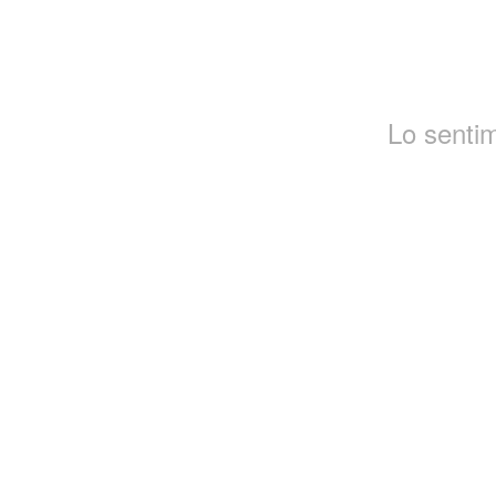
Lo senti