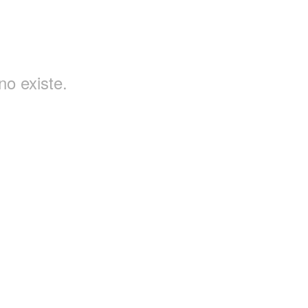
o existe.