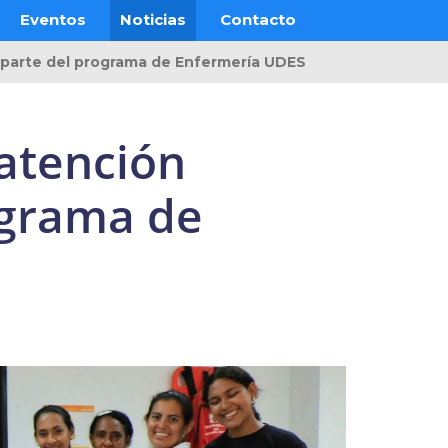
Eventos
Noticias
Contacto
 parte del programa de Enfermería UDES
atención
ograma de