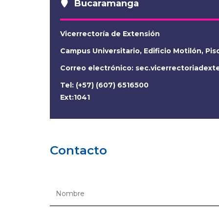
Bucaramanga
Vicerrectoría de Extensión
Campus Universitario, Edificio Motilón, Pis
Correo electrónico:
sec.vicerrectoriadex
Tel: (+57) (607) 6516500
Ext:1041
Contacto