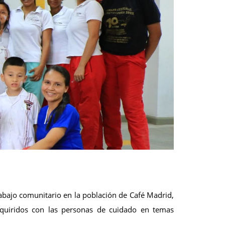
abajo comunitario en la población de Café Madrid,
quiridos con las personas de cuidado en temas