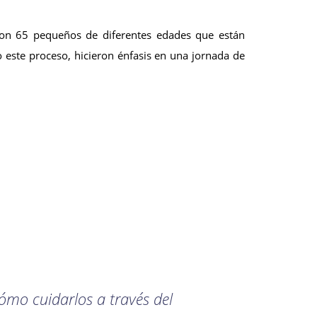
aron 65 pequeños de diferentes edades que están
 este proceso, hicieron énfasis en una jornada de
cómo cuidarlos a través del