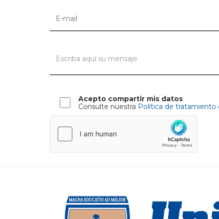
Acepto compartir mis datos
Consulte nuestra
Política de tratamiento