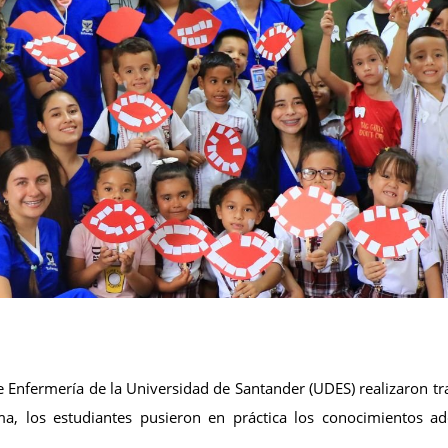
Enfermería de la Universidad de Santander (UDES) realizaron tr
, los estudiantes pusieron en práctica los conocimientos ad