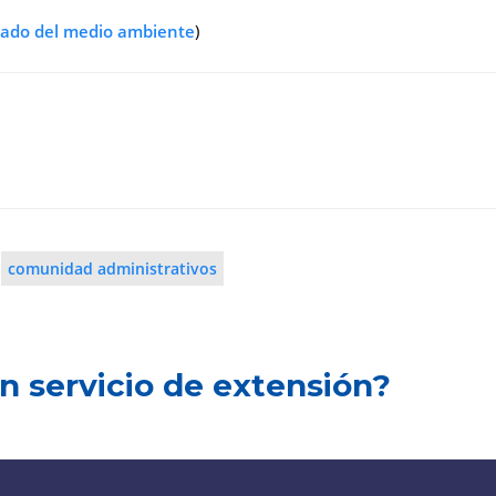
dado del medio ambiente
)
comunidad administrativos
n servicio de extensión?