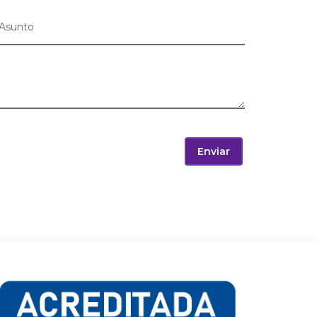
Enviar