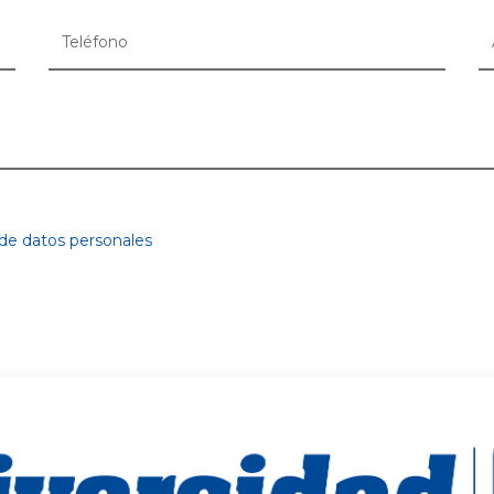
 de datos personales