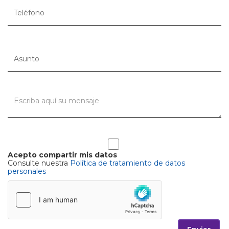
Acepto compartir mis datos
Consulte nuestra
Política de tratamiento de datos
personales