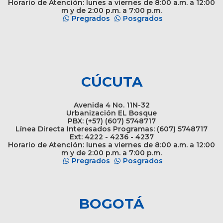
Horario de Atención: lunes a viernes de 8:00 a.m. a 12:00
m y de 2:00 p.m. a 7:00 p.m.
Pregrados
Posgrados
CÚCUTA
Avenida 4 No. 11N-32
Urbanización EL Bosque
PBX: (+57) (607) 5748717
Línea Directa Interesados Programas: (607) 5748717
Ext: 4222 - 4236 - 4237
Horario de Atención: lunes a viernes de 8:00 a.m. a 12:00
m y de 2:00 p.m. a 7:00 p.m.
Pregrados
Posgrados
BOGOTÁ