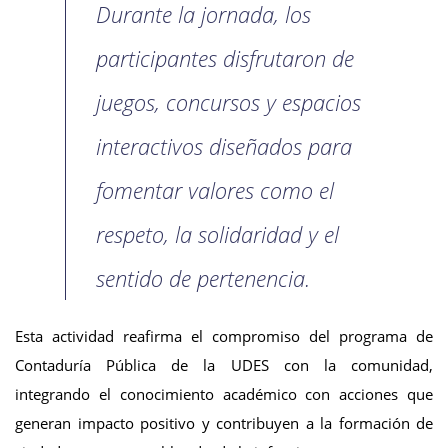
Durante la jornada, los
participantes disfrutaron de
juegos, concursos y espacios
interactivos diseñados para
fomentar valores como el
respeto, la solidaridad y el
sentido de pertenencia.
Esta actividad reafirma el compromiso del programa de
Contaduría Pública de la UDES con la comunidad,
integrando el conocimiento académico con acciones que
generan impacto positivo y contribuyen a la formación de