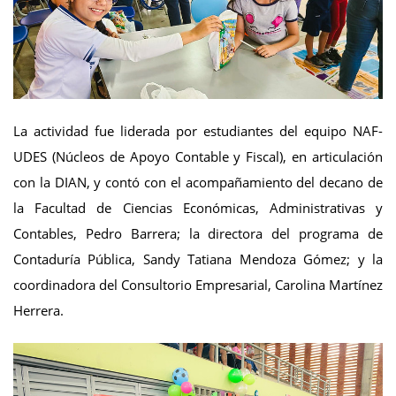
La actividad fue liderada por estudiantes del equipo NAF-
UDES (Núcleos de Apoyo Contable y Fiscal), en articulación
con la DIAN, y contó con el acompañamiento del decano de
la Facultad de Ciencias Económicas, Administrativas y
Contables, Pedro Barrera; la directora del programa de
Contaduría Pública, Sandy Tatiana Mendoza Gómez; y la
coordinadora del Consultorio Empresarial, Carolina Martínez
Herrera.