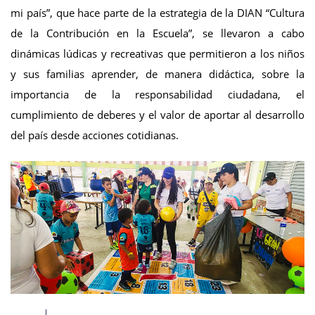
mi país”, que hace parte de la estrategia de la DIAN “Cultura
de la Contribución en la Escuela”, se llevaron a cabo
dinámicas lúdicas y recreativas que permitieron a los niños
y sus familias aprender, de manera didáctica, sobre la
importancia de la responsabilidad ciudadana, el
cumplimiento de deberes y el valor de aportar al desarrollo
del país desde acciones cotidianas.