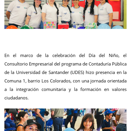
En el marco de la celebración del Día del Niño, el
Consultorio Empresarial del programa de Contaduría Pública
de la Universidad de Santander (UDES) hizo presencia en la
Comuna 1, barrio Los Colorados, con una jornada orientada
a la integración comunitaria y la formación en valores
ciudadanos.