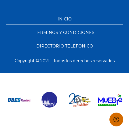
INICIO
TERMINOS Y CONDICIONES
DIRECTORIO TELEFONICO
Copyright © 2021 - Todos los derechos reservados