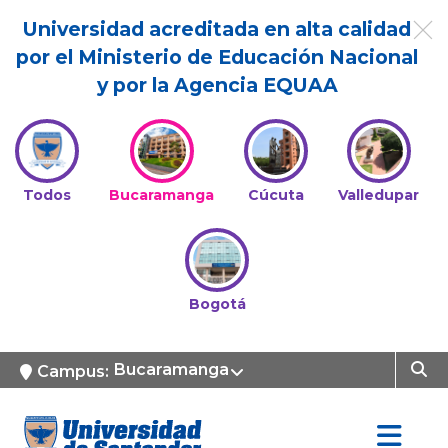
Universidad acreditada en alta calidad
por el Ministerio de Educación Nacional
y por la Agencia EQUAA
Todos
Bucaramanga
Cúcuta
Valledupar
Bogotá
Bucaramanga
Campus: