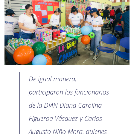
De igual manera,
participaron los funcionarios
de la DIAN Diana Carolina
Figueroa Vásquez y Carlos
Augusto Niño Mora, quienes