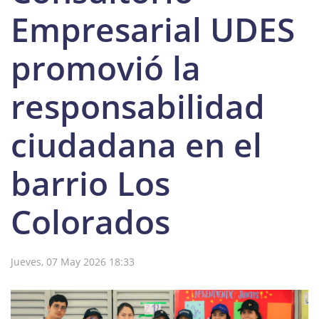
Empresarial UDES
promovió la
responsabilidad
ciudadana en el
barrio Los
Colorados
Jueves, 07 May 2026 18:33