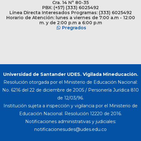
Cra. 14 N° 80-35
PBX: (+57) (333) 6025492
Línea Directa Interesados Programas: (333) 6025492
Horario de Atención: lunes a viernes de 7:00 a.m - 12:00
m. y de 2:00 p.m a 6:00 p.m
Pregrados
Universidad de Santander UDES. Vigilada Mineducación.
Resolución otorgada por el Ministerio de Educación Nacional:
No. 6216 del 22 de diciembre de 2005 / Personería Jurídica 810
de 12/03/96.
Institución sujeta a inspección y vigilancia por el Ministerio de
Educación Nacional. Resolución 12220 de 2016.
Notificaciones administrativas y judiciales: