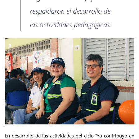
respaldaron el desarrollo de
las actividades pedagógicas.
En desarrollo de las actividades del ciclo “Yo contribuyo en