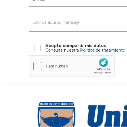
Acepto compartir mis datos
Consulte nuestra
Política de tratamiento