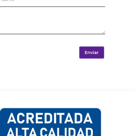
Enviar