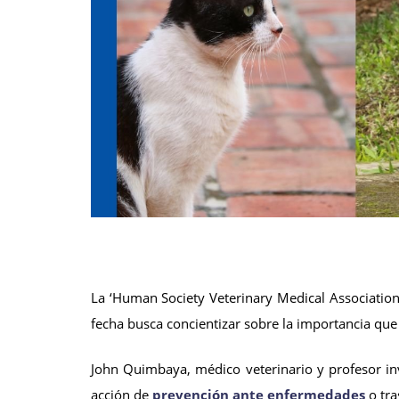
La ‘Human Society Veterinary Medical Association
fecha busca concientizar sobre la importancia que
John Quimbaya, médico veterinario y profesor inv
acción de
prevención ante enfermedades
o tra