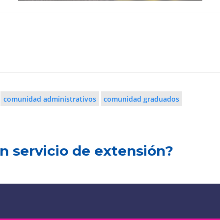
comunidad administrativos
comunidad graduados
n servicio de extensión?