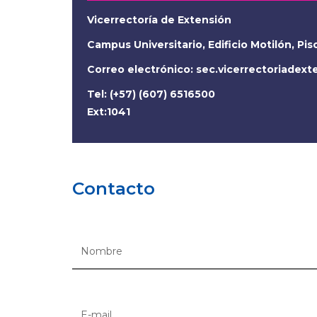
Vicerrectoría de Extensión
Campus Universitario, Edificio Motilón, Pis
Correo electrónico:
sec.vicerrectoriadex
Tel: (+57) (607) 6516500
Ext:1041
Contacto