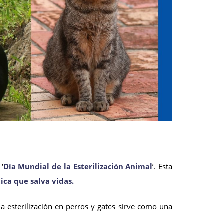
‘
Día Mundial de la Esterilización Animal
’. Esta
ica que salva vidas.
a esterilización en perros y gatos sirve como una