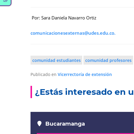
Por: Sara Daniela Navarro Ortiz
comunicacionesexternas@udes.edu.co
.
comunidad estudiantes
comunidad profesores
Publicado en
Vicerrectoría de extensión
¿Estás interesado en u
Bucaramanga