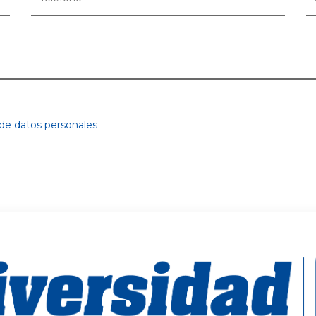
 de datos personales