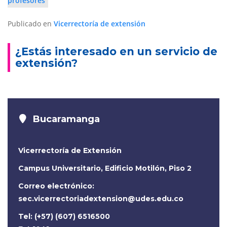
Publicado en
Vicerrectoría de extensión
¿Estás interesado en un servicio de
extensión?
Bucaramanga
Vicerrectoría de Extensión
Campus Universitario, Edificio Motilón, Piso 2
Correo electrónico:
sec.vicerrectoriadextension@udes.edu.co
Tel: (+57) (607) 6516500