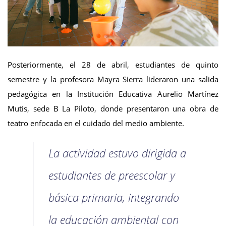
Posteriormente, el 28 de abril, estudiantes de quinto
semestre y la profesora Mayra Sierra lideraron una salida
pedagógica en la Institución Educativa Aurelio Martínez
Mutis, sede B La Piloto, donde presentaron una obra de
teatro enfocada en el cuidado del medio ambiente.
La actividad estuvo dirigida a
estudiantes de preescolar y
básica primaria, integrando
la educación ambiental con