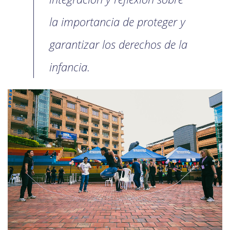
la importancia de proteger y
garantizar los derechos de la
infancia.