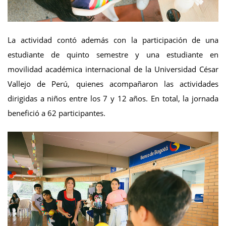
La actividad contó además con la participación de una
estudiante de quinto semestre y una estudiante en
movilidad académica internacional de la Universidad César
Vallejo de Perú, quienes acompañaron las actividades
dirigidas a niños entre los 7 y 12 años. En total, la jornada
benefició a 62 participantes.