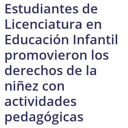
Estudiantes de
Licenciatura en
Educación Infantil
promovieron los
derechos de la
niñez con
actividades
pedagógicas