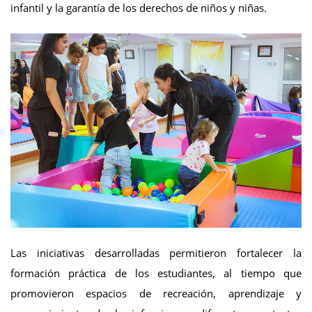
infantil y la garantía de los derechos de niños y niñas.
Las iniciativas desarrolladas permitieron fortalecer la
formación práctica de los estudiantes, al tiempo que
promovieron espacios de recreación, aprendizaje y