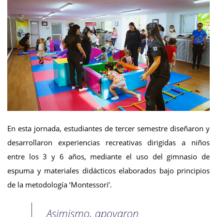
En esta jornada, estudiantes de tercer semestre diseñaron y
desarrollaron experiencias recreativas dirigidas a niños
entre los 3 y 6 años, mediante el uso del gimnasio de
espuma y materiales didácticos elaborados bajo principios
de la metodología ‘Montessori’.
Asimismo, apoyaron