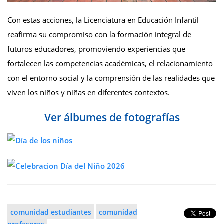
Con estas acciones, la Licenciatura en Educación Infantil
reafirma su compromiso con la formación integral de
futuros educadores, promoviendo experiencias que
fortalecen las competencias académicas, el relacionamiento
con el entorno social y la comprensión de las realidades que
viven los niños y niñas en diferentes contextos.
Ver álbumes de fotografías
comunidad estudiantes
comunidad
profesores