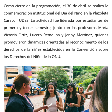
Como cierre de la programación, el 30 de abril se realizó la
conmemoración institucional del Día del Niño en la Plazoleta
Caracolí UDES. La actividad fue liderada por estudiantes de
primero y tercer semestre, junto con las profesoras María
Victoria Ortiz, Lucero Remolina y Jenny Martínez, quienes
promovieron dinámicas orientadas al reconocimiento de los
derechos de la niñez establecidos en la Convención sobre
los Derechos del Niño de la ONU.