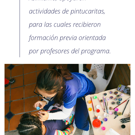
actividades de pintucaritas,
para las cuales recibieron
formación previa orientada
por profesores del programa.