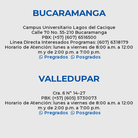
BUCARAMANGA
Campus Universitario Lagos del Cacique
Calle 70 No. 55-210 Bucaramanga
PBX: (+57) (607) 6516500
Línea Directa Interesados Programas: (607) 6318179
Horario de Atención: lunes a viernes de 8:00 a.m. a 12:00
m y de 2:00 p.m. a 7:00 p.m.
Pregrados
Posgrados
VALLEDUPAR
Cra. 6 N° 14-27
PBX: (+57) (605) 5730073
Horario de Atención: lunes a viernes de 8:00 a.m. a 12:00
m y de 2:00 p.m. a 7:00 p.m.
Pregrados
Posgrados