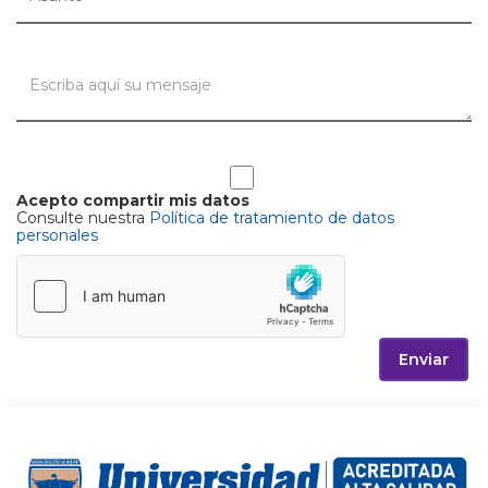
Acepto compartir mis datos
Consulte nuestra
Política de tratamiento de datos
personales
Enviar