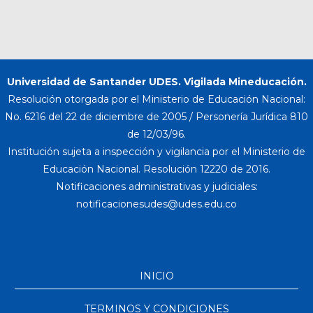
Universidad de Santander UDES. Vigilada Mineducación.
Resolución otorgada por el Ministerio de Educación Nacional:
No. 6216 del 22 de diciembre de 2005 / Personería Jurídica 810
de 12/03/96.
Institución sujeta a inspección y vigilancia por el Ministerio de
Educación Nacional. Resolución 12220 de 2016.
Notificaciones administrativas y judiciales:
INICIO
TERMINOS Y CONDICIONES