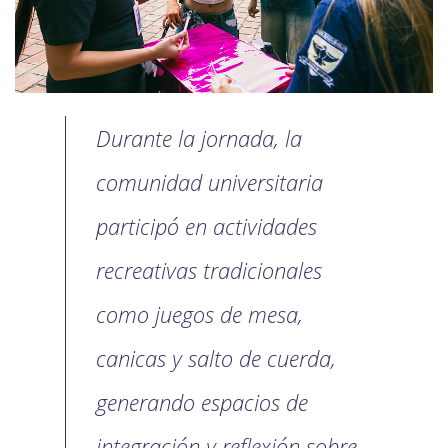
Durante la jornada, la
comunidad universitaria
participó en actividades
recreativas tradicionales
como juegos de mesa,
canicas y salto de cuerda,
generando espacios de
integración y reflexión sobre