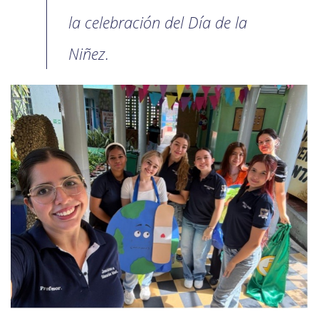
la celebración del Día de la
Niñez.