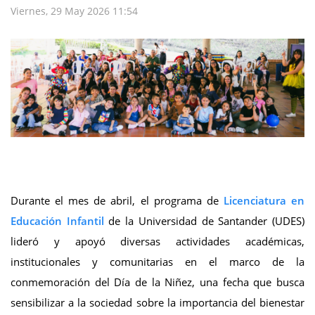
Viernes, 29 May 2026 11:54
Durante el mes de abril, el programa de
Licenciatura en
Educación Infantil
de la Universidad de Santander (UDES)
lideró y apoyó diversas actividades académicas,
institucionales y comunitarias en el marco de la
conmemoración del Día de la Niñez, una fecha que busca
sensibilizar a la sociedad sobre la importancia del bienestar