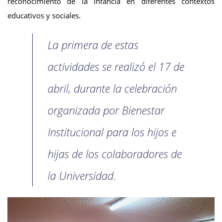
reconocimiento de la infancia en diferentes contextos
educativos y sociales.
La primera de estas
actividades se realizó el 17 de
abril, durante la celebración
organizada por Bienestar
Institucional para los hijos e
hijas de los colaboradores de
la Universidad.