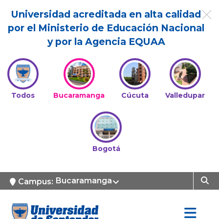
Universidad acreditada en alta calidad
por el Ministerio de Educación Nacional
y por la Agencia EQUAA
Todos
Bucaramanga
Cúcuta
Valledupar
Bogotá
Bucaramanga
Campus: