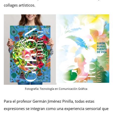
collages artísticos.
Fotografía: Tecnología en Comunicación Gráfica
Para el profesor Germán Jiménez Pinilla, todas estas
expresiones se integran como una experiencia sensorial que