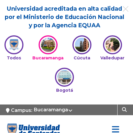
Universidad acreditada en alta calidad
por el Ministerio de Educación Nacional
y por la Agencia EQUAA
Todos
Bucaramanga
Cúcuta
Valledupar
Bogotá
Bucaramanga
Campus: