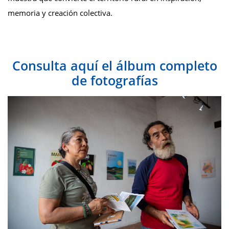
memoria y creación colectiva.
Consulta aquí el álbum completo
de fotografías