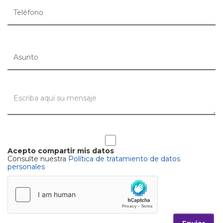
Acepto compartir mis datos
Consulte nuestra
Política de tratamiento de datos
personales