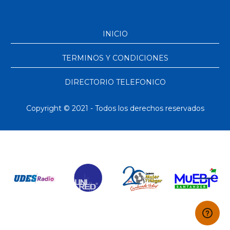
INICIO
TERMINOS Y CONDICIONES
DIRECTORIO TELEFONICO
Copyright © 2021 - Todos los derechos reservados