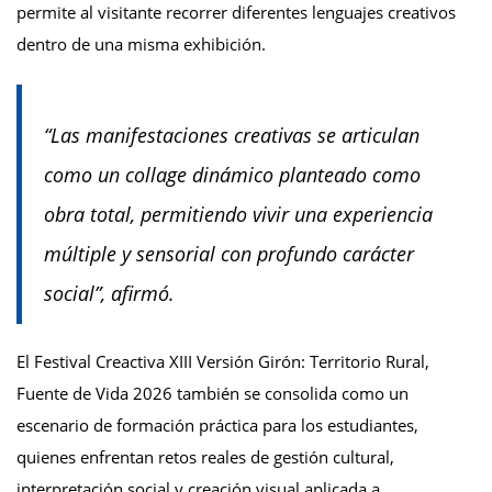
permite al visitante recorrer diferentes lenguajes creativos
dentro de una misma exhibición.
“Las manifestaciones creativas se articulan
como un collage dinámico planteado como
obra total, permitiendo vivir una experiencia
múltiple y sensorial con profundo carácter
social”, afirmó.
El Festival Creactiva XIII Versión Girón: Territorio Rural,
Fuente de Vida 2026 también se consolida como un
escenario de formación práctica para los estudiantes,
quienes enfrentan retos reales de gestión cultural,
interpretación social y creación visual aplicada a