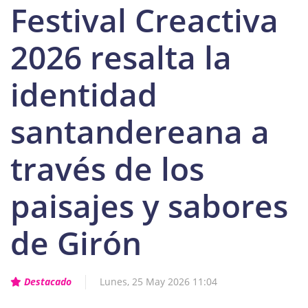
Festival Creactiva
2026 resalta la
identidad
santandereana a
través de los
paisajes y sabores
de Girón
Destacado
Lunes, 25 May 2026 11:04