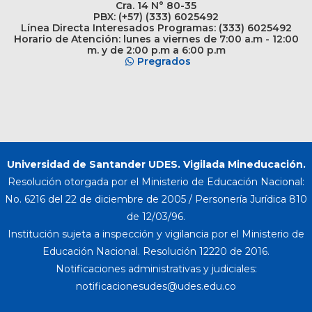
Cra. 14 N° 80-35
PBX: (+57) (333) 6025492
Línea Directa Interesados Programas: (333) 6025492
Horario de Atención: lunes a viernes de 7:00 a.m - 12:00
m. y de 2:00 p.m a 6:00 p.m
Pregrados
Universidad de Santander UDES. Vigilada Mineducación.
Resolución otorgada por el Ministerio de Educación Nacional:
No. 6216 del 22 de diciembre de 2005 / Personería Jurídica 810
de 12/03/96.
Institución sujeta a inspección y vigilancia por el Ministerio de
Educación Nacional. Resolución 12220 de 2016.
Notificaciones administrativas y judiciales: