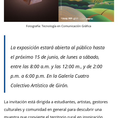
Fotografía: Tecnología en Comunicación Gráfica
La exposición estará abierta al público hasta
el próximo 15 de junio, de lunes a sábado,
entre las 8:00 a.m. y las 12:00 m., y de 2:00
p.m. a 6:00 p.m. En la Galería Cuatro
Colectivo Artístico de Girón.
La invitación está dirigida a estudiantes, artistas, gestores
culturales y comunidad en general para descubrir una
muestra que convierte el territorio rural en inspiración,