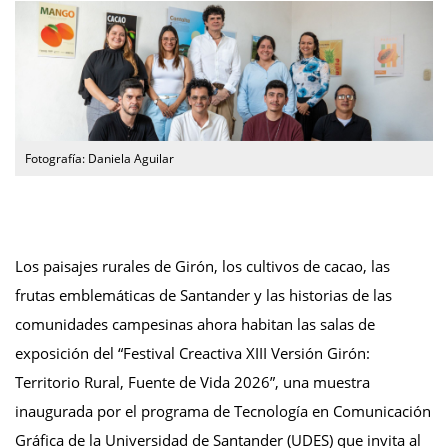
Fotografía: Daniela Aguilar
Los paisajes rurales de Girón, los cultivos de cacao, las
frutas emblemáticas de Santander y las historias de las
comunidades campesinas ahora habitan las salas de
exposición del “Festival Creactiva XIII Versión Girón:
Territorio Rural, Fuente de Vida 2026”, una muestra
inaugurada por el programa de Tecnología en Comunicación
Gráfica de la Universidad de Santander (UDES) que invita al