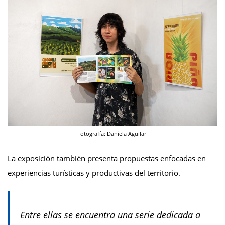
Fotografía: Daniela Aguilar
La exposición también presenta propuestas enfocadas en
experiencias turísticas y productivas del territorio.
Entre ellas se encuentra una serie dedicada a