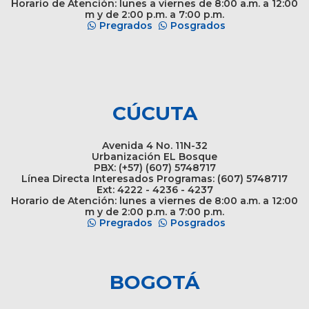
Horario de Atención: lunes a viernes de 8:00 a.m. a 12:00
m y de 2:00 p.m. a 7:00 p.m.
Pregrados
Posgrados
CÚCUTA
Avenida 4 No. 11N-32
Urbanización EL Bosque
PBX: (+57) (607) 5748717
Línea Directa Interesados Programas: (607) 5748717
Ext: 4222 - 4236 - 4237
Horario de Atención: lunes a viernes de 8:00 a.m. a 12:00
m y de 2:00 p.m. a 7:00 p.m.
Pregrados
Posgrados
BOGOTÁ