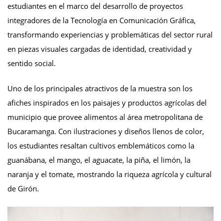
estudiantes en el marco del desarrollo de proyectos
integradores de la Tecnología en Comunicación Gráfica,
transformando experiencias y problemáticas del sector rural
en piezas visuales cargadas de identidad, creatividad y
sentido social.
Uno de los principales atractivos de la muestra son los
afiches inspirados en los paisajes y productos agrícolas del
municipio que provee alimentos al área metropolitana de
Bucaramanga. Con ilustraciones y diseños llenos de color,
los estudiantes resaltan cultivos emblemáticos como la
guanábana, el mango, el aguacate, la piña, el limón, la
naranja y el tomate, mostrando la riqueza agrícola y cultural
de Girón.