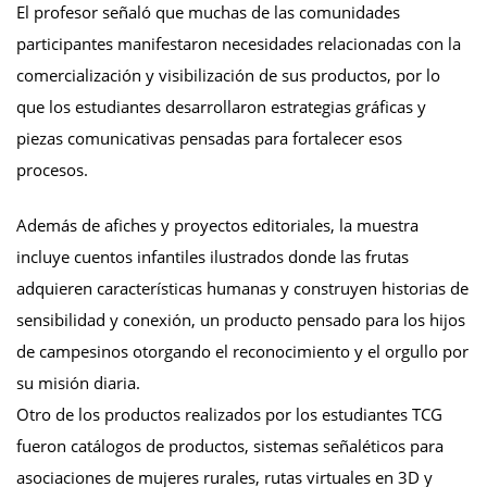
El profesor señaló que muchas de las comunidades
participantes manifestaron necesidades relacionadas con la
comercialización y visibilización de sus productos, por lo
que los estudiantes desarrollaron estrategias gráficas y
piezas comunicativas pensadas para fortalecer esos
procesos.
Además de afiches y proyectos editoriales, la muestra
incluye cuentos infantiles ilustrados donde las frutas
adquieren características humanas y construyen historias de
sensibilidad y conexión, un producto pensado para los hijos
de campesinos otorgando el reconocimiento y el orgullo por
su misión diaria.
Otro de los productos realizados por los estudiantes TCG
fueron catálogos de productos, sistemas señaléticos para
asociaciones de mujeres rurales, rutas virtuales en 3D y