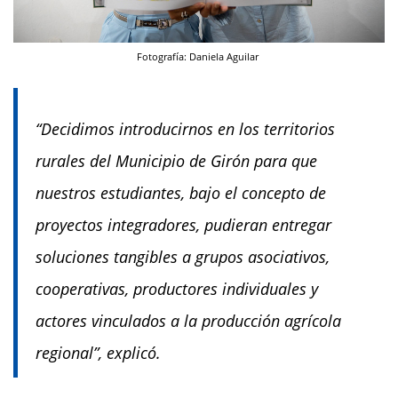
Fotografía: Daniela Aguilar
“Decidimos introducirnos en los territorios
rurales del Municipio de Girón para que
nuestros estudiantes, bajo el concepto de
proyectos integradores, pudieran entregar
soluciones tangibles a grupos asociativos,
cooperativas, productores individuales y
actores vinculados a la producción agrícola
regional”, explicó.