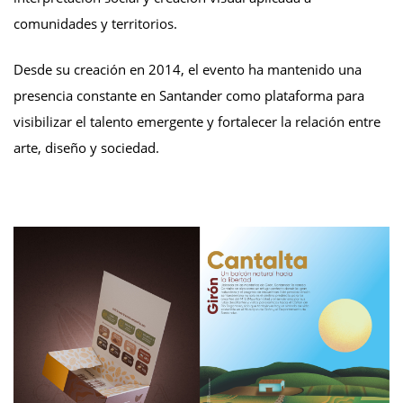
comunidades y territorios.
Desde su creación en 2014, el evento ha mantenido una
presencia constante en Santander como plataforma para
visibilizar el talento emergente y fortalecer la relación entre
arte, diseño y sociedad.