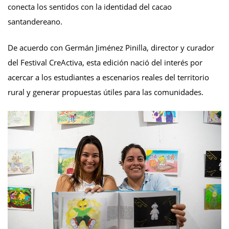
conecta los sentidos con la identidad del cacao
santandereano.
De acuerdo con Germán Jiménez Pinilla, director y curador
del Festival CreActiva, esta edición nació del interés por
acercar a los estudiantes a escenarios reales del territorio
rural y generar propuestas útiles para las comunidades.