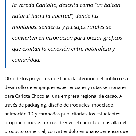
la vereda Cantalta, descrita como “un balcón
natural hacia la libertad”, donde las
montañas, senderos y paisajes rurales se
convierten en inspiración para piezas gráficas
que exaltan la conexión entre naturaleza y
comunidad.
Otro de los proyectos que llama la atención del público es el
desarrollo de empaques experienciales y rutas sensoriales
para Carlota Chocolat, una empresa regional de cacao. A
través de packaging, diseño de troqueles, modelado,
animación 3D y campañas publicitarias, los estudiantes
proponen nuevas formas de vivir el chocolate más allá del
producto comercial, convirtiéndolo en una experiencia que