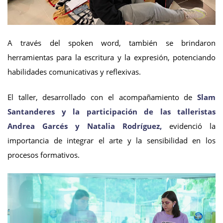
A través del spoken word, también se brindaron
herramientas para la escritura y la expresión, potenciando
habilidades comunicativas y reflexivas.
El taller, desarrollado con el acompañamiento de
Slam
Santanderes y la participación de las talleristas
Andrea Garcés y Natalia Rodríguez,
evidenció la
importancia de integrar el arte y la sensibilidad en los
procesos formativos.