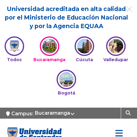
Universidad acreditada en alta calidad
por el Ministerio de Educación Nacional
y por la Agencia EQUAA
Todos
Bucaramanga
Cúcuta
Valledupar
Bogotá
Bucaramanga
Campus: