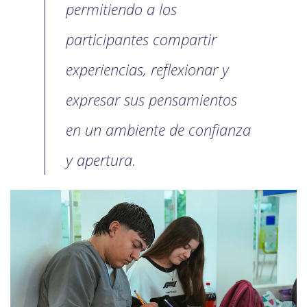
permitiendo a los
participantes compartir
experiencias, reflexionar y
expresar sus pensamientos
en un ambiente de confianza
y apertura.