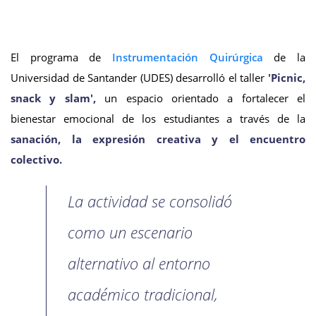
El programa de
Instrumentación Quirúrgica
de la
Universidad de Santander (UDES) desarrolló el taller
'Picnic,
snack y slam',
un espacio orientado a fortalecer el
bienestar emocional de los estudiantes a través de la
sanación, la expresión creativa y el encuentro
colectivo.
La actividad se consolidó
como un escenario
alternativo al entorno
académico tradicional,