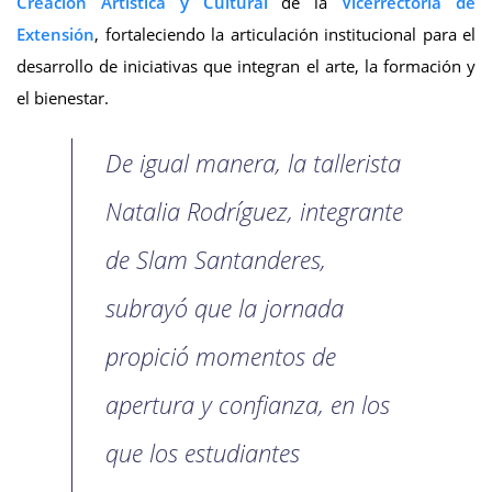
Creación Artística y Cultural
de la
Vicerrectoría de
Extensión
, fortaleciendo la articulación institucional para el
desarrollo de iniciativas que integran el arte, la formación y
el bienestar.
De igual manera, la tallerista
Natalia Rodríguez, integrante
de Slam Santanderes,
subrayó que la jornada
propició momentos de
apertura y confianza, en los
que los estudiantes