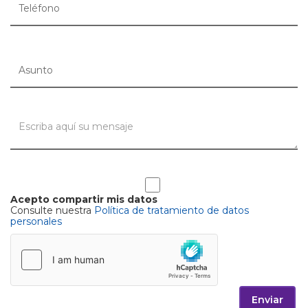
Acepto compartir mis datos
Consulte nuestra
Política de tratamiento de datos
personales
Enviar