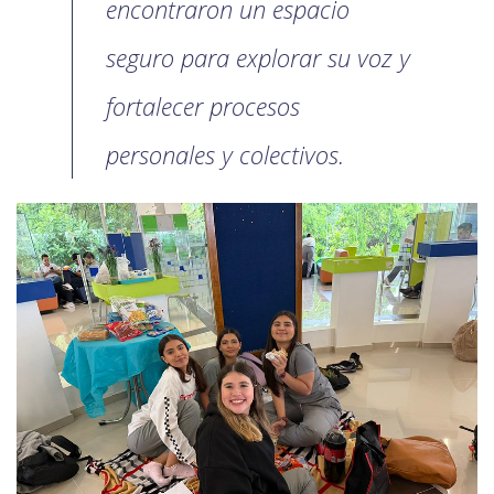
encontraron un espacio
seguro para explorar su voz y
fortalecer procesos
personales y colectivos.