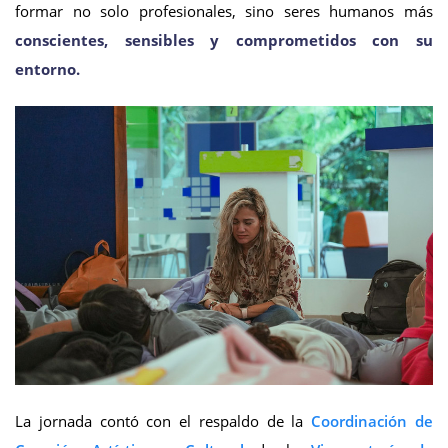
formar no solo profesionales, sino seres humanos más
conscientes, sensibles y comprometidos con su
entorno.
La jornada contó con el respaldo de la
Coordinación de