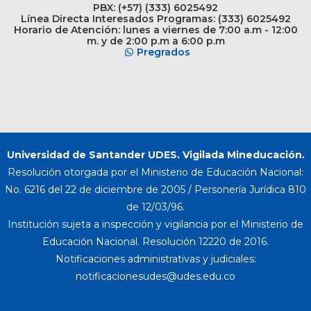
PBX: (+57) (333) 6025492
Línea Directa Interesados Programas: (333) 6025492
Horario de Atención: lunes a viernes de 7:00 a.m - 12:00
m. y de 2:00 p.m a 6:00 p.m
Pregrados
Universidad de Santander UDES. Vigilada Mineducación.
Resolución otorgada por el Ministerio de Educación Nacional:
No. 6216 del 22 de diciembre de 2005 / Personería Jurídica 810
de 12/03/96.
Institución sujeta a inspección y vigilancia por el Ministerio de
Educación Nacional. Resolución 12220 de 2016.
Notificaciones administrativas y judiciales: