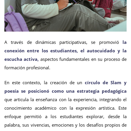
A través de dinámicas participativas, se promovió
la
conexión entre los estudiantes, el autocuidado y la
escucha activa,
aspectos fundamentales en su proceso de
formación profesional.
En este contexto, la creación de un
círculo de Slam y
poesía se posicionó como una estrategia pedagógica
que articula la enseñanza con la experiencia, integrando el
conocimiento académico con la expresión artística. Este
enfoque permitió a los estudiantes explorar, desde la
palabra, sus vivencias, emociones y los desafíos propios de