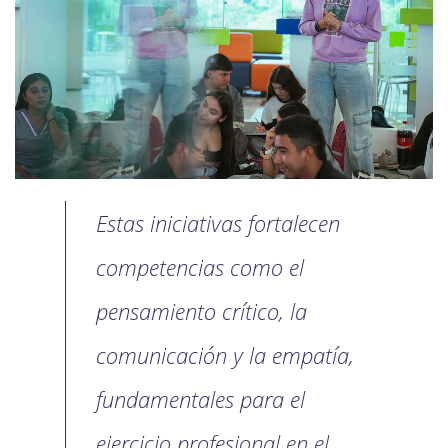
Estas iniciativas fortalecen
competencias como el
pensamiento crítico, la
comunicación y la empatía,
fundamentales para el
ejercicio profesional en el