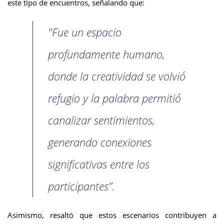
este tipo de encuentros, señalando que:
"Fue un espacio
profundamente humano,
donde la creatividad se volvió
refugio y la palabra permitió
canalizar sentimientos,
generando conexiones
significativas entre los
participantes”.
Asimismo, resaltó que estos escenarios contribuyen a