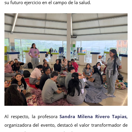
su futuro ejercicio en el campo de la salud.
Al respecto, la profesora
Sandra Milena Rivero Tapias,
organizadora del evento, destacó el valor transformador de