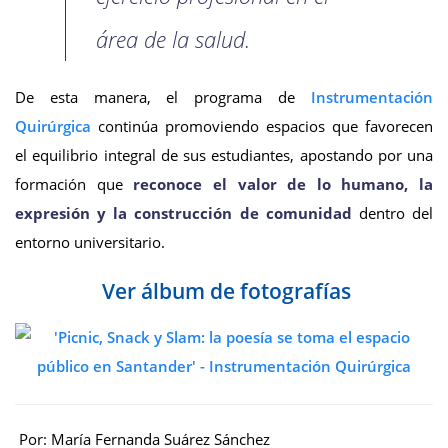
área de la salud.
De esta manera, el programa de
Instrumentación
Quirúrgica
continúa promoviendo espacios que favorecen
el equilibrio integral de sus estudiantes, apostando por una
formación que
reconoce el valor de lo humano, la
expresión y la construcción de comunidad
dentro del
entorno universitario.
Ver álbum de fotografías
Por: María Fernanda Suárez Sánchez