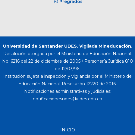
Pregrados
Universidad de Santander UDES. Vigilada Mineducación.
Resolución otorgada por el Ministerio de Educación Nacional:
No. 6216 del 22 de diciembre de 2005 / Personería Jurídica 810
de 12/03/96.
Institución sujeta a inspección y vigilancia por el Ministerio de
Educación Nacional. Resolución 12220 de 2016.
Notificaciones administrativas y judiciales:
INICIO