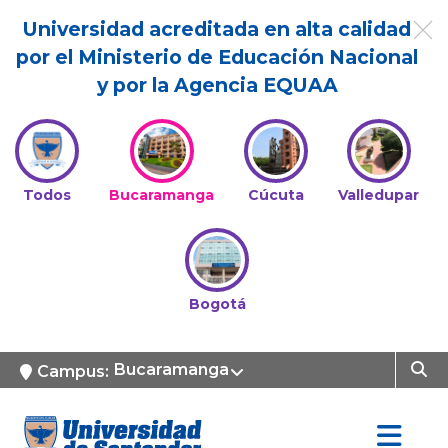
Universidad acreditada en alta calidad
por el Ministerio de Educación Nacional
y por la Agencia EQUAA
Todos
Bucaramanga
Cúcuta
Valledupar
Bogotá
Bucaramanga
Campus: