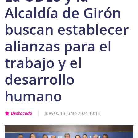
Alcaldía de Girón
buscan establecer
alianzas para el
trabajo y el
desarrollo
humano
Destacado
Jueves, 13 Junio 2024 10:14