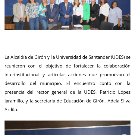
La Alcaldía de Girón y la Universidad de Santander (UDES) se
reunieron con el objetivo de fortalecer la colaboración
interinstitucional y articular acciones que promuevan el
desarrollo del municipio. El encuentro contó con la
presencia del rector general de la UDES, Patricio López
Jaramillo, y la secretaria de Educación de Girón, Adela Silva
Ardila.