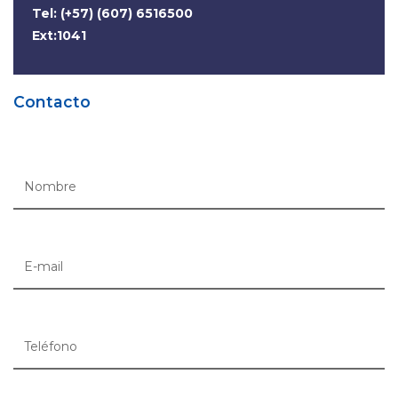
Tel: (+57) (607) 6516500
Ext:1041
Contacto