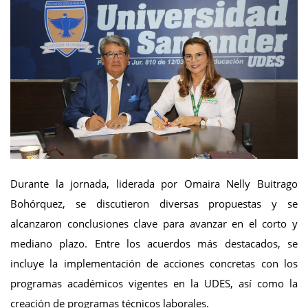
Durante la jornada, liderada por Omaira Nelly Buitrago
Bohórquez, se discutieron diversas propuestas y se
alcanzaron conclusiones clave para avanzar en el corto y
mediano plazo. Entre los acuerdos más destacados, se
incluye la implementación de acciones concretas con los
programas académicos vigentes en la UDES, así como la
creación de programas técnicos laborales.