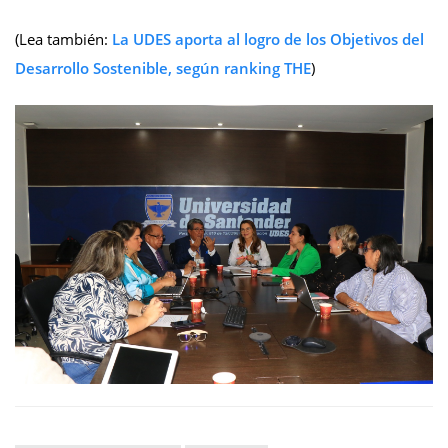
(Lea también:
La UDES aporta al logro de los Objetivos del
Desarrollo Sostenible, según ranking THE
)