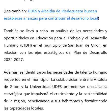
(Lea también:
UDES y Alcaldía de Piedecuesta buscan
establecer alianzas para contribuir al desarrollo local
)
También se llevó a cabo un análisis de las necesidades y
oportunidades en Educación para el Trabajo y el Desarrollo
Humano (ETDH) en el municipio de San Juan de Girón, en
relación con los ejes estratégicos del Plan de Desarrollo
2024-2027.
Además, se identificaron las necesidades de talento humano
requerido en el municipio. La colaboración entre la Alcaldía
de Girón y la Universidad UDES promete ser una alianza
estratégica que impulsará el crecimiento y la sostenibilidad
de la región, beneficiando a sus habitantes y fortaleciendo
las capacidades locales.