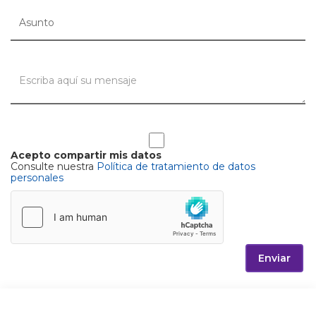
Acepto compartir mis datos
Consulte nuestra
Política de tratamiento de datos
personales
Enviar