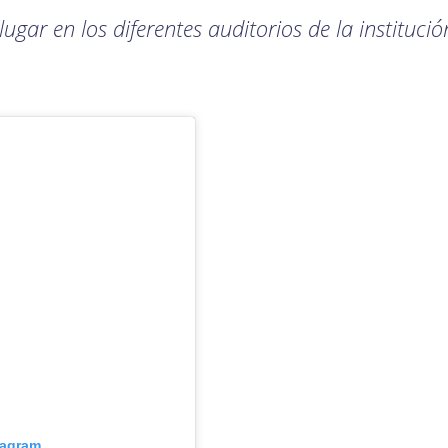
ugar en los diferentes auditorios de la instituci
tagram