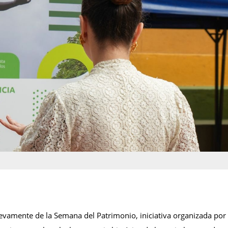
vamente de la Semana del Patrimonio, iniciativa organizada por e