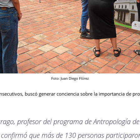
Foto: Juan Diego Flórez
onsecutivos, buscó generar conciencia sobre la importancia de pro
trago, profesor del programa de Antropología de
confirmó que más de 130 personas participaron