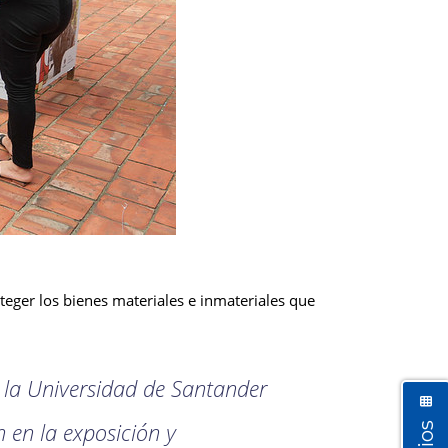
teger los bienes materiales e inmateriales que
 la Universidad de Santander
 en la exposición y