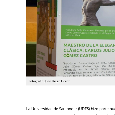
Fotografía: Juan Diego Flórez
La Universidad de Santander (UDES) hizo parte nue