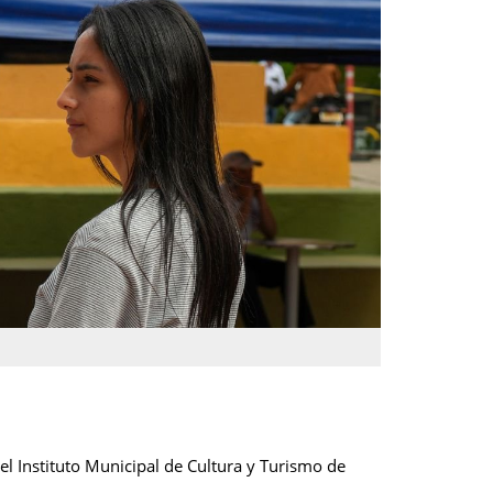
l Instituto Municipal de Cultura y Turismo de