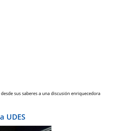
 desde sus saberes a una discusión enriquecedora
la UDES