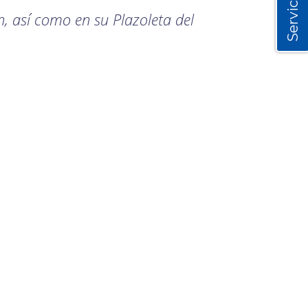
Servicios
ón, así como en su Plazoleta del