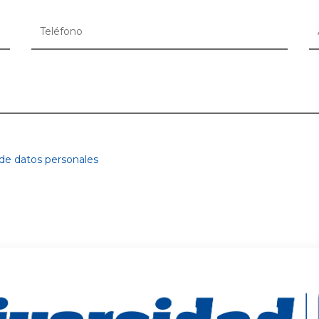
 de datos personales