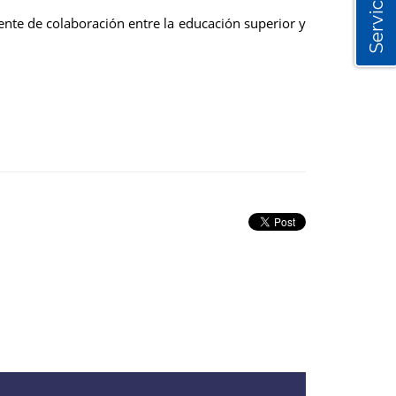
Servicios
ente de colaboración entre la educación superior y