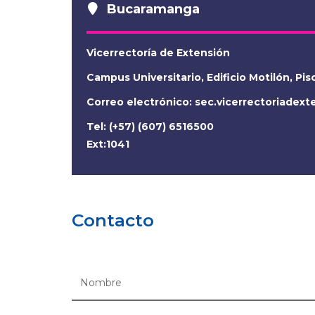
Bucaramanga
Vicerrectoría de Extensión
Campus Universitario, Edificio Motilón, Pis
Correo electrónico:
sec.vicerrectoriadex
Tel: (+57) (607) 6516500
Ext:1041
Contacto