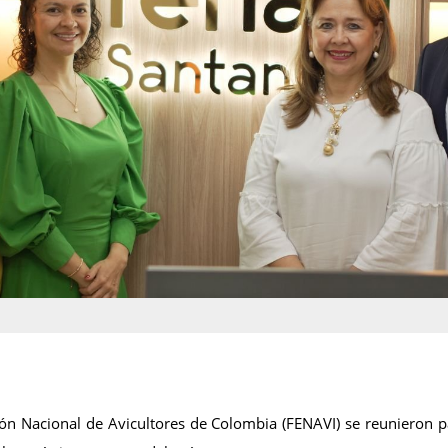
ón Nacional de Avicultores de Colombia (FENAVI) se reunieron pa