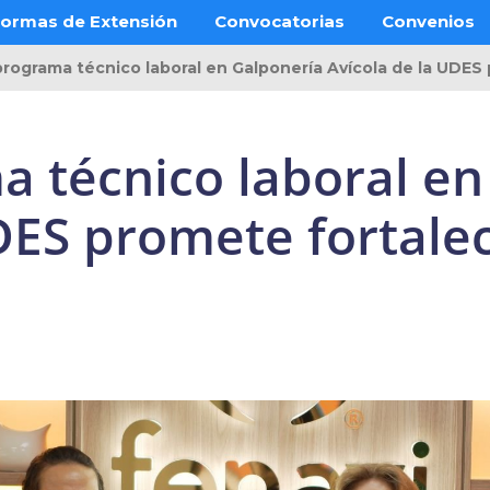
ormas de Extensión
Convocatorias
Convenios
rograma técnico laboral en Galponería Avícola de la UDES
 técnico laboral en
DES promete fortalec