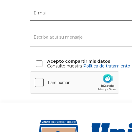
Acepto compartir mis datos
Consulte nuestra
Política de tratamiento