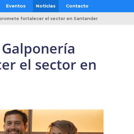
Eventos
Noticias
Contacto
 promete fortalecer el sector en Santander
 Galponería
er el sector en