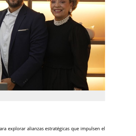
ra explorar alianzas estratégicas que impulsen el