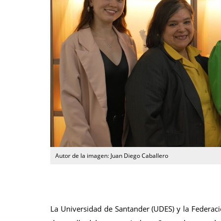
La Universidad de Santander (UDES) y la Federaci