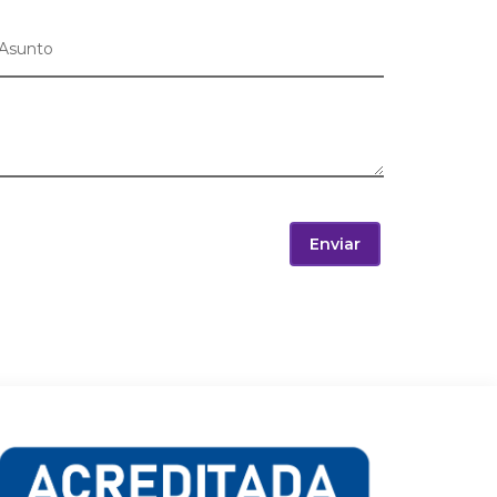
Enviar