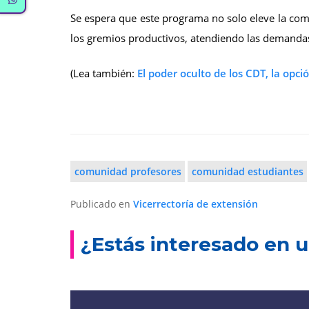
Se espera que este programa no solo eleve la comp
los gremios productivos, atendiendo las demanda
(Lea también:
El poder oculto de los CDT, la opc
comunidad profesores
comunidad estudiantes
Publicado en
Vicerrectoría de extensión
¿Estás interesado en u