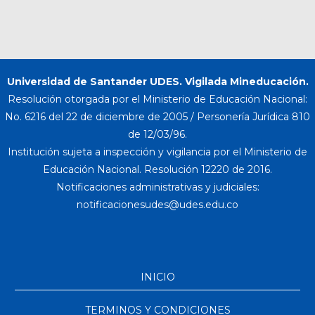
Universidad de Santander UDES. Vigilada Mineducación.
Resolución otorgada por el Ministerio de Educación Nacional:
No. 6216 del 22 de diciembre de 2005 / Personería Jurídica 810
de 12/03/96.
Institución sujeta a inspección y vigilancia por el Ministerio de
Educación Nacional. Resolución 12220 de 2016.
Notificaciones administrativas y judiciales:
INICIO
TERMINOS Y CONDICIONES