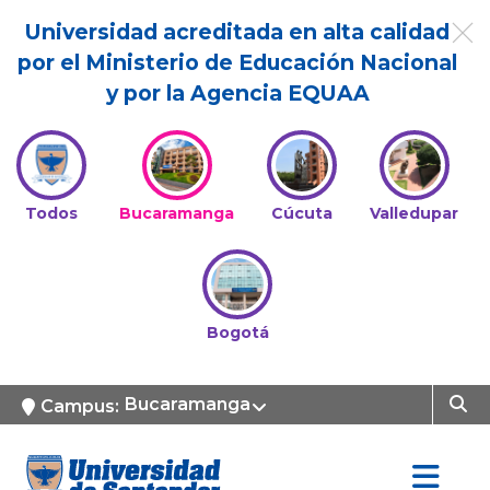
Universidad acreditada en alta calidad
por el Ministerio de Educación Nacional
y por la Agencia EQUAA
Todos
Bucaramanga
Cúcuta
Valledupar
Bogotá
Bucaramanga
Campus: