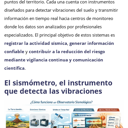
puntos del territorio. Cada una cuenta con instrumentos
diseñados para detectar vibraciones del suelo y transmitir
información en tiempo real hacia centros de monitoreo
donde los datos son analizados por profesionales
especializados. El principal objetivo de estos sistemas es
registrar la actividad sísmica
,
generar información
confiable
y
contribuir a la reducción del riesgo
mediante vigilancia continua y comunicación
científica
.
El sismómetro, el instrumento
que detecta las vibraciones