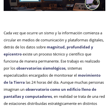
Cada vez que ocurre un sismo y la información comienza a
circular en medios de comunicación y plataformas digitales,
detrás de los datos sobre
magnitud, profundidad y
epicentro
existe un proceso técnico y científico que
funciona de manera permanente. Ese trabajo es realizado
por los
observatorios sismológicos
, sistemas
especializados encargados de monitorear el
movimiento
de la Tierra
las 24 horas del día. Aunque muchas personas
imaginan un
observatorio como un edificio lleno de
pantallas y computadores
, en realidad se trata de una red
de estaciones distribuidas estratégicamente en distintos