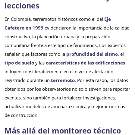
lecciones
En Colombia, terremotos históricos como el del
Eje
Cafetero en 1999
evidenciaron la importancia de la calidad
constructiva, la planeación urbana y la preparación
comunitaria frente a este tipo de fenómenos. Los expertos
señalan que factores como la
profundidad del sismo
, el
tipo de suelo
y las
características de las edificaciones
influyen considerablemente en el nivel de afectación
registrado durante un
terremoto
. Por esta razón, los datos
obtenidos por los observatorios no solo sirven para reportar
eventos, sino también para fortalecer investigaciones,
actualizar modelos de amenaza sísmica y mejorar normas
de construcción.
Más allá del monitoreo técnico