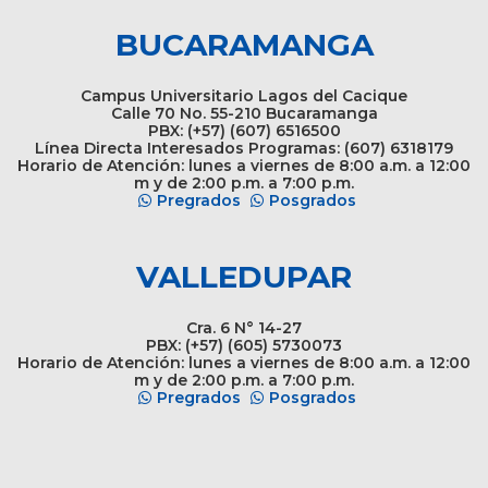
BUCARAMANGA
Campus Universitario Lagos del Cacique
Calle 70 No. 55-210 Bucaramanga
PBX: (+57) (607) 6516500
Línea Directa Interesados Programas: (607) 6318179
Horario de Atención: lunes a viernes de 8:00 a.m. a 12:00
m y de 2:00 p.m. a 7:00 p.m.
Pregrados
Posgrados
VALLEDUPAR
Cra. 6 N° 14-27
PBX: (+57) (605) 5730073
Horario de Atención: lunes a viernes de 8:00 a.m. a 12:00
m y de 2:00 p.m. a 7:00 p.m.
Pregrados
Posgrados