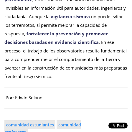
invisibles en información útil para autoridades, ingenieros y
ciudadanía. Aunque la
vigilancia sísmica
no puede evitar
los terremotos, sí permite mejorar la capacidad de
respuesta,
fortalecer la prevención y promover
decisiones basadas en evidencia científica
. En ese
proceso, el trabajo de los observatorios resulta fundamental
para comprender mejor el comportamiento de la Tierra y
avanzar en la construcción de comunidades más preparadas
frente al riesgo sísmico.
Por: Edwin Solano
comunidad estudiantes
comunidad
profesores