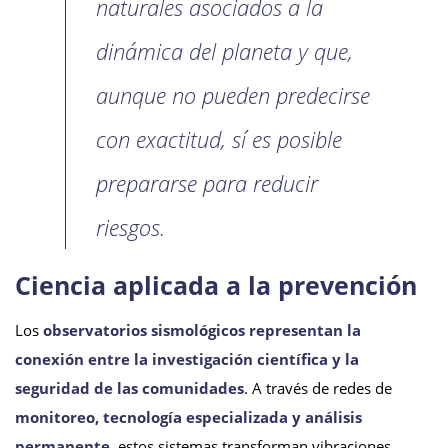
naturales asociados a la
dinámica del planeta y que,
aunque no pueden predecirse
con exactitud, sí es posible
prepararse para reducir
riesgos.
Ciencia aplicada a la prevención
Los
observatorios sismológicos representan la
conexión entre la investigación científica y la
seguridad de las comunidades
. A través de redes de
monitoreo, tecnología especializada y análisis
permanente
, estos sistemas transforman vibraciones