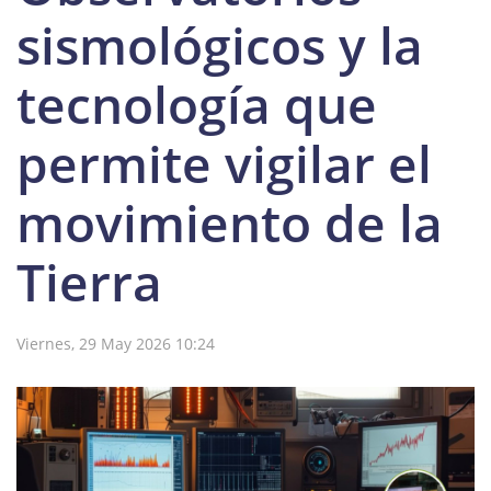
sismológicos y la
tecnología que
permite vigilar el
movimiento de la
Tierra
Viernes, 29 May 2026 10:24