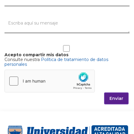
Acepto compartir mis datos
Consulte nuestra
Política de tratamiento de datos
personales
Enviar