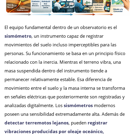
El equipo fundamental dentro de un observatorio es el
sismómetro
, un instrumento capaz de registrar
movimientos del suelo incluso imperceptibles para las
personas. Su funcionamiento se basa en un principio físico
relacionado con la inercia. Mientras el terreno vibra, una
masa suspendida dentro del instrumento tiende a
permanecer relativamente estable. Esa diferencia de
movimiento entre el suelo y la masa interna se transforma
en señales eléctricas que posteriormente son registradas y
analizadas digitalmente. Los
sismómetros
modernos
poseen una sensibilidad extremadamente alta. Además de
detectar terremotos lejanos
, pueden
registrar
vibraciones producidas por oleaje oceánico,