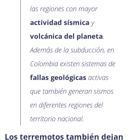
las regiones con mayor
actividad sísmica
y
volcánica del planeta
.
Además de la subducción, en
Colombia existen sistemas de
fallas geológicas
activas
que también generan sismos
en diferentes regiones del
territorio nacional.
Los terremotos también dejan