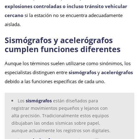
explosiones controladas o incluso tránsito vehicular
cercano
si la estación no se encuentra adecuadamente
aislada.
Sismógrafos y acelerógrafos
cumplen funciones diferentes
Aunque los términos suelen utilizarse como sinónimos, los
especialistas distinguen entre
sismógrafos
y
acelerógrafos
debido a las funciones específicas de cada uno.
Los
sismógrafos
están diseñados para
registrar movimientos pequeños y lejanos con
alta precisión. Tradicionalmente estos equipos
dibujaban las ondas sísmicas sobre papel,
aunque actualmente los registros son digitales.