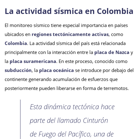
La actividad sísmica en Colombia
El monitoreo sísmico tiene especial importancia en países
ubicados en
regiones tectónicamente activas
, como
Colombia
. La actividad sísmica del país está relacionada
principalmente con la interacción entre la
placa de Nazca
y
la
placa suramericana
. En este proceso, conocido como
subducción
, la
placa oceánica
se introduce por debajo del
continente generando acumulación de esfuerzos que
posteriormente pueden liberarse en forma de terremotos.
Esta dinámica tectónica hace
parte del llamado Cinturón
de Fuego del Pacífico, una de