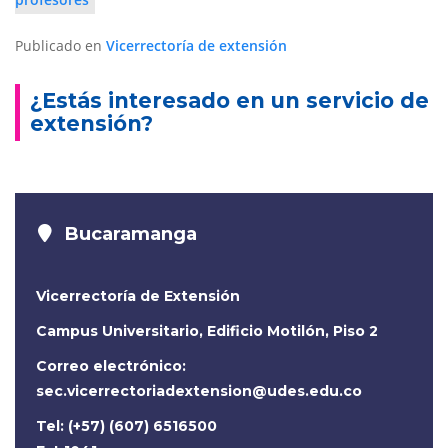
Publicado en
Vicerrectoría de extensión
¿Estás interesado en un servicio de
extensión?
Bucaramanga
Vicerrectoría de Extensión
Campus Universitario, Edificio Motilón, Piso 2
Correo electrónico:
sec.vicerrectoriadextension@udes.edu.co
Tel: (+57) (607) 6516500