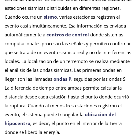
estaciones sísmicas distribuidas en diferentes regiones.
Cuando ocurre un
sismo
, varias estaciones registran el
evento casi simultáneamente. Esa información es enviada
automáticamente a
centros de control
donde sistemas
computacionales procesan las señales y permiten confirmar
que se trata de un evento sísmico real y no de interferencias
locales. La localización de un terremoto se realiza mediante
el análisis de las ondas sísmicas. Las primeras ondas en
llegar son las llamadas
ondas P
, seguidas por las ondas S.
La diferencia de tiempo entre ambas permite calcular la
distancia desde cada estación hasta el punto donde ocurrió
la ruptura. Cuando al menos tres estaciones registran el
evento, el sistema puede triangular la
ubicación del
hipocentro
, es decir, el punto en el interior de la Tierra
donde se liberó la energía.