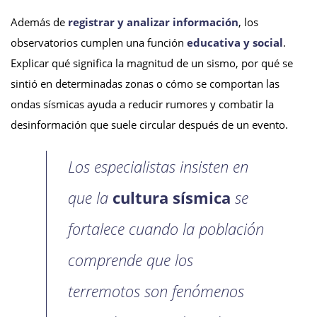
Además de
registrar y analizar información
, los
observatorios cumplen una función
educativa y social
.
Explicar qué significa la magnitud de un sismo, por qué se
sintió en determinadas zonas o cómo se comportan las
ondas sísmicas ayuda a reducir rumores y combatir la
desinformación que suele circular después de un evento.
Los especialistas insisten en
que la
cultura sísmica
se
fortalece cuando la población
comprende que los
terremotos son fenómenos