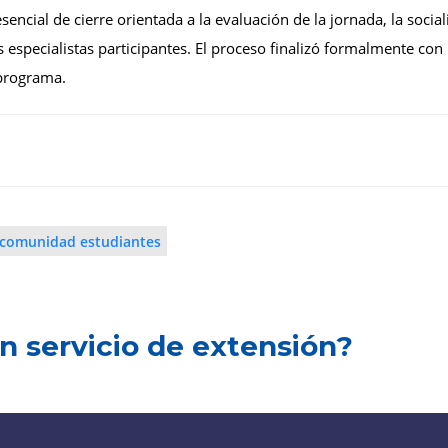
esencial de cierre orientada a la evaluación de la jornada, la so
 especialistas participantes. El proceso finalizó formalmente con 
 programa.
comunidad estudiantes
n servicio de extensión?