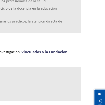
 los profesionales de la salud
cicio de la docencia en la educación
enarios prácticos, la atención directa de
investigación,
vinculados a la Fundación