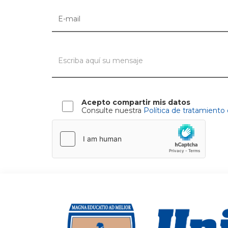
Acepto compartir mis datos
Consulte nuestra
Política de tratamiento