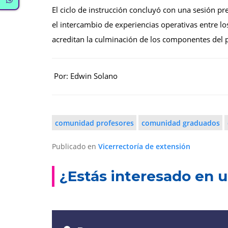
El ciclo de instrucción concluyó con una sesión pr
el intercambio de experiencias operativas entre los
acreditan la culminación de los componentes del
Por: Edwin Solano
comunidad profesores
comunidad graduados
Publicado en
Vicerrectoría de extensión
¿Estás interesado en u