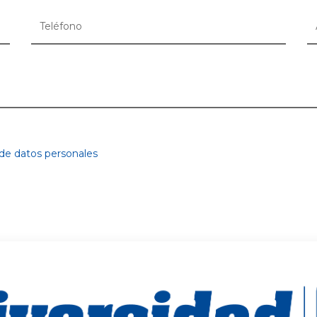
 de datos personales