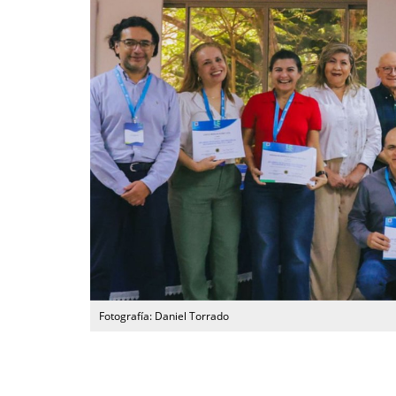
Fotografía: Daniel Torrado