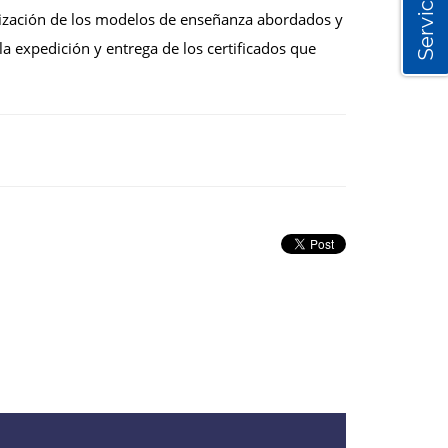
Servicios
cialización de los modelos de enseñanza abordados y
la expedición y entrega de los certificados que