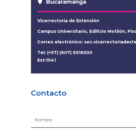
Bucaramanga
Vicerrectoría de Extensión
Campus Universitario, Edificio Motilón, Pis
Correo electrónico:
sec.vicerrectoriadex
Tel: (+57) (607) 6516500
Ext:1041
Contacto