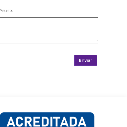
Enviar