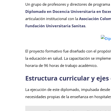
Un grupo de profesores y directores de programa a
Diplomado en Docencia Universitaria en Escena
articulación institucional con la
Asociación Colo
Fundación Universitaria Sanitas
.
El proyecto formativo fue diseñado con el propósi
la educación en salud. La capacitación se implem
horaria de 96 horas de trabajo académico.
Estructura curricular y eje
La ejecución de este diplomado, impulsada desde
necesidades propias de la enseñanza en hospitales