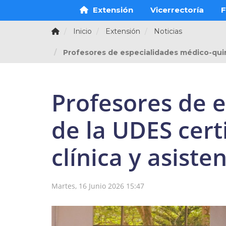
Extensión
Vicerrectoría
F
Inicio
Extensión
Noticias
Profesores de especialidades médico-quirú
Profesores de 
de la UDES cer
clínica y asisten
Martes, 16 Junio 2026 15:47