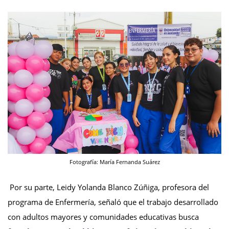
Fotografía: María Fernanda Suárez
Por su parte, Leidy Yolanda Blanco Zúñiga, profesora del
programa de Enfermería, señaló que el trabajo desarrollado
con adultos mayores y comunidades educativas busca