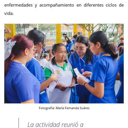
enfermedades y acompañamiento en diferentes ciclos de
vida.
Fotografía: María Fernanda Suárez
La actividad reunió a