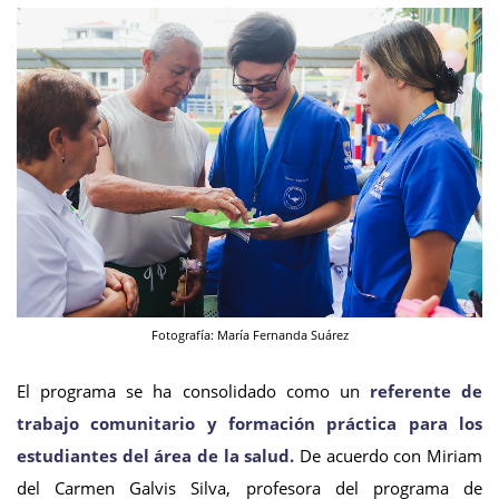
Fotografía: María Fernanda Suárez
El programa se ha consolidado como un
referente de
trabajo comunitario y formación práctica para los
estudiantes del área de la salud.
De acuerdo con Miriam
del Carmen Galvis Silva, profesora del programa de