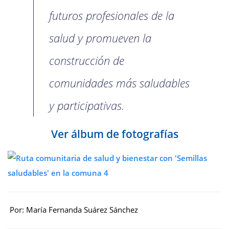
futuros profesionales de la
salud y promueven la
construcción de
comunidades más saludables
y participativas.
Ver álbum de fotografías
Por: María Fernanda Suárez Sánchez