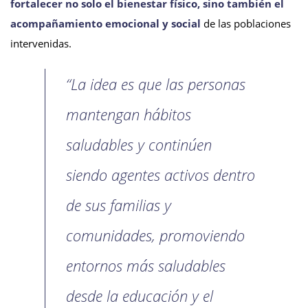
fortalecer no solo el bienestar físico, sino también el
acompañamiento emocional y social
de las poblaciones
intervenidas.
“La idea es que las personas
mantengan hábitos
saludables y continúen
siendo agentes activos dentro
de sus familias y
comunidades, promoviendo
entornos más saludables
desde la educación y el