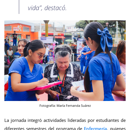
vida”, destacó.
Fotografía: María Fernanda Suárez
La jornada integró actividades lideradas por estudiantes de
diferentes semestres del programa de
Enfermería
, quienes