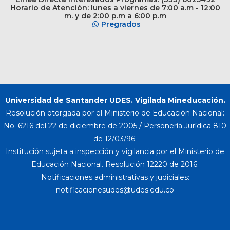
Horario de Atención: lunes a viernes de 7:00 a.m - 12:00
m. y de 2:00 p.m a 6:00 p.m
Pregrados
Universidad de Santander UDES. Vigilada Mineducación.
Resolución otorgada por el Ministerio de Educación Nacional:
No. 6216 del 22 de diciembre de 2005 / Personería Jurídica 810
de 12/03/96.
Institución sujeta a inspección y vigilancia por el Ministerio de
Educación Nacional. Resolución 12220 de 2016.
Notificaciones administrativas y judiciales: