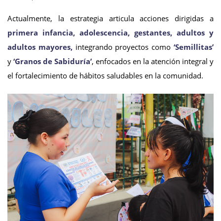
Actualmente, la estrategia articula acciones dirigidas a
primera infancia, adolescencia, gestantes, adultos y
adultos mayores,
integrando proyectos como
‘Semillitas’
y
‘Granos de Sabiduría’
, enfocados en la atención integral y
el fortalecimiento de hábitos saludables en la comunidad.