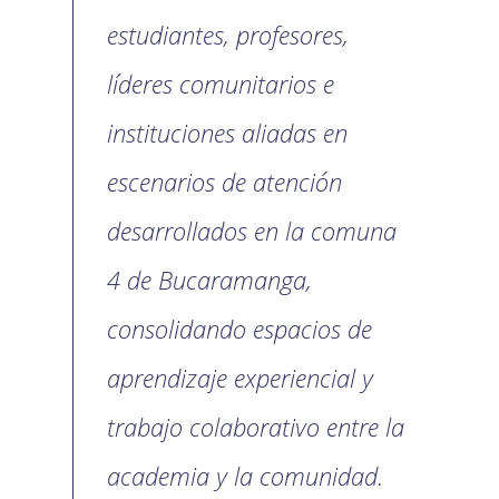
estudiantes, profesores,
líderes comunitarios e
instituciones aliadas en
escenarios de atención
desarrollados en la comuna
4 de Bucaramanga,
consolidando espacios de
aprendizaje experiencial y
trabajo colaborativo entre la
academia y la comunidad.