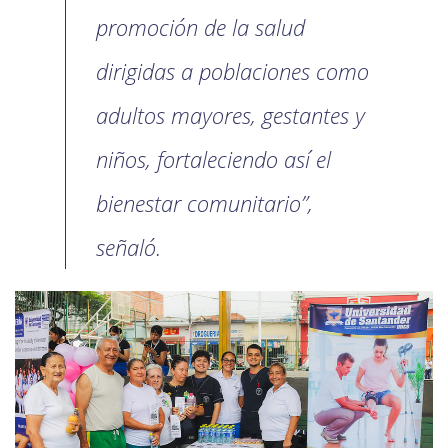
promoción de la salud
dirigidas a poblaciones como
adultos mayores, gestantes y
niños, fortaleciendo así el
bienestar comunitario”,
señaló.