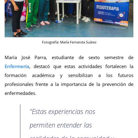
Fotografía: María Fernanda Suárez
María José Parra, estudiante de sexto semestre de
Enfermería
, destacó que estas actividades fortalecen la
formación académica y sensibilizan a los futuros
profesionales frente a la importancia de la prevención de
enfermedades.
“Estas experiencias nos
permiten entender las