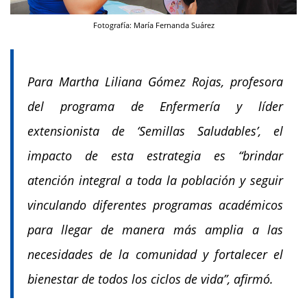
Fotografía: María Fernanda Suárez
Para Martha Liliana Gómez Rojas, profesora
del programa de Enfermería y líder
extensionista de ‘Semillas Saludables’, el
impacto de esta estrategia es “brindar
atención integral a toda la población y seguir
vinculando diferentes programas académicos
para llegar de manera más amplia a las
necesidades de la comunidad y fortalecer el
bienestar de todos los ciclos de vida”, afirmó.