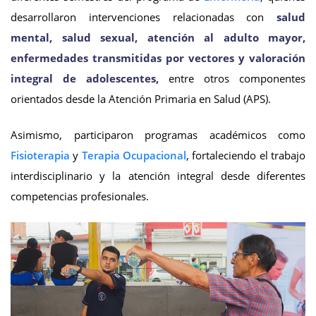
desarrollaron intervenciones relacionadas con
salud
mental, salud sexual, atención al adulto mayor,
enfermedades transmitidas por vectores y valoración
integral de adolescentes,
entre otros componentes
orientados desde la Atención Primaria en Salud (APS).
Asimismo, participaron programas académicos como
Fisioterapia
y
Terapia Ocupacional
, fortaleciendo el trabajo
interdisciplinario y la atención integral desde diferentes
competencias profesionales.