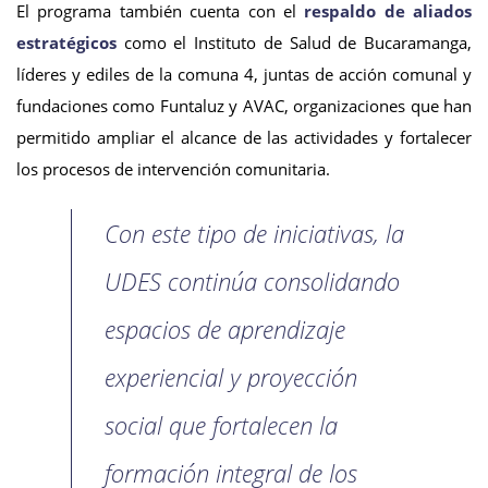
El programa también cuenta con el
respaldo de aliados
estratégicos
como el Instituto de Salud de Bucaramanga,
líderes y ediles de la comuna 4, juntas de acción comunal y
fundaciones como Funtaluz y AVAC, organizaciones que han
permitido ampliar el alcance de las actividades y fortalecer
los procesos de intervención comunitaria.
Con este tipo de iniciativas, la
UDES continúa consolidando
espacios de aprendizaje
experiencial y proyección
social que fortalecen la
formación integral de los