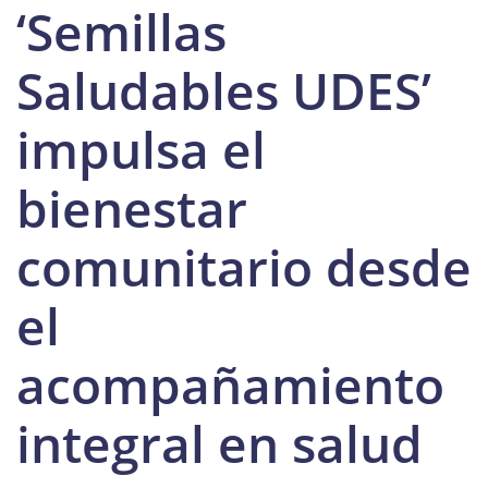
‘Semillas
Saludables UDES’
impulsa el
bienestar
comunitario desde
el
acompañamiento
integral en salud