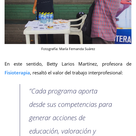
Fotografía: María Fernanda Suárez
En este sentido, Betty Larios Martínez, profesora de
Fisioterapia
, resaltó el valor del trabajo interprofesional:
“Cada programa aporta
desde sus competencias para
generar acciones de
educación, valoración y