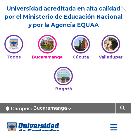
Universidad acreditada en alta calidad
por el Ministerio de Educación Nacional
y por la Agencia EQUAA
Todos
Bucaramanga
Cúcuta
Valledupar
Bogotá
Bucaramanga
Campus: