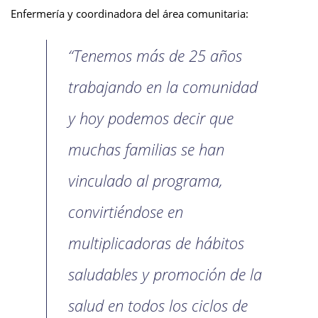
Enfermería y coordinadora del área comunitaria:
“Tenemos más de 25 años
trabajando en la comunidad
y hoy podemos decir que
muchas familias se han
vinculado al programa,
convirtiéndose en
multiplicadoras de hábitos
saludables y promoción de la
salud en todos los ciclos de