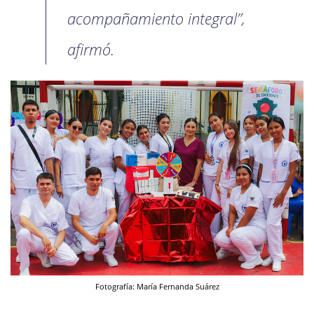
acompañamiento integral”,
afirmó.
Fotografía: María Fernanda Suárez