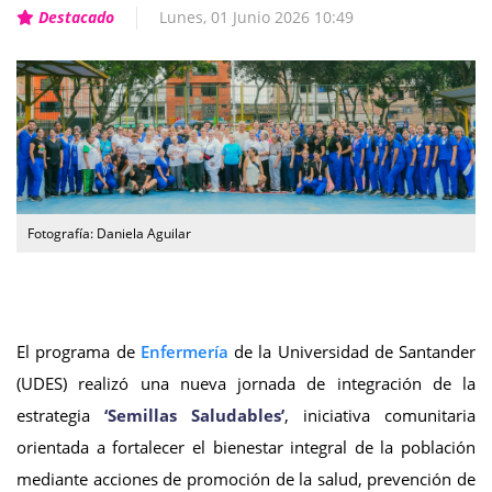
Destacado
Lunes, 01 Junio 2026 10:49
Fotografía: Daniela Aguilar
El programa de
Enfermería
de la Universidad de Santander
(UDES) realizó una nueva jornada de integración de la
estrategia
‘Semillas Saludables’
, iniciativa comunitaria
orientada a fortalecer el bienestar integral de la población
mediante acciones de promoción de la salud, prevención de