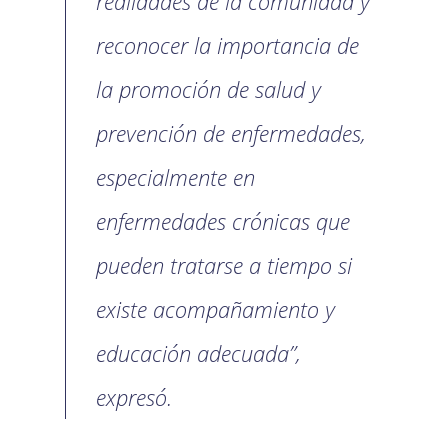
realidades de la comunidad y
reconocer la importancia de
la promoción de salud y
prevención de enfermedades,
especialmente en
enfermedades crónicas que
pueden tratarse a tiempo si
existe acompañamiento y
educación adecuada”,
expresó.