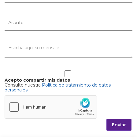
Acepto compartir mis datos
Consulte nuestra
Política de tratamiento de datos
personales
Enviar