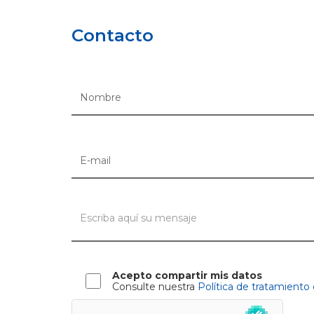
Contacto
Acepto compartir mis datos
Consulte nuestra
Política de tratamiento