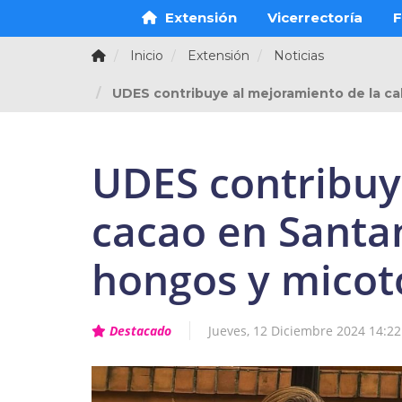
Extensión
Vicerrectoría
F
Inicio
Extensión
Noticias
UDES contribuye al mejoramiento de la ca
UDES contribuye
cacao en Santa
hongos y micot
Destacado
Jueves, 12 Diciembre 2024 14:22