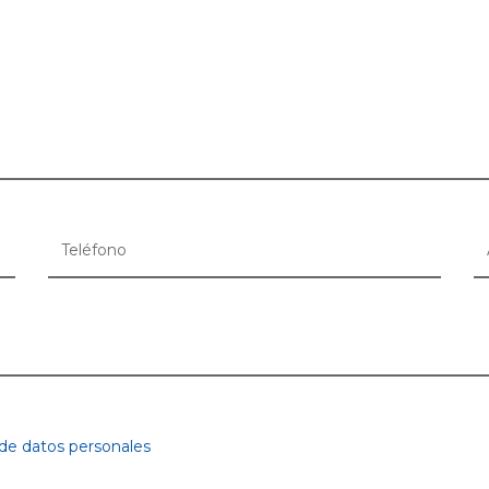
 de datos personales