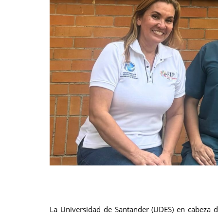
La Universidad de Santander (UDES) en cabeza de