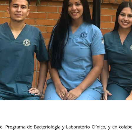
l Programa de Bacteriología y Laboratorio Clínico, y en colab