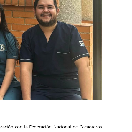
oración con la Federación Nacional de Cacaoteros