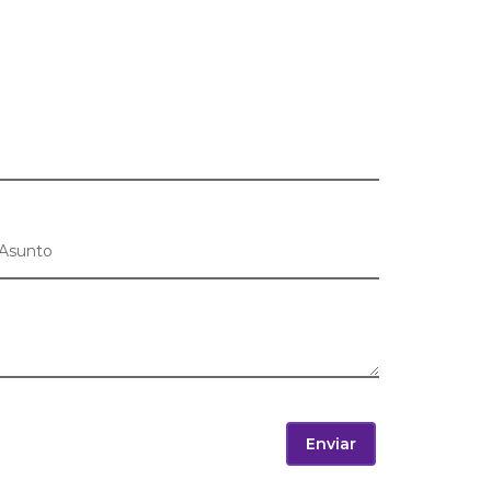
Enviar