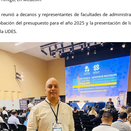
 reunió a decanos y representantes de facultades de administra
obación del presupuesto para el año 2025 y la presentación de lo
 la UDES.