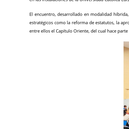
El encuentro, desarrollado en modalidad híbrida,
estratégicos como la reforma de estatutos, la apr
entre ellos el Capítulo Oriente, del cual hace parte