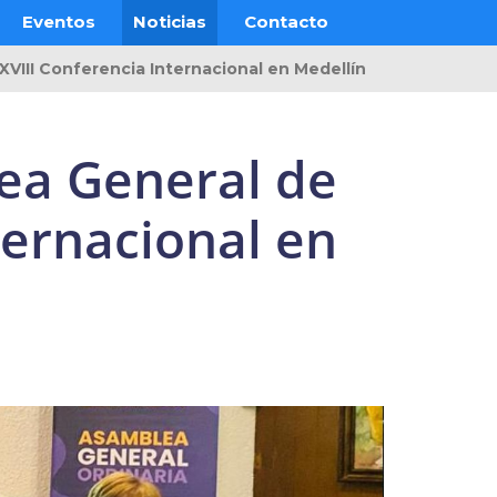
Eventos
Noticias
Contacto
III Conferencia Internacional en Medellín
ea General de
ternacional en