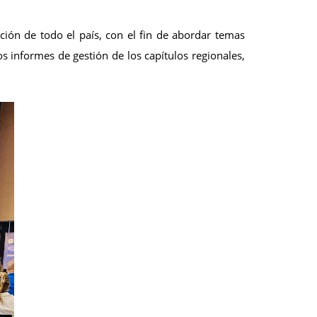
ción de todo el país, con el fin de abordar temas
s informes de gestión de los capítulos regionales,