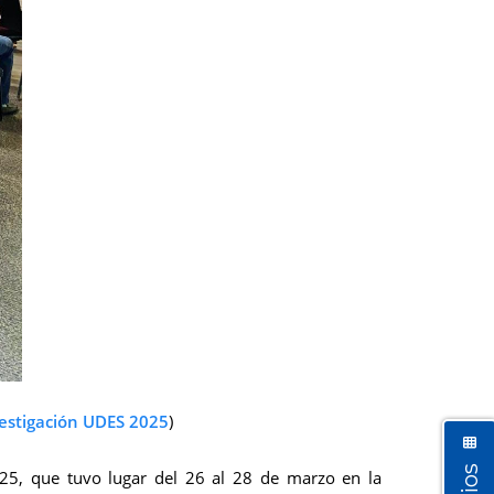
vestigación UDES 2025
)
025, que tuvo lugar del 26 al 28 de marzo en la