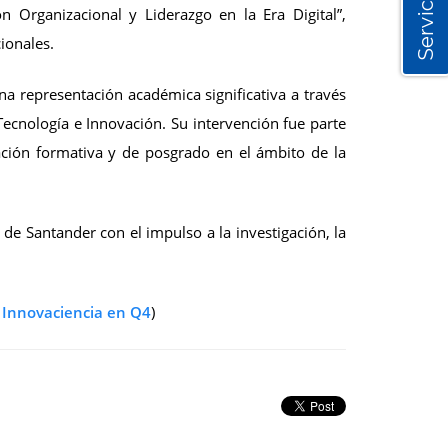
Servicios
n Organizacional y Liderazgo en la Era Digital”,
ionales.
na representación académica significativa a través
Tecnología e Innovación. Su intervención fue parte
gación formativa y de posgrado en el ámbito de la
 de Santander con el impulso a la investigación, la
e Innovaciencia en Q4
)