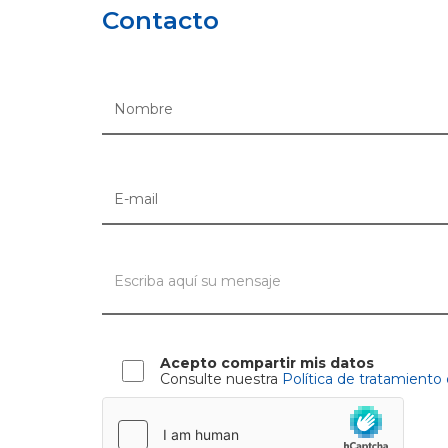
Contacto
Acepto compartir mis datos
Consulte nuestra
Política de tratamiento