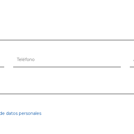
 de datos personales