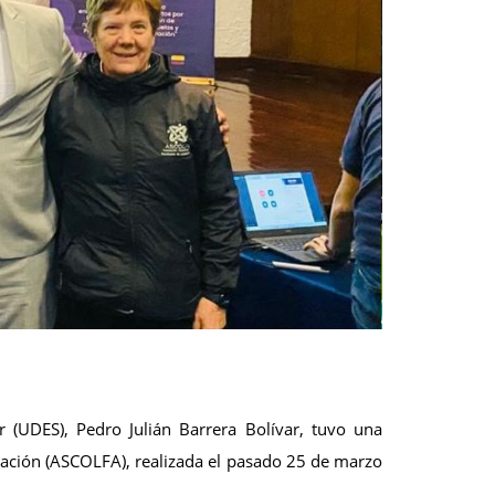
 (UDES), Pedro Julián Barrera Bolívar, tuvo una
ración (ASCOLFA), realizada el pasado 25 de marzo