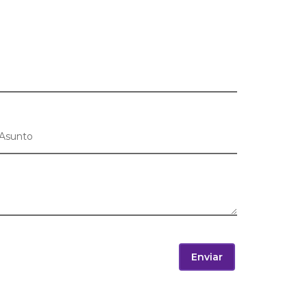
Enviar