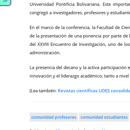
Universidad Pontificia Bolivariana. Este import
congregó a investigadores, profesores y estudiant
En el marco de la conferencia, la Facultad de Cie
de la presentación de una ponencia por parte de l
del XXVIII Encuentro de Investigación, uno de lo
administración.
La presencia del decano y la activa participación 
innovación y el liderazgo académico, tanto a nivel
(Lea también:
Revistas científicas UDES consoli
comunidad profesores
comunidad estudiantes