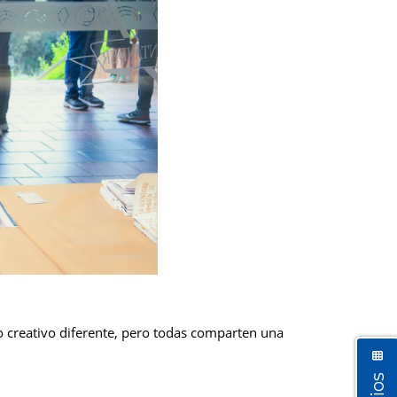
so creativo diferente, pero todas comparten una