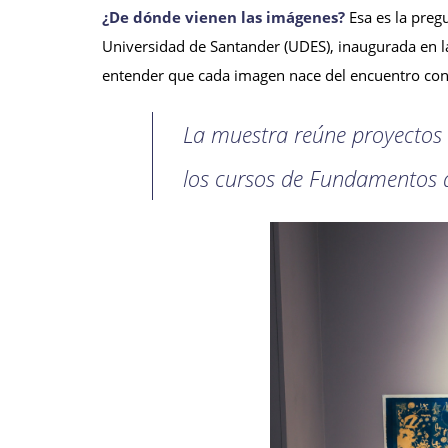
¿De dónde vienen las imágenes?
Esa es la pregu
Universidad de Santander (UDES), inaugurada en la
entender que cada imagen nace del encuentro con 
La muestra reúne proyectos
los cursos de Fundamentos del