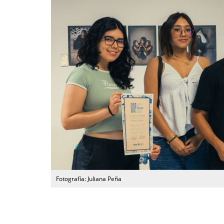
Fotografía: Juliana Peña