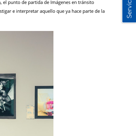
Servicios
, el punto de partida de Imágenes en tránsito
tigar e interpretar aquello que ya hace parte de la