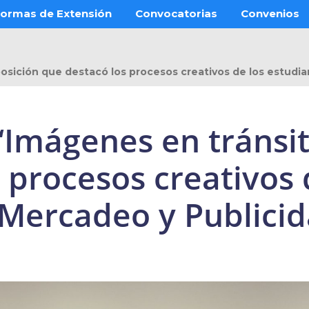
ormas de Extensión
Convocatorias
Convenios
posición que destacó los procesos creativos de los estudi
Imágenes en tránsit
 procesos creativos 
 Mercadeo y Publici