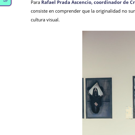
Para
Rafael Prada Ascencio, coordinador de Cr
consiste en comprender que la originalidad no surg
cultura visual.