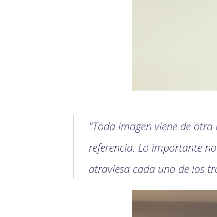
"Toda imagen viene de otra
referencia. Lo importante no 
atraviesa cada uno de los tr