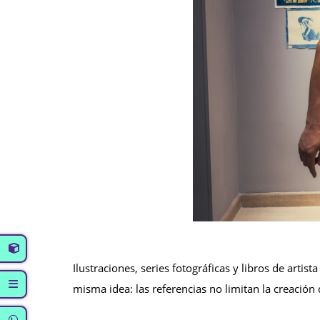
Ilustraciones, series fotográficas y libros de art
misma idea: las referencias no limitan la creación