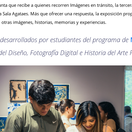
nta que recibe a quienes recorren Imágenes en tránsito, la tercera
 Sala Agataes. Más que ofrecer una respuesta, la exposición pro
otras imágenes, historias, memorias y experiencias.
 desarrollados por estudiantes del programa de
 Diseño, Fotografía Digital e Historia del Arte P