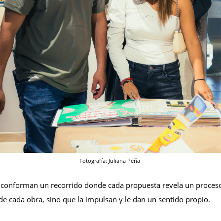
Fotografía: Juliana Peña
ista conforman un recorrido donde cada propuesta revela un proce
 de cada obra, sino que la impulsan y le dan un sentido propio.