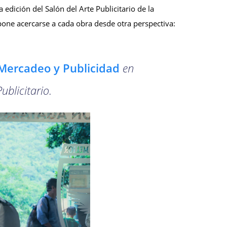
 edición del Salón del Arte Publicitario de la
pone acercarse a cada obra desde otra perspectiva:
Mercadeo y Publicidad
en
ublicitario.