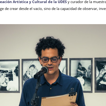
eación Artística y Cultural de la UDES
y curador de la muestra
e de crear desde el vacío, sino de la capacidad de observar, inves