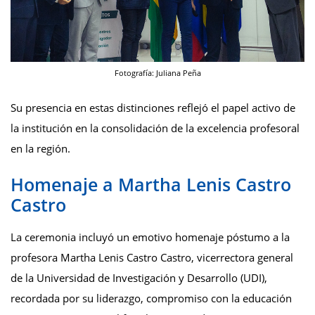
Fotografía: Juliana Peña
Su presencia en estas distinciones reflejó el papel activo de
la institución en la consolidación de la excelencia profesoral
en la región.
Homenaje a Martha Lenis Castro
Castro
La ceremonia incluyó un emotivo homenaje póstumo a la
profesora Martha Lenis Castro Castro, vicerrectora general
de la Universidad de Investigación y Desarrollo (UDI),
recordada por su liderazgo, compromiso con la educación