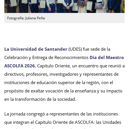
Fotografía: Juliana Peña
La Universidad de Santander
(UDES) fue sede de la
Celebración y Entrega de Reconocimientos
Día del Maestro
ASCOLFA 2026
, Capítulo Oriente, un encuentro que reunió a
directivos, profesores, investigadores y representantes de
instituciones de educación superior de la región, con el
propósito de exaltar vocación de la enseñanza y su impacto
en la transformación de la sociedad.
La jornada congregó a representantes de las instituciones
que integran el Capítulo Oriente de ASCOLFA: las Unidades