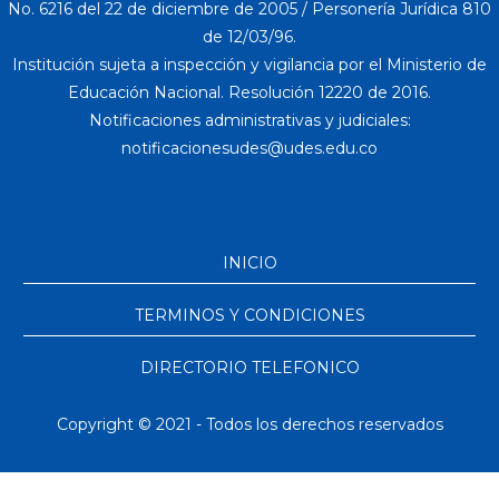
No. 6216 del 22 de diciembre de 2005 / Personería Jurídica 810
de 12/03/96.
Institución sujeta a inspección y vigilancia por el Ministerio de
Educación Nacional. Resolución 12220 de 2016.
Notificaciones administrativas y judiciales:
INICIO
TERMINOS Y CONDICIONES
DIRECTORIO TELEFONICO
Copyright © 2021 - Todos los derechos reservados