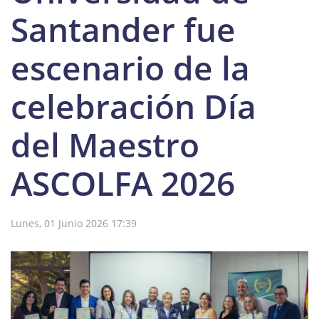
Santander fue
escenario de la
celebración Día
del Maestro
ASCOLFA 2026
Lunes, 01 Junio 2026 17:39