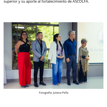
superior y su aporte al fortalecimiento de ASCOLFA.
Fotografía: Juliana Peña