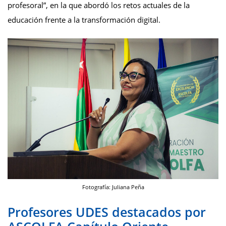
profesoral”, en la que abordó los retos actuales de la
educación frente a la transformación digital.
Fotografía: Juliana Peña
Profesores UDES destacados por