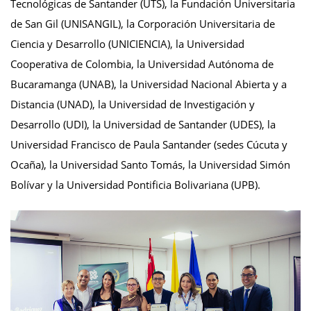
Tecnológicas de Santander (UTS), la Fundación Universitaria
de San Gil (UNISANGIL), la Corporación Universitaria de
Ciencia y Desarrollo (UNICIENCIA), la Universidad
Cooperativa de Colombia, la Universidad Autónoma de
Bucaramanga (UNAB), la Universidad Nacional Abierta y a
Distancia (UNAD), la Universidad de Investigación y
Desarrollo (UDI), la Universidad de Santander (UDES), la
Universidad Francisco de Paula Santander (sedes Cúcuta y
Ocaña), la Universidad Santo Tomás, la Universidad Simón
Bolívar y la Universidad Pontificia Bolivariana (UPB).