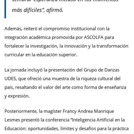
más difíciles”, afirmó.
Además, reiteró el compromiso institucional con la
integración académica promovida por ASCOLFA para
fortalecer la investigación, la innovación y la transformación
curricular en la educación superior.
La jornada incluyó la presentación del Grupo de Danzas
UDES, que ofreció una muestra de la riqueza cultural del
país, resaltando el valor del arte como forma de enseñanza
y expresión.
Posteriormente, la magíster Francy Andrea Manrique
Lesmes presentó la conferencia “Inteligencia Artificial en la
Educación: oportunidades, límites y desafíos para la práctica