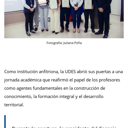
Fotografía: Juliana Peña
Como institución anfitriona, la UDES abrió sus puertas a una
jornada académica que reafirmó el papel de los profesores
como agentes fundamentales en la construcción de
conocimiento, la formación integral y el desarrollo
territorial.