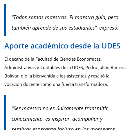
“Todos somos maestros. El maestro guía, pero
también aprende de sus estudiantes”, expresó.
Aporte académico desde la UDES
El decano de la Facultad de Ciencias Económicas,
Administrativas y Contables de la UDES, Pedro Julián Barrera
Bolívar, dio la bienvenida a los asistentes y resaltó la
vocación docente como una fuerza transformadora.
“Ser maestro no es únicamente transmitir
conocimiento, es inspirar, acompañar y
sembrar esperanza incluso en los momentos