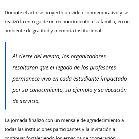
Durante el acto se proyectó un video conmemorativo y se
realizó la entrega de un reconocimiento a su familia, en un
ambiente de gratitud y memoria institucional.
Al cierre del evento, los organizadores
resaltaron que el legado de los profesores
permanece vivo en cada estudiante impactado
por su conocimiento, su ejemplo y su vocación
de servicio.
La jornada finalizó con un mensaje de agradecimiento a
todas las instituciones participantes y la invitación a
continuar fortaleciendo los espacios de cooperación