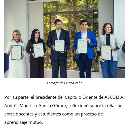
Fotografía: Juliana Peña
Por su parte, el presidente del Capítulo Oriente de ASCOLFA,
Andrés Mauricio García Gómez, reflexionó sobre la relación
entre docentes y estudiantes como un proceso de
aprendizaje mutuo.