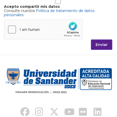
Acepto compartir mis datos
Consulte nuestra
Política de tratamiento de datos
personales
Enviar