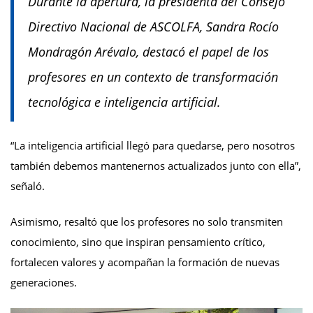
Durante la apertura, la presidenta del Consejo
Directivo Nacional de ASCOLFA, Sandra Rocío
Mondragón Arévalo, destacó el papel de los
profesores en un contexto de transformación
tecnológica e inteligencia artificial.
“La inteligencia artificial llegó para quedarse, pero nosotros
también debemos mantenernos actualizados junto con ella”,
señaló.
Asimismo, resaltó que los profesores no solo transmiten
conocimiento, sino que inspiran pensamiento crítico,
fortalecen valores y acompañan la formación de nuevas
generaciones.