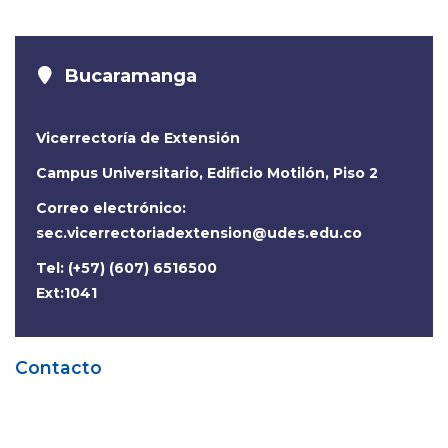
Bucaramanga
Vicerrectoría de Extensión
Campus Universitario, Edificio Motilón, Piso 2
Correo electrónico:
sec.vicerrectoriadextension@udes.edu.co
Tel: (+57) (607) 6516500
Ext:1041
Contacto