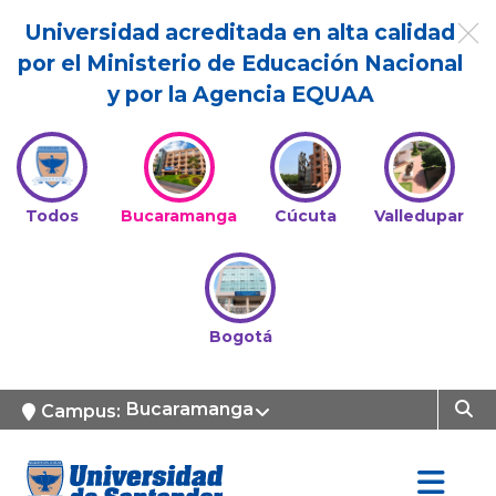
Universidad acreditada en alta calidad
por el Ministerio de Educación Nacional
y por la Agencia EQUAA
Todos
Bucaramanga
Cúcuta
Valledupar
Bogotá
Bucaramanga
Campus: