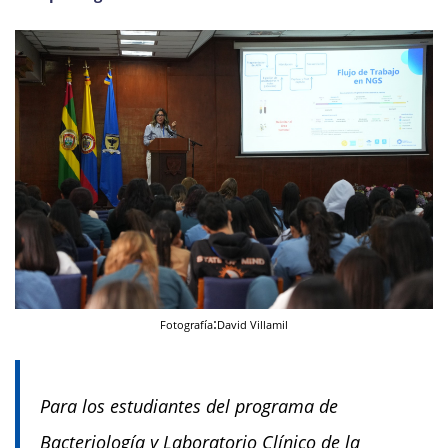
:
Fotografía
David Villamil
Para los estudiantes del programa de
Bacteriología y Laboratorio Clínico de la