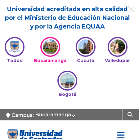
Universidad acreditada en alta calidad
por el Ministerio de Educación Nacional
y por la Agencia EQUAA
Todos
Bucaramanga
Cúcuta
Valledupar
Bogotá
Bucaramanga
Campus: