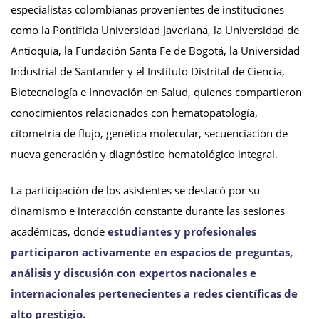
especialistas colombianas provenientes de instituciones
como la Pontificia Universidad Javeriana, la Universidad de
Antioquia, la Fundación Santa Fe de Bogotá, la Universidad
Industrial de Santander y el Instituto Distrital de Ciencia,
Biotecnología e Innovación en Salud, quienes compartieron
conocimientos relacionados con hematopatología,
citometría de flujo, genética molecular, secuenciación de
nueva generación y diagnóstico hematológico integral.
La participación de los asistentes se destacó por su
dinamismo e interacción constante durante las sesiones
académicas, donde
estudiantes y profesionales
participaron activamente en espacios de preguntas,
análisis y discusión con expertos nacionales e
internacionales pertenecientes a redes científicas de
alto prestigio.