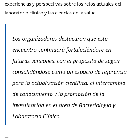
experiencias y perspectivas sobre los retos actuales del
laboratorio clínico y las ciencias de la salud.
Los organizadores destacaron que este
encuentro continuará fortaleciéndose en
futuras versiones, con el propósito de seguir
consolidándose como un espacio de referencia
para la actualización científica, el intercambio
de conocimiento y la promoción de la
investigación en el área de Bacteriología y
Laboratorio Clínico.