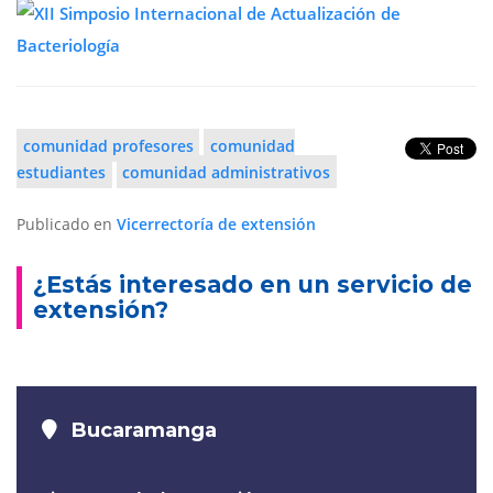
comunidad profesores
comunidad
estudiantes
comunidad administrativos
Publicado en
Vicerrectoría de extensión
¿Estás interesado en un servicio de
extensión?
Bucaramanga