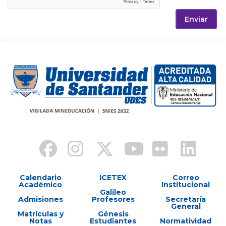
Enviar
Calendario
ICETEX
Correo
Académico
Institucional
Galileo
Admisiones
Profesores
Secretaría
General
Matrículas y
Génesis
Notas
Estudiantes
Normatividad