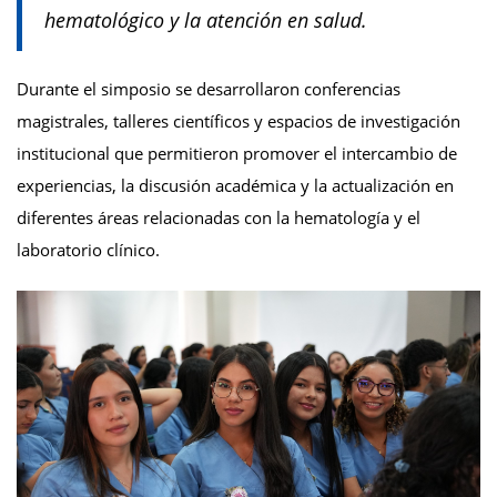
hematológico y la atención en salud.
Durante el simposio se desarrollaron conferencias
magistrales, talleres científicos y espacios de investigación
institucional que permitieron promover el intercambio de
experiencias, la discusión académica y la actualización en
diferentes áreas relacionadas con la hematología y el
laboratorio clínico.