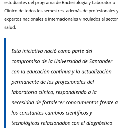
estudiantes del programa de Bacteriología y Laboratorio
Clínico de todos los semestres, además de profesionales y
expertos nacionales e internacionales vinculados al sector
salud.
Esta iniciativa nació como parte del
compromiso de la Universidad de Santander
con la educación continua y la actualización
permanente de los profesionales del
laboratorio clínico, respondiendo a la
necesidad de fortalecer conocimientos frente a
los constantes cambios científicos y
tecnológicos relacionados con el diagnóstico