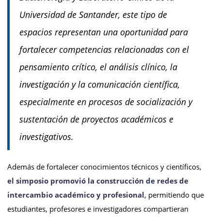
Universidad de Santander, este tipo de
espacios representan una oportunidad para
fortalecer competencias relacionadas con el
pensamiento crítico, el análisis clínico, la
investigación y la comunicación científica,
especialmente en procesos de socialización y
sustentación de proyectos académicos e
investigativos.
Además de fortalecer conocimientos técnicos y científicos,
el simposio promovió la construcción de redes de
intercambio académico y profesional
, permitiendo que
estudiantes, profesores e investigadores compartieran