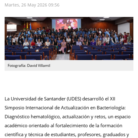
Martes, 26 May 2026 09:56
Fotografía: David Villamil
La Universidad de Santander (UDES) desarrolló el XII
Simposio Internacional de Actualización en Bacteriología:
Diagnóstico hematológico, actualización y retos, un espacio
académico orientado al fortalecimiento de la formación
científica y técnica de estudiantes, profesores, graduados y