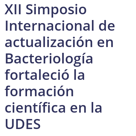
XII Simposio
Internacional de
actualización en
Bacteriología
fortaleció la
formación
científica en la
UDES