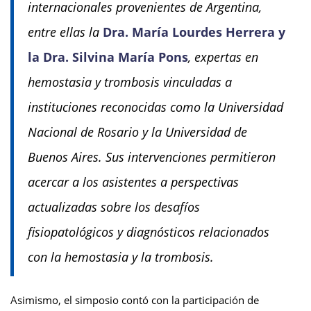
internacionales provenientes de Argentina,
entre ellas la
Dra. María Lourdes Herrera y
la Dra. Silvina María Pons
, expertas en
hemostasia y trombosis vinculadas a
instituciones reconocidas como la Universidad
Nacional de Rosario y la Universidad de
Buenos Aires. Sus intervenciones permitieron
acercar a los asistentes a perspectivas
actualizadas sobre los desafíos
fisiopatológicos y diagnósticos relacionados
con la hemostasia y la trombosis.
Asimismo, el simposio contó con la participación de