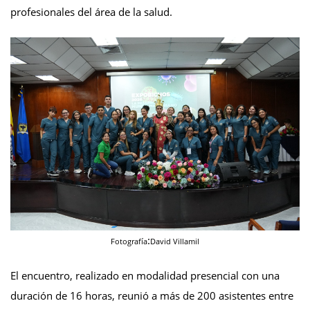
profesionales del área de la salud.
:
Fotografía
David Villamil
El encuentro, realizado en modalidad presencial con una
duración de 16 horas, reunió a más de 200 asistentes entre