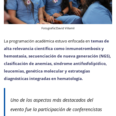
:
Fotografía
David Villamil
La programación académica estuvo enfocada en
temas de
alta relevancia científica como inmunotrombosis y
hemostasia, secuenciación de nueva generación (NGS),
clasificación de anemias, síndrome antifosfolipídico,
leucemias, genética molecular y estrategias
diagnósticas integradas en hematología.
Uno de los aspectos más destacados del
evento fue la participación de conferencistas