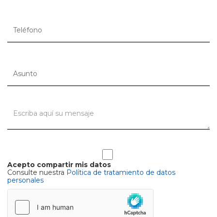
Acepto compartir mis datos
Consulte nuestra
Política de tratamiento de datos
personales