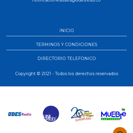
INICIO
TERMINOS Y CONDICIONES
DIRECTORIO TELEFONICO
Copyright © 2021 - Todos los derechos reservados