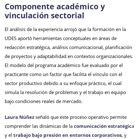
Componente académico y
vinculación sectorial
El análisis de la experiencia arrojó que la formación en la
UDES aportó herramientas conceptuales en áreas de
redacción estratégica, análisis comunicacional, planificación
de proyectos y adaptabilidad en contextos organizacionales.
El modelo del programa académico fue evaluado por el
practicante como un factor que facilita el vínculo con el
sector productivo debido a su enfoque práctico, el cual
simula la resolución de problemas y el trabajo en equipo
bajo condiciones reales de mercado.
Laura Núñez
señaló que este proceso operativo permite
comprender las dinámicas de la
comunicación estratégic
a
y el
trabajo bajo presión en entornos corporativos
, y