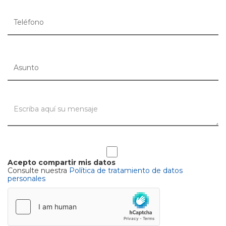
Acepto compartir mis datos
Consulte nuestra
Política de tratamiento de datos
personales