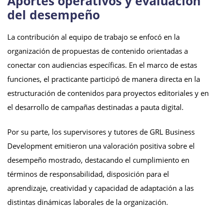
Aportes operativos y evaluación
del desempeño
La contribución al equipo de trabajo se enfocó en la
organización de propuestas de contenido orientadas a
conectar con audiencias específicas. En el marco de estas
funciones, el practicante participó de manera directa en la
estructuración de contenidos para proyectos editoriales y en
el desarrollo de campañas destinadas a pauta digital.
Por su parte, los supervisores y tutores de GRL Business
Development emitieron una valoración positiva sobre el
desempeño mostrado, destacando el cumplimiento en
términos de responsabilidad, disposición para el
aprendizaje, creatividad y capacidad de adaptación a las
distintas dinámicas laborales de la organización.