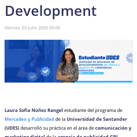
Development
Viernes, 03 Julio 2026 09:00
Laura Sofía Núñez Rangel
estudiante del programa de
Mercadeo y Publicidad
de la
Universidad de Santander
(UDES)
desarrolló su práctica en el área de
comunicación y
marketing digital
de la
agencia de publicidad GRL