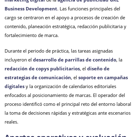
Business Development
. Las funciones principales del
cargo se centraron en el apoyo a procesos de creación de
contenido, planeación estratégica, redacción publicitaria y
fortalecimiento de marca.
Durante el periodo de práctica, las tareas asignadas
incluyeron el
desarrollo de parrillas de contenido
, la
redacción de copys publicitarios
, el
diseño de
estrategias de comunicación
, el
soporte en campañas
digitales
y la organización de calendarios editoriales
enfocados al posicionamiento de marcas. El operador del
proceso identificó como el principal reto del entorno laboral
la toma de decisiones rápidas y estratégicas ante escenarios
reales.