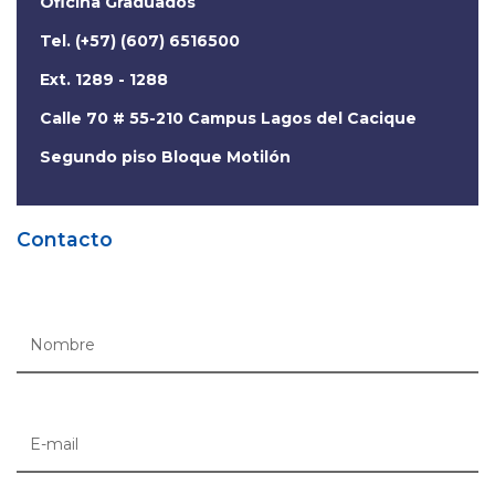
Oficina Graduados
Tel. (+57) (607) 6516500
Ext. 1289 - 1288
Calle 70 # 55-210 Campus Lagos del Cacique
Segundo piso Bloque Motilón
Contacto