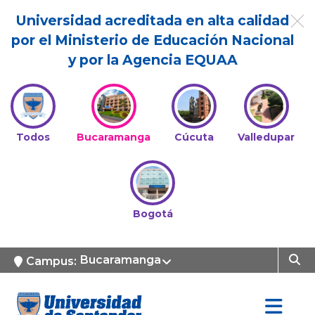
Universidad acreditada en alta calidad
por el Ministerio de Educación Nacional
y por la Agencia EQUAA
Todos
Bucaramanga
Cúcuta
Valledupar
Bogotá
Bucaramanga
Campus: