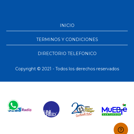
INICIO
TERMINOS Y CONDICIONES
DIRECTORIO TELEFONICO
Copyright © 2021 - Todos los derechos reservados