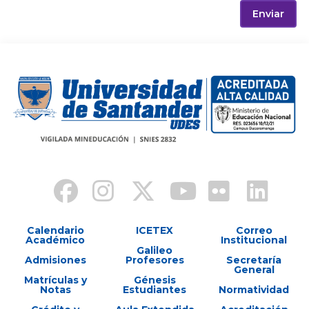
Enviar
Calendario
ICETEX
Correo
Académico
Institucional
Galileo
Admisiones
Profesores
Secretaría
General
Matrículas y
Génesis
Notas
Estudiantes
Normatividad