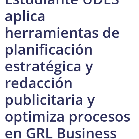
aplica
herramientas de
planificación
estratégica y
redacción
publicitaria y
optimiza procesos
en GRL Business