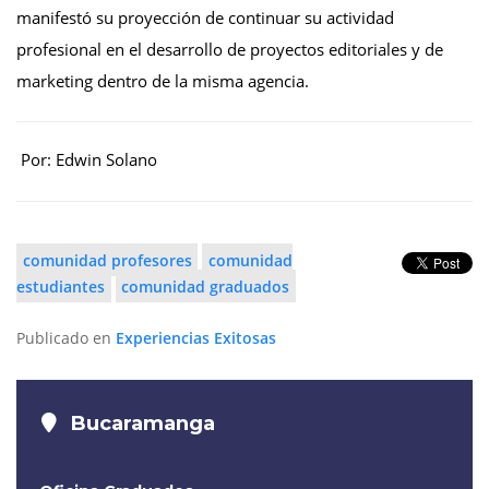
manifestó su proyección de continuar su actividad
profesional en el desarrollo de proyectos editoriales y de
marketing dentro de la misma agencia.
Por: Edwin Solano
comunidad profesores
comunidad
estudiantes
comunidad graduados
Publicado en
Experiencias Exitosas
Bucaramanga