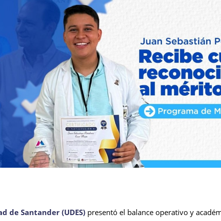
dad de Santander (UDES)
presentó el balance operativo y académ