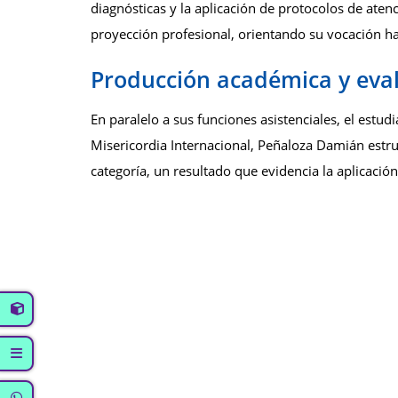
diagnósticas y la aplicación de protocolos de atenc
proyección profesional, orientando su vocación ha
Producción académica y eval
En paralelo a sus funciones asistenciales, el estudi
Misericordia Internacional, Peñaloza Damián estruc
categoría, un resultado que evidencia la aplicació