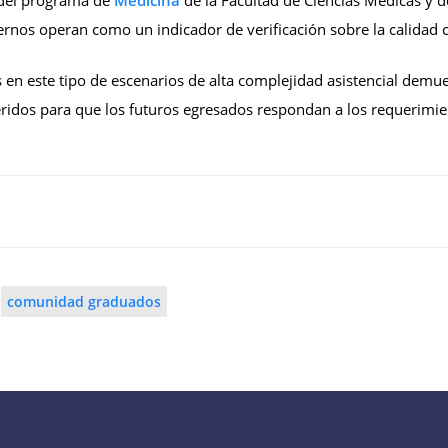
rnos operan como un indicador de verificación sobre la calidad c
s en este tipo de escenarios de alta complejidad asistencial demu
eridos para que los futuros egresados respondan a los requerimie
comunidad graduados