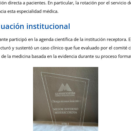
ión directa a pacientes. En particular, la rotación por el servicio
cia esta especialidad médica.
uación institucional
ante participó en la agenda científica de la institución receptora.
turó y sustentó un caso clínico que fue evaluado por el comité ci
n de la medicina basada en la evidencia durante su proceso forma