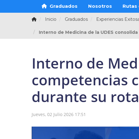
Graduados
Nosotros
Rutas 
Inicio
Graduados
Experiencias Exitos
Interno de Medicina de la UDES consolida 
Interno de Med
competencias cl
durante su rota
Jueves, 02 Julio 2026 17:51