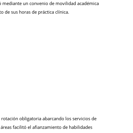
utó mediante un convenio de movilidad académica
o de sus horas de práctica clínica.
otación obligatoria abarcando los servicios de
 áreas facilitó el afianzamiento de habilidades