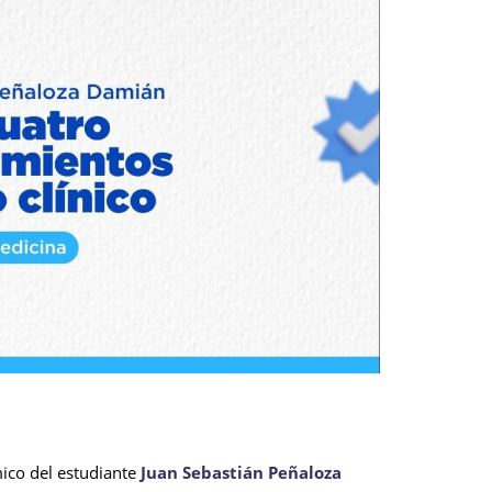
ico del estudiante
Juan Sebastián Peñaloza