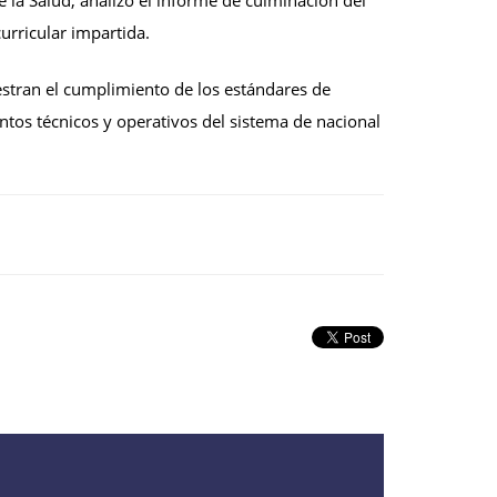
urricular impartida.
estran el cumplimiento de los estándares de
ntos técnicos y operativos del sistema de nacional