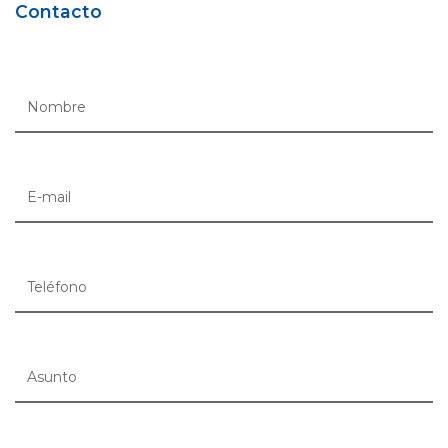
Contacto