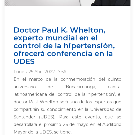
Doctor Paul K. Whelton,
experto mundial en el
control de la hipertensión,
ofrecerá conferencia en la
UDES
Lunes, 25 Abril 2022 17:56
En el marco de la conmemoración del quinto
aniversario de ‘Bucaramanga, capital
latinoamericana del control de la hipertensión’, el
doctor Paul Whelton será uno de los expertos que
compartirán su conocimiento en la Universidad de
Santander (UDES). Para este evento, que se
desarrollará el próximo 26 de mayo en el Auditorio
Mayor de la UDES, se tiene...