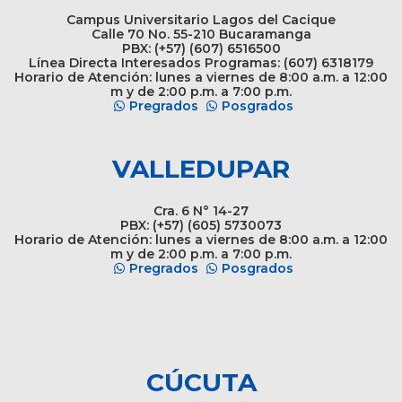
Campus Universitario Lagos del Cacique
Calle 70 No. 55-210 Bucaramanga
PBX: (+57) (607) 6516500
Línea Directa Interesados Programas: (607) 6318179
Horario de Atención: lunes a viernes de 8:00 a.m. a 12:00
m y de 2:00 p.m. a 7:00 p.m.
Pregrados
Posgrados
VALLEDUPAR
Cra. 6 N° 14-27
PBX: (+57) (605) 5730073
Horario de Atención: lunes a viernes de 8:00 a.m. a 12:00
m y de 2:00 p.m. a 7:00 p.m.
Pregrados
Posgrados
CÚCUTA