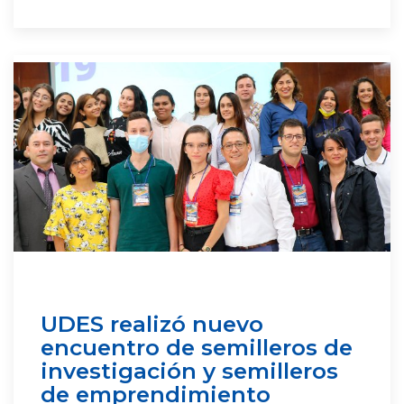
UDES realizó nuevo
encuentro de semilleros de
investigación y semilleros
de emprendimiento