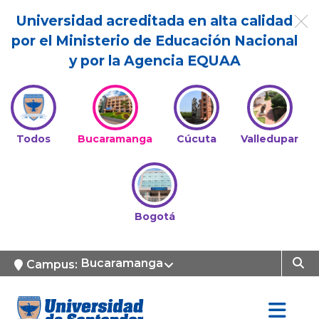
Universidad acreditada en alta calidad
por el Ministerio de Educación Nacional
y por la Agencia EQUAA
Todos
Bucaramanga
Cúcuta
Valledupar
Bogotá
Bucaramanga
Campus: