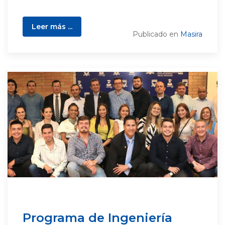
Leer más ...
Publicado en
Masira
Programa de Ingeniería