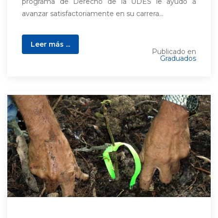
programa de Derecho de la UDES le ayudó a
avanzar satisfactoriamente en su carrera...
Leer más ...
Publicado en
Graduados