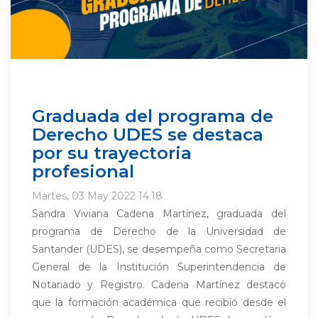
Graduada del programa de
Derecho UDES se destaca
por su trayectoria
profesional
Martes, 03 May 2022 14:18
Sandra Viviana Cadena Martínez, graduada del
programa de Derecho de la Universidad de
Santander (UDES), se desempeña como Secretaria
General de la Institución Superintendencia de
Notariado y Registro. Cadena Martínez destacó
que la formación académica que recibió desde el