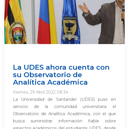
La UDES ahora cuenta con
su Observatorio de
Analítica Académica
Viernes, 29 Abril 2022 08:34
La Universidad de Santander (UDES) puso en
servicio de la comunidad universitaria el
Observatorio de Analítica Académica, con el que
busca suministrar información fiable sobre
aspectos académicos del estudiante UDES, desde