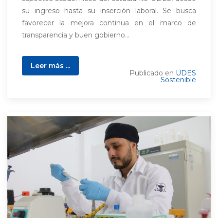
su ingreso hasta su inserción laboral. Se busca
favorecer la mejora continua en el marco de
transparencia y buen gobierno...
Leer más ...
Publicado en
UDES
Sostenible