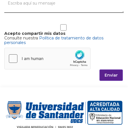
Acepto compartir mis datos
Consulte nuestra
Política de tratamiento de datos
personales
Enviar