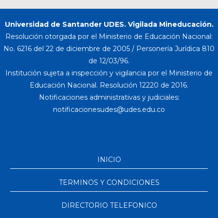
Universidad de Santander UDES. Vigilada Mineducación.
Resolución otorgada por el Ministerio de Educación Nacional:
No. 6216 del 22 de diciembre de 2005 / Personería Jurídica 810
de 12/03/96.
Institución sujeta a inspección y vigilancia por el Ministerio de
Educación Nacional. Resolución 12220 de 2016.
Notificaciones administrativas y judiciales:
INICIO
TERMINOS Y CONDICIONES
DIRECTORIO TELEFONICO