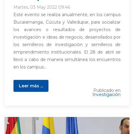
Martes, 03 May 2022 09:46
Este evento se realiza anualmente, en los campus
Bucaramanga, Cúcuta y Valledupar, para socializar
los avances o resultados de proyectos de
investigación e ideas de negocio, desarrollados por
los semilleros de investigación y semilleros de
emprendimiento institucionales. El 28 de abril se
llevó a cabo de manera simultánea los encuentros
en los campus...
Leer más ...
Publicado en
Investigación