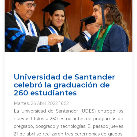
Universidad de Santander
celebró la graduación de
260 estudiantes
Martes, 26 Abril 2022 16:52
La Universidad de Santander (UDES) entregó los
nuevos títulos a 260 estudiantes de programas de
pregrado, posgrado y tecnologías. El pasado jueves
21 de abril se realizaron tres ceremonias de grados.