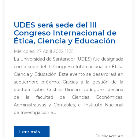
UDES será sede del III
Congreso Internacional de
Ética, Ciencia y Educación
Miércoles, 27 Abril 2022 11:31
La Universidad de Santander (UDES) fue designada
como sede del III Congreso Internacional de Ética,
Ciencia y Educación. Este evento se desarrollará en
septiembre próximo. Gracias a la gestión de la
doctora Isabel Cristina Rincón Rodríguez, decana
de la facultad de Ciencias Económicas,
Administrativas y Contables, el Instituto Nacional
de Investigación e...
Leer más ...
Publicado en