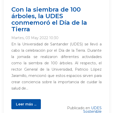
Con la siembra de 100
árboles, la UDES
conmemoró el Día de la
Tierra
Martes, 03 May 2022 10:30
En la Universidad de Santander (UDES) se llevó a
cabo la celebración por el Día de la Tierra. Durante
la jornada se realizaron diferentes actividades
como la siembra de 100 árboles. Al respecto, el
rector General de la Universidad, Patricio López
Jaramillo, mencionó que estos espacios sirven para
crear conciencia sobre la importancia de cuidar la
salud de...
Leer más ...
Publicado en
UDES
Sostenible