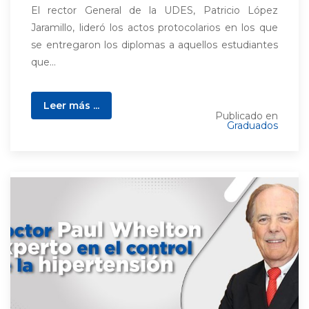
El rector General de la UDES, Patricio López
Jaramillo, lideró los actos protocolarios en los que
se entregaron los diplomas a aquellos estudiantes
que...
Leer más ...
Publicado en
Graduados