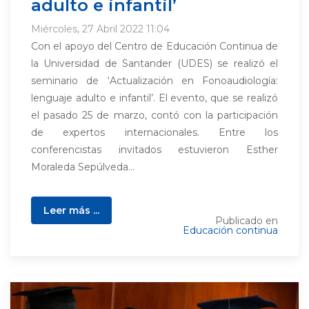
adulto e infantil’
Miércoles, 27 Abril 2022 11:04
Con el apoyo del Centro de Educación Continua de
la Universidad de Santander (UDES) se realizó el
seminario de ‘Actualización en Fonoaudiología:
lenguaje adulto e infantil’. El evento, que se realizó
el pasado 25 de marzo, contó con la participación
de expertos internacionales. Entre los
conferencistas invitados estuvieron Esther
Moraleda Sepúlveda...
Leer más ...
Publicado en
Educación continua