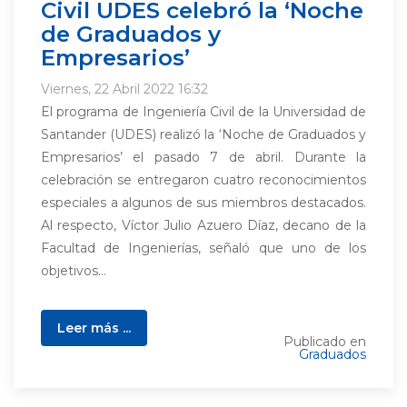
Civil UDES celebró la ‘Noche
de Graduados y
Empresarios’
Viernes, 22 Abril 2022 16:32
El programa de Ingeniería Civil de la Universidad de
Santander (UDES) realizó la ‘Noche de Graduados y
Empresarios’ el pasado 7 de abril. Durante la
celebración se entregaron cuatro reconocimientos
especiales a algunos de sus miembros destacados.
Al respecto, Víctor Julio Azuero Díaz, decano de la
Facultad de Ingenierías, señaló que uno de los
objetivos...
Leer más ...
Publicado en
Graduados