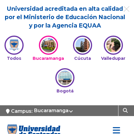
Universidad acreditada en alta calidad
por el Ministerio de Educación Nacional
y por la Agencia EQUAA
Todos
Bucaramanga
Cúcuta
Valledupar
Bogotá
Bucaramanga
Campus: