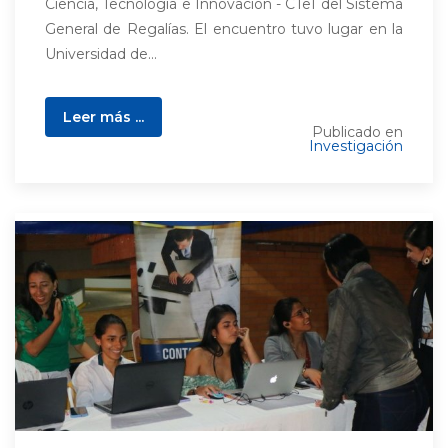
Ciencia, Tecnología e Innovación - CTeI del Sistema
General de Regalías. El encuentro tuvo lugar en la
Universidad de...
Leer más ...
Publicado en
Investigación