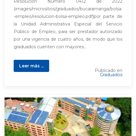
Resolución Número 0412 de 2022
(images/micrositios/graduados/bucaramanga/bolsa
-empleo/resolucion-bolsa-empleo.pdf)por parte de
la Unidad Administrativa Especial del Servicio
Público de Empleo, para ser prestador autorizado
por una vigencia de cuatro años, de modo que los
graduados cuenten con mayores...
Leer más ...
Publicado en
Graduados