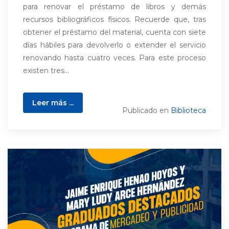
para renovar el préstamo de libros y demás
recursos bibliográficos físicos. Recuerde que, tras
obtener el préstamo del material, cuenta con siete
días hábiles para devolverlo o extender el servicio
renovando hasta cuatro veces. Para este proceso
existen tres...
Leer más ...
Publicado en
Biblioteca