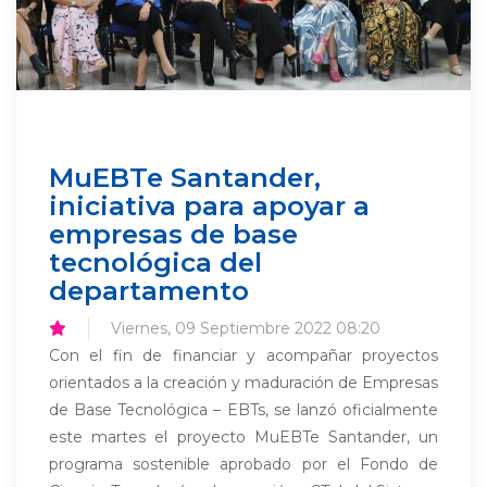
MuEBTe Santander,
iniciativa para apoyar a
empresas de base
tecnológica del
departamento
Viernes, 09 Septiembre 2022 08:20
Con el fin de financiar y acompañar proyectos
orientados a la creación y maduración de Empresas
de Base Tecnológica – EBTs, se lanzó oficialmente
este martes el proyecto MuEBTe Santander, un
programa sostenible aprobado por el Fondo de