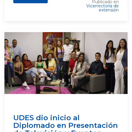
Publicado en
Vicerrectoría de
extensión
UDES dio inicio al
Diplomado en Presentación