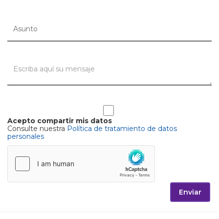
Acepto compartir mis datos
Consulte nuestra
Política de tratamiento de datos
personales
Enviar