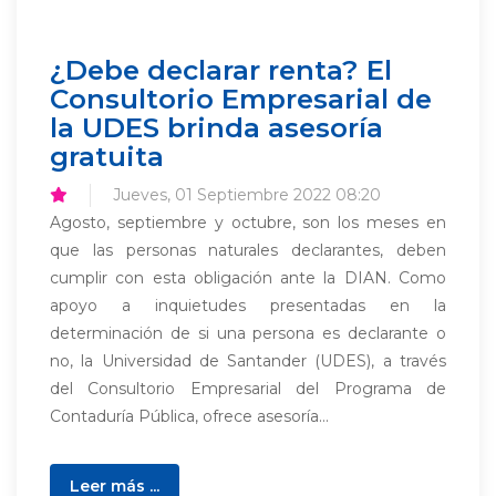
¿Debe declarar renta? El
Consultorio Empresarial de
la UDES brinda asesoría
gratuita
Jueves, 01 Septiembre 2022 08:20
Agosto, septiembre y octubre, son los meses en
que las personas naturales declarantes, deben
cumplir con esta obligación ante la DIAN. Como
apoyo a inquietudes presentadas en la
determinación de si una persona es declarante o
no, la Universidad de Santander (UDES), a través
del Consultorio Empresarial del Programa de
Contaduría Pública, ofrece asesoría...
Leer más ...