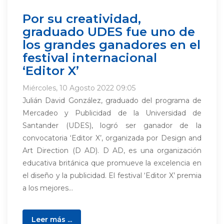
Por su creatividad,
graduado UDES fue uno de
los grandes ganadores en el
festival internacional
‘Editor X’
Miércoles, 10 Agosto 2022 09:05
Julián David González, graduado del programa de
Mercadeo y Publicidad de la Universidad de
Santander (UDES), logró ser ganador de la
convocatoria ‘Editor X’, organizada por Design and
Art Direction (D AD). D AD, es una organización
educativa británica que promueve la excelencia en
el diseño y la publicidad. El festival ‘Editor X’ premia
a los mejores...
Leer más ...