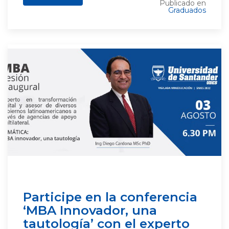
Publicado en
Graduados
Participe en la conferencia
‘MBA Innovador, una
tautología’ con el experto