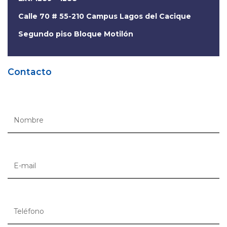
Calle 70 # 55-210 Campus Lagos del Cacique
Segundo piso Bloque Motilón
Contacto