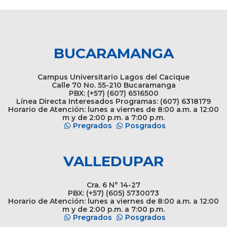
BUCARAMANGA
Campus Universitario Lagos del Cacique
Calle 70 No. 55-210 Bucaramanga
PBX: (+57) (607) 6516500
Línea Directa Interesados Programas: (607) 6318179
Horario de Atención: lunes a viernes de 8:00 a.m. a 12:00
m y de 2:00 p.m. a 7:00 p.m.
Pregrados
Posgrados
VALLEDUPAR
Cra. 6 N° 14-27
PBX: (+57) (605) 5730073
Horario de Atención: lunes a viernes de 8:00 a.m. a 12:00
m y de 2:00 p.m. a 7:00 p.m.
Pregrados
Posgrados