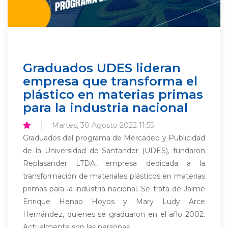
Graduados UDES lideran
empresa que transforma el
plástico en materias primas
para la industria nacional
Martes, 30 Agosto 2022 11:55
Graduados del programa de Mercadeo y Publicidad
de la Universidad de Santander (UDES), fundaron
Replasander LTDA, empresa dedicada a la
transformación de materiales plásticos en materias
primas para la industria nacional. Se trata de Jaime
Enrique Henao Hoyos y Mary Ludy Arce
Hernández, quienes se graduaron en el año 2002.
Actualmente son las personas...