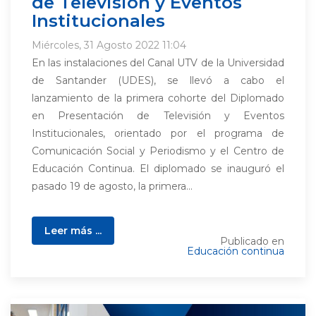
de Televisión y Eventos
Institucionales
Miércoles, 31 Agosto 2022 11:04
En las instalaciones del Canal UTV de la Universidad
de Santander (UDES), se llevó a cabo el
lanzamiento de la primera cohorte del Diplomado
en Presentación de Televisión y Eventos
Institucionales, orientado por el programa de
Comunicación Social y Periodismo y el Centro de
Educación Continua. El diplomado se inauguró el
pasado 19 de agosto, la primera...
Leer más ...
Publicado en
Educación continua