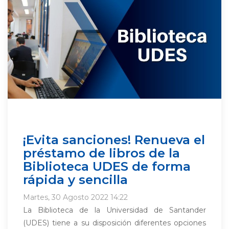
¡Evita sanciones! Renueva el
préstamo de libros de la
Biblioteca UDES de forma
rápida y sencilla
Martes, 30 Agosto 2022 14:22
La Biblioteca de la Universidad de Santander
(UDES) tiene a su disposición diferentes opciones