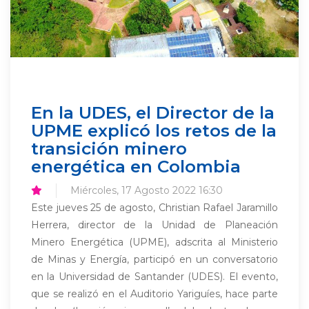
En la UDES, el Director de la
UPME explicó los retos de la
transición minero
energética en Colombia
Miércoles, 17 Agosto 2022 16:30
Este jueves 25 de agosto, Christian Rafael Jaramillo
Herrera, director de la Unidad de Planeación
Minero Energética (UPME), adscrita al Ministerio
de Minas y Energía, participó en un conversatorio
en la Universidad de Santander (UDES). El evento,
que se realizó en el Auditorio Yariguíes, hace parte