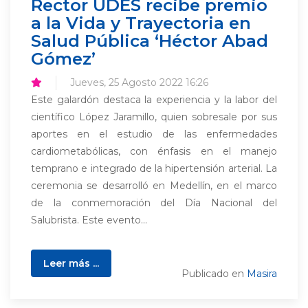
Rector UDES recibe premio
a la Vida y Trayectoria en
Salud Pública ‘Héctor Abad
Gómez’
Jueves, 25 Agosto 2022 16:26
Este galardón destaca la experiencia y la labor del
científico López Jaramillo, quien sobresale por sus
aportes en el estudio de las enfermedades
cardiometabólicas, con énfasis en el manejo
temprano e integrado de la hipertensión arterial. La
ceremonia se desarrolló en Medellín, en el marco
de la conmemoración del Día Nacional del
Salubrista. Este evento...
Leer más ...
Publicado en
Masira