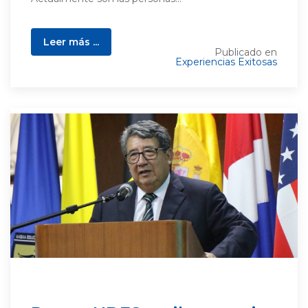
Leer más ...
Publicado en
Experiencias Exitosas