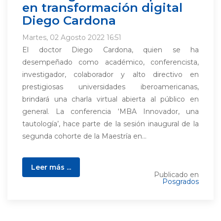
en transformación digital
Diego Cardona
Martes, 02 Agosto 2022 16:51
El doctor Diego Cardona, quien se ha
desempeñado como académico, conferencista,
investigador, colaborador y alto directivo en
prestigiosas universidades iberoamericanas,
brindará una charla virtual abierta al público en
general. La conferencia ‘MBA Innovador, una
tautología’, hace parte de la sesión inaugural de la
segunda cohorte de la Maestría en...
Leer más ...
Publicado en
Posgrados