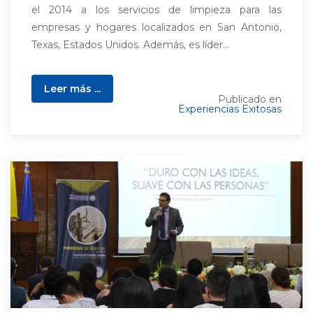
el 2014 a los servicios de limpieza para las
empresas y hogares localizados en San Antonio,
Texas, Estados Unidos. Además, es líder...
Leer más ...
Publicado en
Experiencias Exitosas