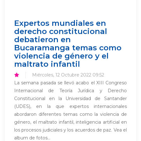
Expertos mundiales en
derecho constitucional
debatieron en
Bucaramanga temas como
violencia de género y el
maltrato infantil
Miércoles, 12 Octubre 2022 09:52
La semana pasada se llevó acabo el XIII Congreso
Internacional de Teoría Jurídica y Derecho
Constitucional en la Universidad de Santander
(UDES), en la que expertos internacionales
abordaron diferentes temas como la violencia de
género, el maltrato infantil, inteligencia artificial en
los procesos judiciales y los acuerdos de paz. Vea el
album de fotos...