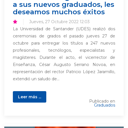
a sus nuevos graduados, les
deseamos muchos éxitos
Jueves, 27 Octubre 2022 12:03
La Universidad de Santander (UDES) realizó dos
ceremonias de grados el pasado jueves 27 de
octubre para entregar los títulos a 247 nuevos
profesionales, tecnólogos, especialistas y
magísteres. Durante el acto, el vicerrector de
Enseñanza, César Augusto Serrano Novoa, en
representación del rector Patricio López Jaramillo,
extendió un saludo de...
Leer más ...
Publicado en
Graduados