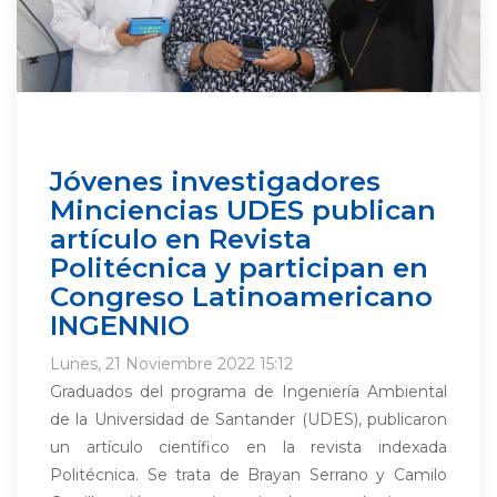
Jóvenes investigadores
Minciencias UDES publican
artículo en Revista
Politécnica y participan en
Congreso Latinoamericano
INGENNIO
Lunes, 21 Noviembre 2022 15:12
Graduados del programa de Ingeniería Ambiental
de la Universidad de Santander (UDES), publicaron
un artículo científico en la revista indexada
Politécnica. Se trata de Brayan Serrano y Camilo