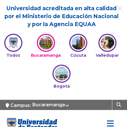
Universidad acreditada en alta calidad
por el Ministerio de Educación Nacional
y por la Agencia EQUAA
Todos
Bucaramanga
Cúcuta
Valledupar
Bogotá
Bucaramanga
Campus: