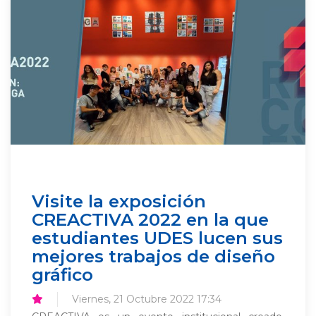
Visite la exposición
CREACTIVA 2022 en la que
estudiantes UDES lucen sus
mejores trabajos de diseño
gráfico
Viernes, 21 Octubre 2022 17:34