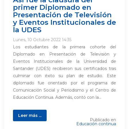
primer Diplomado en
Presentación de Televisión
y Eventos Institucionales de
la UDES
Lunes, 10 Octubre 2022 14:35
Los estudiantes de la primera cohorte del
Diplomado en Presentación de Televisión y
Eventos Institucionales de la Universidad de
Santander (UDES) recibieron sus certificados tras
culminar con éxito su plan de estudio. Este
diplomado fue orientado por el programa de
Comunicación Social y Periodismo y el Centro de
Educación Continua. Además, contó con la...
Leer más ...
Publicado en
Educación continua