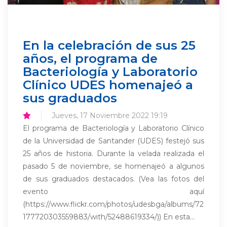
En la celebración de sus 25
años, el programa de
Bacteriología y Laboratorio
Clínico UDES homenajeó a
sus graduados
Jueves, 17 Noviembre 2022 19:19
El programa de Bacteriología y Laboratorio Clínico
de la Universidad de Santander (UDES) festejó sus
25 años de historia. Durante la velada realizada el
pasado 5 de noviembre, se homenajeó a algunos
de sus graduados destacados. (Vea las fotos del
evento aquí
(https://www.flickr.com/photos/udesbga/albums/72
177720303559883/with/52488619334/)) En esta...