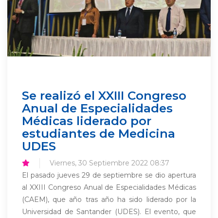
Se realizó el XXIII Congreso
Anual de Especialidades
Médicas liderado por
estudiantes de Medicina
UDES
Viernes, 30 Septiembre 2022 08:37
El pasado jueves 29 de septiembre se dio apertura
al XXIII Congreso Anual de Especialidades Médicas
(CAEM), que año tras año ha sido liderado por la
Universidad de Santander (UDES). El evento, que