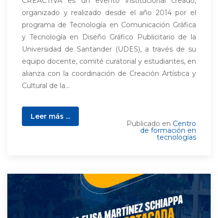
CREACTIVA es un evento institucional creado,
organizado y realizado desde el año 2014 por el
programa de Tecnología en Comunicación Gráfica
y Tecnología en Diseño Gráfico Publicitario de la
Universidad de Santander (UDES), a través de su
equipo docente, comité curatorial y estudiantes, en
alianza con la coordinación de Creación Artística y
Cultural de la...
Leer más ...
Publicado en
Centro
de formación en
tecnologías