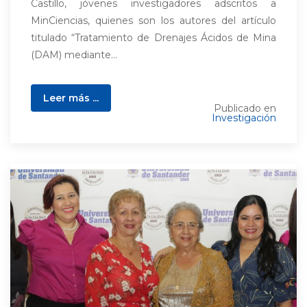
Castillo, jóvenes investigadores adscritos a
MinCiencias, quienes son los autores del artículo
titulado “Tratamiento de Drenajes Ácidos de Mina
(DAM) mediante...
Leer más ...
Publicado en
Investigación