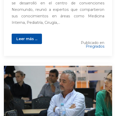
se desarrolló en el centro de convenciones
Neomundo, reunió a expertos que compartieron
sus conocimientos en áreas como Medicina
Interna, Pediatría, Cirugía,...
Leer más ...
Publicado en
Pregrados