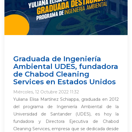
Graduada de Ingeniería
Ambiental UDES, fundadora
de Chabod Cleaning
Services en Estados Unidos
Miércoles, 12 Octubre 2022 11:32
Yuliana Elisa Martínez Schiappa, graduada en 2012
del programa de Ingeniería Ambiental de la
Universidad de Santander (UDES), es hoy la
fundadora y Directora Ejecutiva de Chabod
Cleaning Services, empresa que se dedicada desde