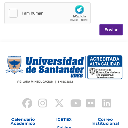
Enviar
Calendario
ICETEX
Correo
Académico
Institucional
Galileo