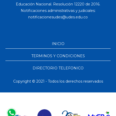
Educación Nacional. Resolución 12220 de 2016.
Notificaciones administrativas y judiciales:
INICIO
TERMINOS Y CONDICIONES
DIRECTORIO TELEFONICO
Copyright © 2021 - Todos los derechos reservados