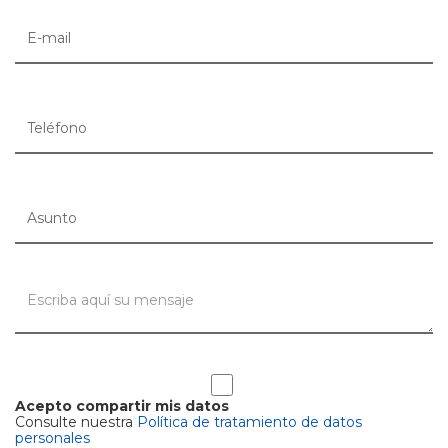
Acepto compartir mis datos
Consulte nuestra
Política de tratamiento de datos
personales