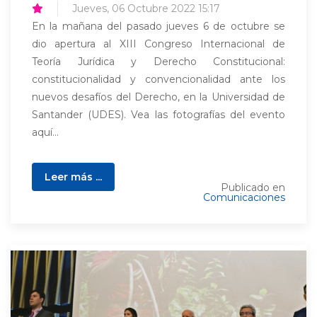
Jueves, 06 Octubre 2022 15:17
En la mañana del pasado jueves 6 de octubre se
dio apertura al XIII Congreso Internacional de
Teoría Jurídica y Derecho Constitucional:
constitucionalidad y convencionalidad ante los
nuevos desafíos del Derecho, en la Universidad de
Santander (UDES). Vea las fotografías del evento
aquí...
Leer más ...
Publicado en
Comunicaciones