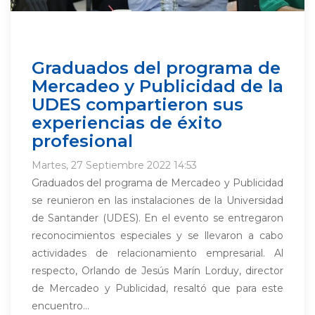
Graduados del programa de
Mercadeo y Publicidad de la
UDES compartieron sus
experiencias de éxito
profesional
Martes, 27 Septiembre 2022 14:53
Graduados del programa de Mercadeo y Publicidad
se reunieron en las instalaciones de la Universidad
de Santander (UDES). En el evento se entregaron
reconocimientos especiales y se llevaron a cabo
actividades de relacionamiento empresarial. Al
respecto, Orlando de Jesús Marín Lorduy, director
de Mercadeo y Publicidad, resaltó que para este
encuentro...