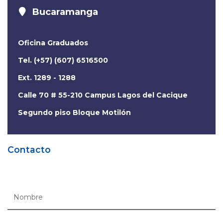
Bucaramanga
Oficina Graduados
Tel. (+57) (607) 6516500
Ext. 1289 - 1288
Calle 70 # 55-210 Campus Lagos del Cacique
Segundo piso Bloque Motilón
Contacto