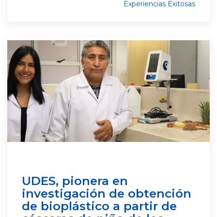
Experiencias Exitosas
UDES, pionera en
investigación de obtención
de bioplástico a partir de