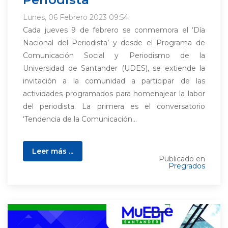
Lunes, 06 Febrero 2023 09:54
Cada jueves 9 de febrero se conmemora el ‘Día
Nacional del Periodista’ y desde el Programa de
Comunicación Social y Periodismo de la
Universidad de Santander (UDES), se extiende la
invitación a la comunidad a participar de las
actividades programados para homenajear la labor
del periodista. La primera es el conversatorio
‘Tendencia de la Comunicación...
Leer más ...
Publicado en
Pregrados