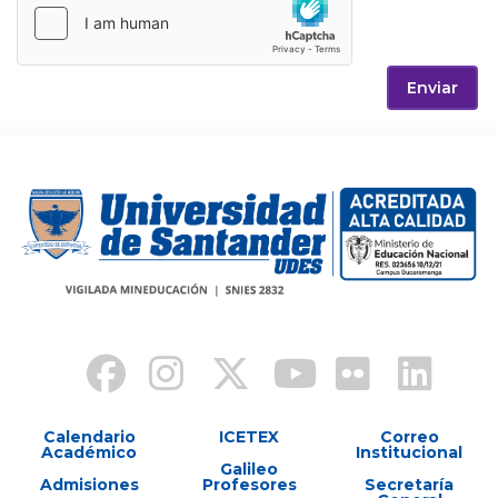
Enviar
Calendario
ICETEX
Correo
Académico
Institucional
Galileo
Admisiones
Profesores
Secretaría