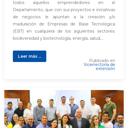
todos aquellos emprendedores en el
Departamento, que con sus proyectos e iniciativas
de negocios le apuntan a la creación y/o
maduración de Empresas de Base Tecnológica
(EBT) en cualquiera de los siguientes sectores:
biodiversidad y biotecnología, energía, salud,...
Leer más ...
Publicado en
Vicerrectoría de
extensión