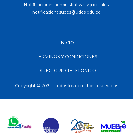
Notificaciones administrativas y judiciales:
INICIO
TERMINOS Y CONDICIONES
DIRECTORIO TELEFONICO
Copyright © 2021 - Todos los derechos reservados