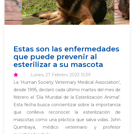
Estas son las enfermedades
que puede prevenir al
esterilizar a su mascota
Lunes, 27 Febrero 2023 15:39
La ‘Human Society Veterinary Medical Association’,
desde 1995, declaró cada último martes del mes de
febrero el ‘Día Mundial de la Esterilización Animal’.
Esta fecha busca concientizar sobre la importancia
que conlleva reconocer la esterilización de
mascotas como una práctica que salva vidas. John
Quimbaya, médico veterinario y profesor