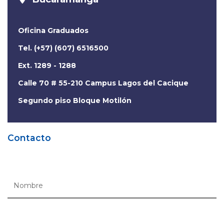
Oficina Graduados
Tel. (+57) (607) 6516500
Ext. 1289 - 1288
Calle 70 # 55-210 Campus Lagos del Cacique
Segundo piso Bloque Motilón
Contacto