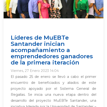
Líderes de MuEBTe
Santander inician
acompañamiento a
emprendedores ganadores
de la primera iteración
Viernes, 27 Enero 2023 14:04
El pasado 25 de enero se llevó a cabo el primer
encuentro de beneficiados y aliados de este
proyecto apoyado por el Sistema General de
Regalías. Se inicia una nueva etapa dentro del
desarrollo del proyecto MuEBTe Santander, una
iniciativa liderada por la Universidad de Santander –