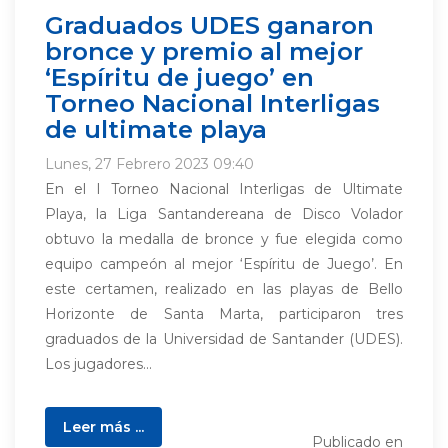
Graduados UDES ganaron
bronce y premio al mejor
‘Espíritu de juego’ en
Torneo Nacional Interligas
de ultimate playa
Lunes, 27 Febrero 2023 09:40
En el I Torneo Nacional Interligas de Ultimate
Playa, la Liga Santandereana de Disco Volador
obtuvo la medalla de bronce y fue elegida como
equipo campeón al mejor ‘Espíritu de Juego’. En
este certamen, realizado en las playas de Bello
Horizonte de Santa Marta, participaron tres
graduados de la Universidad de Santander (UDES).
Los jugadores...
Leer más ...
Publicado en