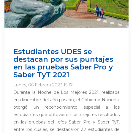
Estudiantes UDES se
destacan por sus puntajes
en las pruebas Saber Pro y
Saber TyT 2021
Lunes, 06 Febrero 2023 15:17
Durante la Noche de Los Mejores 2021, realizada
en diciembre del año pasado, el Gobierno Nacional
otorgó un reconocimiento especial a los
estudiantes que obtuvieron los mejores resultados
en las pruebas del Icfes Saber Pro y Saber TyT,
entre los cuales, se destacaron 32 estudiantes de