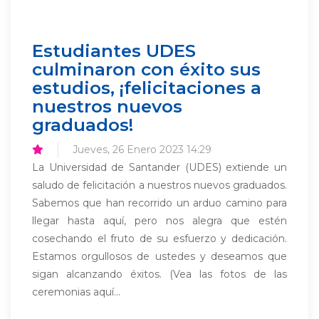
Estudiantes UDES
culminaron con éxito sus
estudios, ¡felicitaciones a
nuestros nuevos
graduados!
Jueves, 26 Enero 2023 14:29
La Universidad de Santander (UDES) extiende un
saludo de felicitación a nuestros nuevos graduados.
Sabemos que han recorrido un arduo camino para
llegar hasta aquí, pero nos alegra que estén
cosechando el fruto de su esfuerzo y dedicación.
Estamos orgullosos de ustedes y deseamos que
sigan alcanzando éxitos. (Vea las fotos de las
ceremonias aquí...