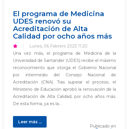
El programa de Medicina
UDES renovó su
Acreditación de Alta
Calidad por ocho años más
Lunes, 06 Febrero 2023 11:20
Una vez más, el programa de Medicina de la
Universidad de Santander (UDES) recibe el máximo
reconocimiento que otorga el Gobierno Nacional
por intermedio del Consejo Nacional de
Acreditación (CNA). Tras superar el proceso, el
Ministerio de Educación aprobó la renovación de la
Acreditación de Alta Calidad, por ocho años más.
De esta forma, ya es la...
Leer más ...
Publicado en