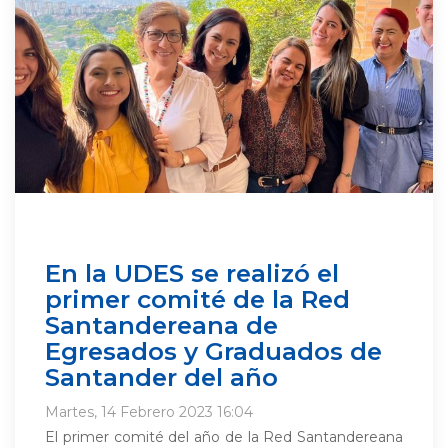
En la UDES se realizó el
primer comité de la Red
Santandereana de
Egresados y Graduados de
Santander del año
Martes, 14 Febrero 2023 16:04
El primer comité del año de la Red Santandereana