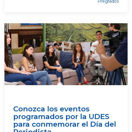
Pregrados
Conozca los eventos
programados por la UDES
para conmemorar el Día del
Periodista