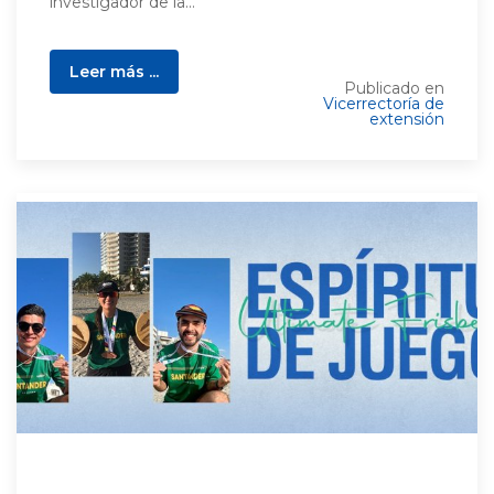
investigador de la...
Leer más ...
Publicado en
Vicerrectoría de
extensión