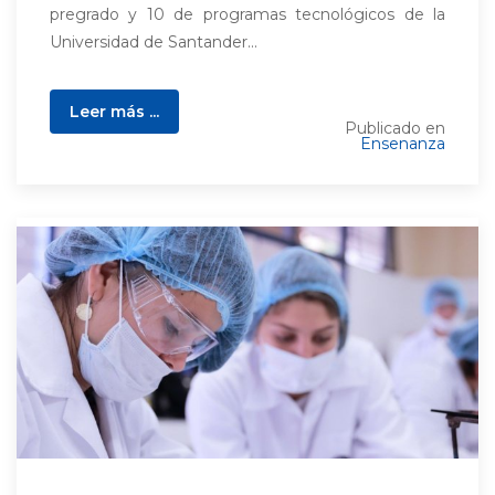
pregrado y 10 de programas tecnológicos de la
Universidad de Santander...
Leer más ...
Publicado en
Ensenanza