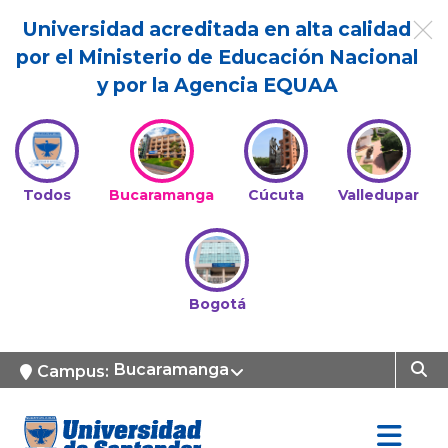
Universidad acreditada en alta calidad
por el Ministerio de Educación Nacional
y por la Agencia EQUAA
Todos
Bucaramanga
Cúcuta
Valledupar
Bogotá
Bucaramanga
Campus: