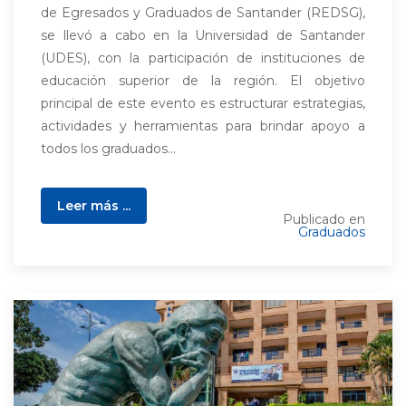
de Egresados y Graduados de Santander (REDSG),
se llevó a cabo en la Universidad de Santander
(UDES), con la participación de instituciones de
educación superior de la región. El objetivo
principal de este evento es estructurar estrategias,
actividades y herramientas para brindar apoyo a
todos los graduados...
Leer más ...
Publicado en
Graduados