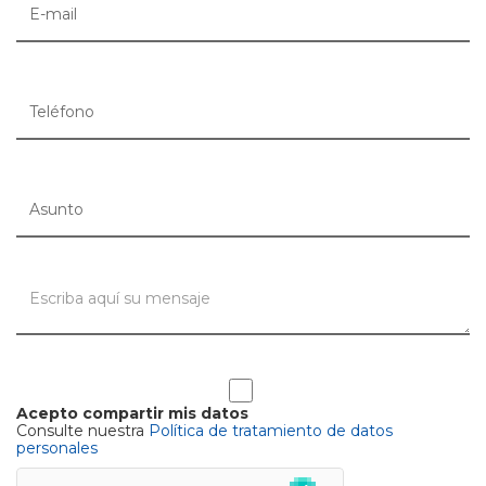
Acepto compartir mis datos
Consulte nuestra
Política de tratamiento de datos
personales