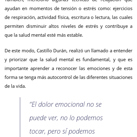
ayudan en momentos de tensión o estrés como: ejercicios
de respiración, actividad física, escritura o lectura, las cuales
permiten disminuir altos niveles de estrés y contribuye a
que la salud mental esté más estable.
De este modo, Castillo Durán, realizó un llamado a entender
y priorizar que la salud mental es fundamental, y que es
importante aprender a reconocer las emociones y de esta
forma se tenga más autocontrol de las diferentes situaciones
de la vida.
“El dolor emocional no se
puede ver, no lo podemos
tocar, pero sí podemos