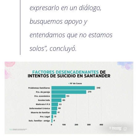
expresarlo en un diálogo,
busquemos apoyo y
entendamos que no estamos
solos”, concluyó.