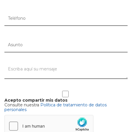
Acepto compartir mis datos
Consulte nuestra
Política de tratamiento de datos
personales