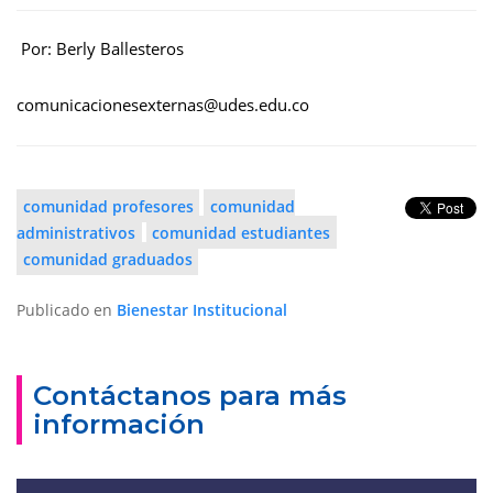
Por: Berly Ballesteros
comunicacionesexternas@udes.edu.co
comunidad profesores
comunidad
administrativos
comunidad estudiantes
comunidad graduados
Publicado en
Bienestar Institucional
Contáctanos para más
información