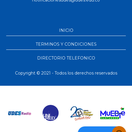
INICIO
TERMINOS Y CONDICIONES
DIRECTORIO TELEFONICO
Copyright © 2021 - Todos los derechos reservados