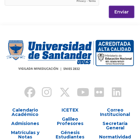
Enviar
Calendario
ICETEX
Correo
Académico
Institucional
Galileo
Admisiones
Profesores
Secretaría
General
Matrículas y
Génesis
Notas
Estudiantes
Normatividad