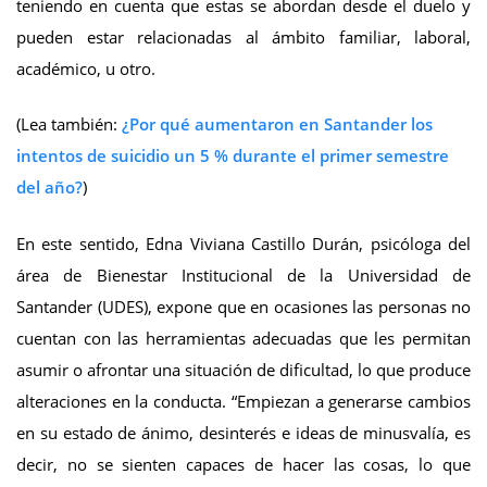
teniendo en cuenta que estas se abordan desde el duelo y
pueden estar relacionadas al ámbito familiar, laboral,
académico, u otro.
(Lea también:
¿Por qué aumentaron en Santander los
intentos de suicidio un 5 % durante el primer semestre
del año?
)
En este sentido, Edna Viviana Castillo Durán, psicóloga del
área de Bienestar Institucional de la Universidad de
Santander (UDES), expone que en ocasiones las personas no
cuentan con las herramientas adecuadas que les permitan
asumir o afrontar una situación de dificultad, lo que produce
alteraciones en la conducta. “Empiezan a generarse cambios
en su estado de ánimo, desinterés e ideas de minusvalía, es
decir, no se sienten capaces de hacer las cosas, lo que