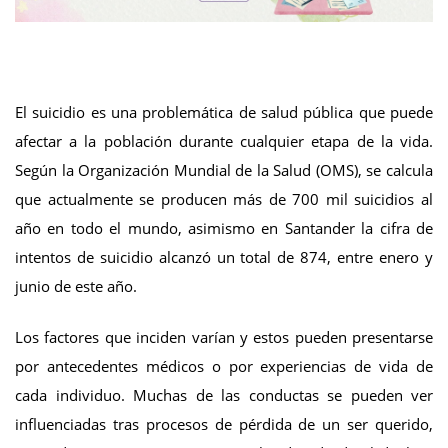
El suicidio es una problemática de salud pública que puede
afectar a la población durante cualquier etapa de la vida.
Según la Organización Mundial de la Salud (OMS), se calcula
que actualmente se producen más de 700 mil suicidios al
año en todo el mundo, asimismo en Santander la cifra de
intentos de suicidio alcanzó un total de 874, entre enero y
junio de este año.
Los factores que inciden varían y estos pueden presentarse
por antecedentes médicos o por experiencias de vida de
cada individuo. Muchas de las conductas se pueden ver
influenciadas tras procesos de pérdida de un ser querido,