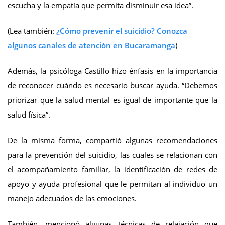
escucha y la empatía que permita disminuir esa idea”.
(Lea también:
¿Cómo prevenir el suicidio? Conozca
algunos canales de atención en Bucaramanga
)
Además, la psicóloga Castillo hizo énfasis en la importancia
de reconocer cuándo es necesario buscar ayuda. “Debemos
priorizar que la salud mental es igual de importante que la
salud física”.
De la misma forma, compartió algunas recomendaciones
para la prevención del suicidio, las cuales se relacionan con
el acompañamiento familiar, la identificación de redes de
apoyo y ayuda profesional que le permitan al individuo un
manejo adecuados de las emociones.
También, mencionó algunas técnicas de relajación que