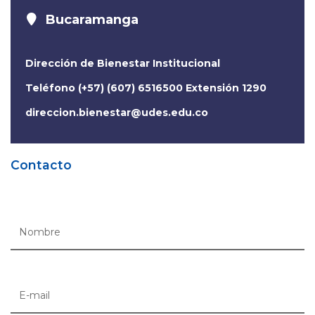
Bucaramanga
Dirección de Bienestar Institucional
Teléfono (+57) (607) 6516500 Extensión 1290
direccion.bienestar@udes.edu.co
Contacto