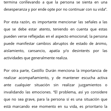
termina conllevando a que la persona se sienta en una
desesperanza y por ende opte por no continuar con su vida”.
Por esta razón, es importante mencionar las señales a las
que se debe estar atento, teniendo en cuenta que estas
pueden verse reflejadas en el aspecto emocional; la persona
puede manifestar cambios abruptos de estado de ánimo,
aislamiento, cansancio, apatía y/o desinterés por las
actividades que generalmente realiza.
Por otra parte, Castillo Durán menciona la importancia de
realizar acompañamiento, y de mantener escucha activa
ante cualquier situación sin realizar juzgamientos o
invalidando las emociones. “El problema, así yo considere
que no sea grave, para la persona sí es una situación que
está marcando ese momento en su vida, es prioritario la