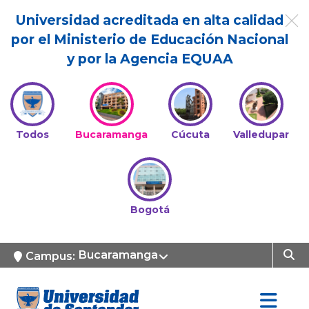
Universidad acreditada en alta calidad
por el Ministerio de Educación Nacional
y por la Agencia EQUAA
Todos
Bucaramanga
Cúcuta
Valledupar
Bogotá
Bucaramanga
Campus: