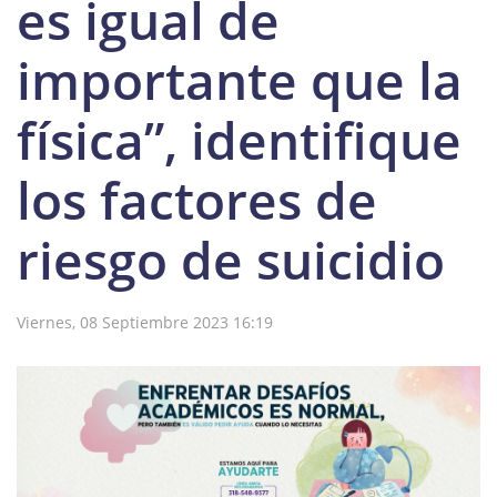
es igual de
importante que la
física”, identifique
los factores de
riesgo de suicidio
Viernes, 08 Septiembre 2023 16:19