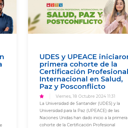
on
UDES y UPEACE iniciaro
a
primera cohorte de la
Certificación Profesiona
Internacional en Salud,
Paz y Posconflicto
Viernes, 18 Octubre 2024 11:31
La Universidad de Santander (UDES) y la
Universidad para la Paz (UPEACE) de las
Naciones Unidas han dado inicio a la primera
cohorte de la Certificación Profesional
de