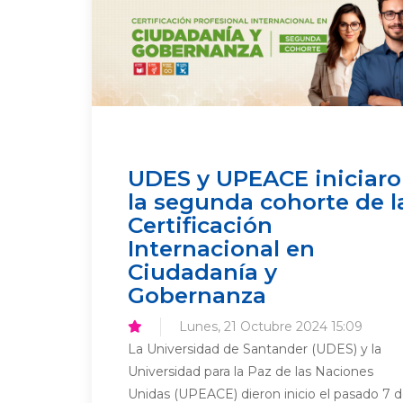
UDES y UPEACE iniciar
la segunda cohorte de l
Certificación
Internacional en
Ciudadanía y
Gobernanza
Lunes, 21 Octubre 2024 15:09
La Universidad de Santander (UDES) y la
Universidad para la Paz de las Naciones
Unidas (UPEACE) dieron inicio el pasado 7 