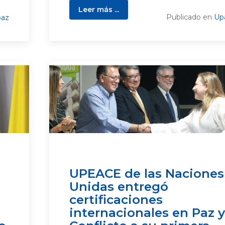
Leer más ...
Publicado en
Up
az
UPEACE de las Naciones
Unidas entregó
certificaciones
internacionales en Paz y