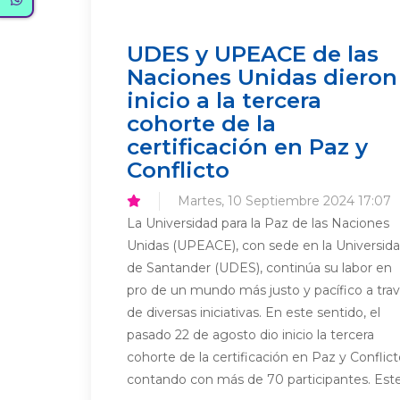
UDES y UPEACE de las
Naciones Unidas dieron
inicio a la tercera
cohorte de la
certificación en Paz y
Conflicto
Martes, 10 Septiembre 2024 17:07
La Universidad para la Paz de las Naciones
Unidas (UPEACE), con sede en la Universid
de Santander (UDES), continúa su labor en
pro de un mundo más justo y pacífico a tra
de diversas iniciativas. En este sentido, el
pasado 22 de agosto dio inicio la tercera
cohorte de la certificación en Paz y Conflict
contando con más de 70 participantes. Este.