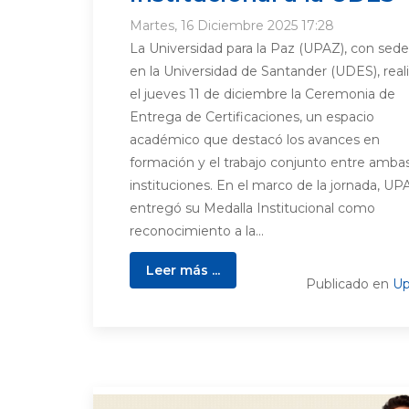
Martes, 16 Diciembre 2025 17:28
La Universidad para la Paz (UPAZ), con sede
en la Universidad de Santander (UDES), real
el jueves 11 de diciembre la Ceremonia de
Entrega de Certificaciones, un espacio
académico que destacó los avances en
formación y el trabajo conjunto entre amba
instituciones. En el marco de la jornada, UP
entregó su Medalla Institucional como
reconocimiento a la...
Leer más ...
Publicado en
Up