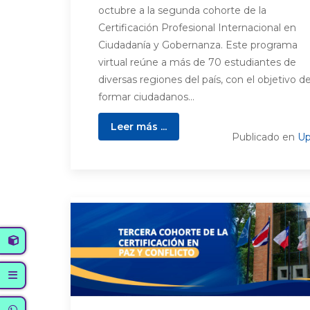
octubre a la segunda cohorte de la
Certificación Profesional Internacional en
Ciudadanía y Gobernanza. Este programa
virtual reúne a más de 70 estudiantes de
diversas regiones del país, con el objetivo d
formar ciudadanos...
Leer más ...
Publicado en
Up