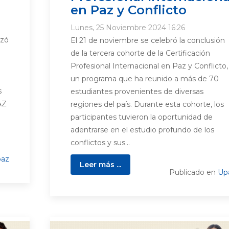
en Paz y Conflicto
Lunes, 25 Noviembre 2024 16:26
izó
El 21 de noviembre se celebró la conclusión
de la tercera cohorte de la Certificación
Profesional Internacional en Paz y Conflicto,
un programa que ha reunido a más de 70
s
estudiantes provenientes de diversas
AZ
regiones del país. Durante esta cohorte, los
participantes tuvieron la oportunidad de
adentrarse en el estudio profundo de los
conflictos y sus...
az
Leer más ...
Publicado en
Up