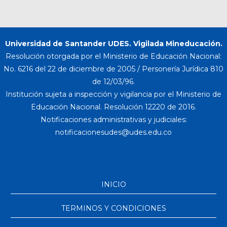
Universidad de Santander UDES. Vigilada Mineducación.
Resolución otorgada por el Ministerio de Educación Nacional:
No. 6216 del 22 de diciembre de 2005 / Personería Jurídica 810
de 12/03/96.
Institución sujeta a inspección y vigilancia por el Ministerio de
Educación Nacional. Resolución 12220 de 2016.
Notificaciones administrativas y judiciales:
INICIO
TERMINOS Y CONDICIONES