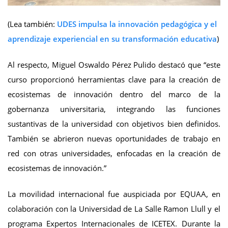
(Lea también:
UDES impulsa la innovación pedagógica y el
aprendizaje experiencial en su transformación educativa
)
Al respecto, Miguel Oswaldo Pérez Pulido destacó que “este
curso proporcionó herramientas clave para la creación de
ecosistemas de innovación dentro del marco de la
gobernanza universitaria, integrando las funciones
sustantivas de la universidad con objetivos bien definidos.
También se abrieron nuevas oportunidades de trabajo en
red con otras universidades, enfocadas en la creación de
ecosistemas de innovación.”
La movilidad internacional fue auspiciada por EQUAA, en
colaboración con la Universidad de La Salle Ramon Llull y el
programa Expertos Internacionales de ICETEX. Durante la