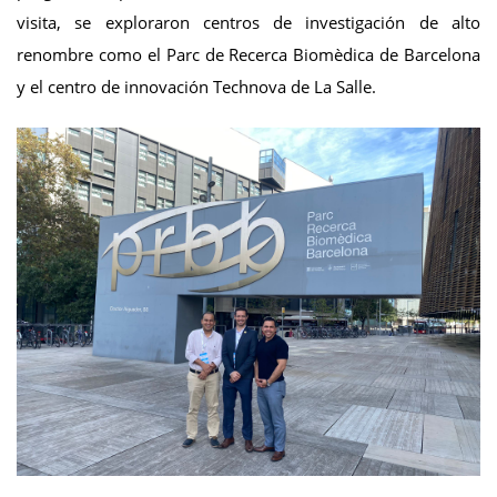
visita, se exploraron centros de investigación de alto
renombre como el Parc de Recerca Biomèdica de Barcelona
y el centro de innovación Technova de La Salle.