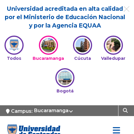
Universidad acreditada en alta calidad
por el Ministerio de Educación Nacional
y por la Agencia EQUAA
Todos
Bucaramanga
Cúcuta
Valledupar
Bogotá
Bucaramanga
Campus: