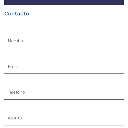
Contacto