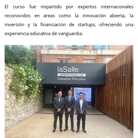
El curso fue impartido por expertos internacionales
reconocidos en áreas como la innovación abierta, la
inversión y la financiación de startups, ofreciendo una
experiencia educativa de vanguardia.