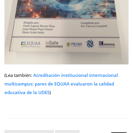
(Lea también:
Acreditación institucional internacional
multicampus: pares de EQUAA evaluaron la calidad
educativa de la UDES
)