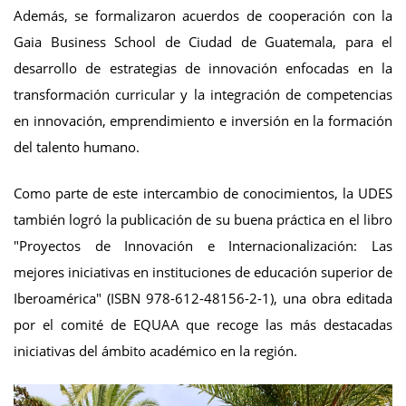
Además, se formalizaron acuerdos de cooperación con la
Gaia Business School de Ciudad de Guatemala, para el
desarrollo de estrategias de innovación enfocadas en la
transformación curricular y la integración de competencias
en innovación, emprendimiento e inversión en la formación
del talento humano.
Como parte de este intercambio de conocimientos, la UDES
también logró la publicación de su buena práctica en el libro
"Proyectos de Innovación e Internacionalización: Las
mejores iniciativas en instituciones de educación superior de
Iberoamérica" (ISBN 978-612-48156-2-1), una obra editada
por el comité de EQUAA que recoge las más destacadas
iniciativas del ámbito académico en la región.