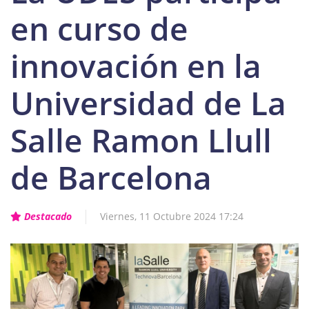
en curso de
innovación en la
Universidad de La
Salle Ramon Llull
de Barcelona
Destacado
Viernes, 11 Octubre 2024 17:24