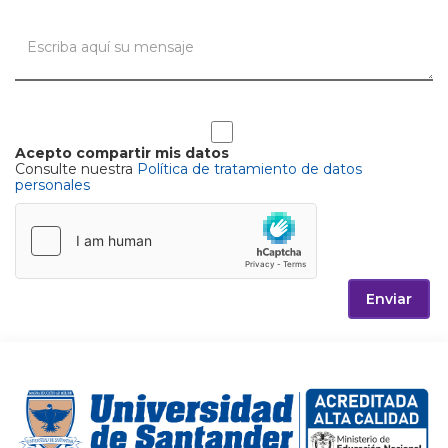
Acepto compartir mis datos
Consulte nuestra
Política de tratamiento de datos
personales
Enviar