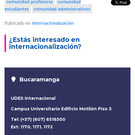
comunidad profesores
comunidad
estudiantes
comunidad administrativos
Publicado en
Internacionalización
¿Estás interesado en
internacionalización?
Bucaramanga
UDES Internacional
Campus Universitario Edificio Motilón Piso 3
Tel: (+57) (607) 6516500
Ext: 1170, 1171, 1172