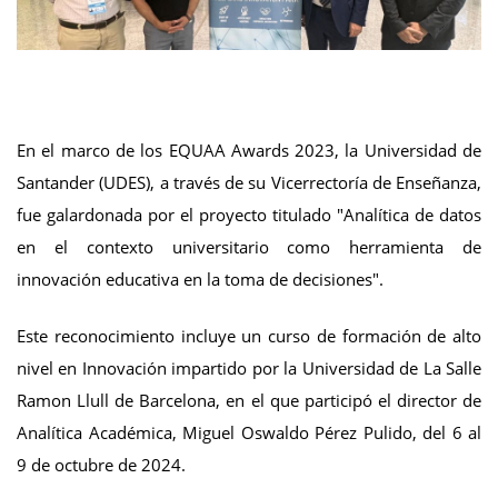
En el marco de los EQUAA Awards 2023, la Universidad de
Santander (UDES), a través de su Vicerrectoría de Enseñanza,
fue galardonada por el proyecto titulado "Analítica de datos
en el contexto universitario como herramienta de
innovación educativa en la toma de decisiones".
Este reconocimiento incluye un curso de formación de alto
nivel en Innovación impartido por la Universidad de La Salle
Ramon Llull de Barcelona, en el que participó el director de
Analítica Académica, Miguel Oswaldo Pérez Pulido, del 6 al
9 de octubre de 2024.