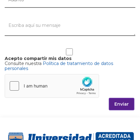
Acepto compartir mis datos
Consulte nuestra
Política de tratamiento de datos
personales
Enviar