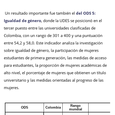
Un resultado importante fue también el
del ODS 5:
Igualdad de género
, donde la UDES se posicionó en el
tercer puesto entre las universidades clasificadas de
Colombia, con un rango de 301 a 400 y una puntuación
entre 54,2 y 58,0. Este indicador analiza la investigación
sobre igualdad de género, la participación de mujeres
estudiantes de primera generación, las medidas de acceso
para estudiantes, la proporción de mujeres académicas de
alto nivel, el porcentaje de mujeres que obtienen un título
universitario y las medidas orientadas al progreso de las
mujeres.
Rango
ODS
Colombia
mundial