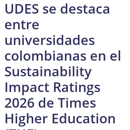
UDES se destaca
entre
universidades
colombianas en el
Sustainability
Impact Ratings
2026 de Times
Higher Education