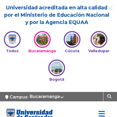
Universidad acreditada en alta calidad
por el Ministerio de Educación Nacional
y por la Agencia EQUAA
Todos
Bucaramanga
Cúcuta
Valledupar
Bogotá
Bucaramanga
Campus: