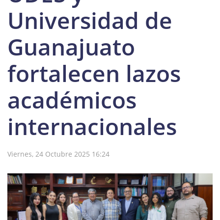
Universidad de
Guanajuato
fortalecen lazos
académicos
internacionales
Viernes, 24 Octubre 2025 16:24