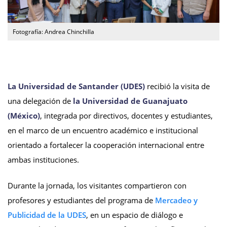
Fotografía: Andrea Chinchilla
La Universidad de Santander (UDES)
recibió la visita de
una delegación de
la Universidad de Guanajuato
(México)
, integrada por directivos, docentes y estudiantes,
en el marco de un encuentro académico e institucional
orientado a fortalecer la cooperación internacional entre
ambas instituciones.
Durante la jornada, los visitantes compartieron con
profesores y estudiantes del programa de
Mercadeo y
Publicidad de la UDES
, en un espacio de diálogo e