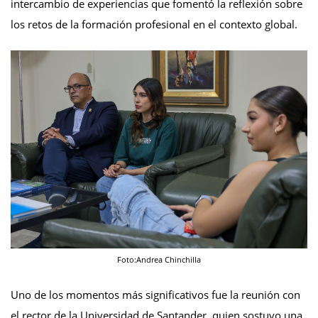
intercambio de experiencias que fomentó la reflexión sobre
los retos de la formación profesional en el contexto global.
Foto:Andrea Chinchilla
Uno de los momentos más significativos fue la reunión con
el rector de la Universidad de Santander, quien sostuvo una