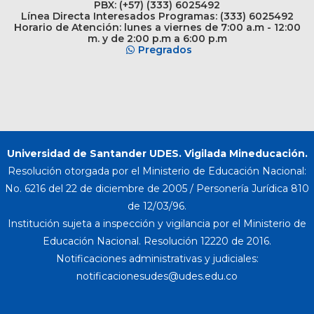
PBX: (+57) (333) 6025492
Línea Directa Interesados Programas: (333) 6025492
Horario de Atención: lunes a viernes de 7:00 a.m - 12:00
m. y de 2:00 p.m a 6:00 p.m
Pregrados
Universidad de Santander UDES. Vigilada Mineducación.
Resolución otorgada por el Ministerio de Educación Nacional:
No. 6216 del 22 de diciembre de 2005 / Personería Jurídica 810
de 12/03/96.
Institución sujeta a inspección y vigilancia por el Ministerio de
Educación Nacional. Resolución 12220 de 2016.
Notificaciones administrativas y judiciales: