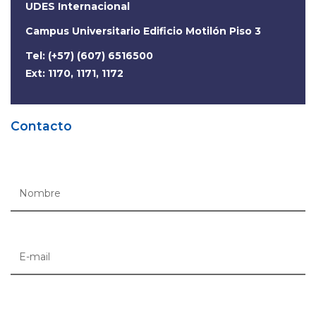
UDES Internacional
Campus Universitario Edificio Motilón Piso 3
Tel: (+57) (607) 6516500
Ext: 1170, 1171, 1172
Contacto