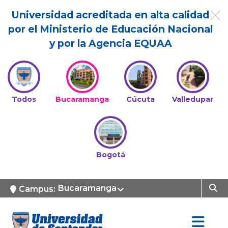
Universidad acreditada en alta calidad
por el Ministerio de Educación Nacional
y por la Agencia EQUAA
Todos
Bucaramanga
Cúcuta
Valledupar
Bogotá
Bucaramanga
Campus: