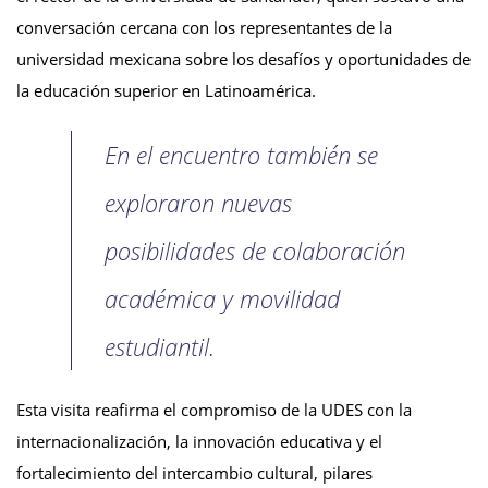
conversación cercana con los representantes de la
universidad mexicana sobre los desafíos y oportunidades de
la educación superior en Latinoamérica.
En el encuentro también se
exploraron nuevas
posibilidades de colaboración
académica y movilidad
estudiantil.
Esta visita reafirma el compromiso de la UDES con la
internacionalización, la innovación educativa y el
fortalecimiento del intercambio cultural, pilares