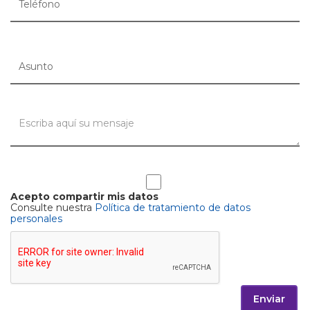
Acepto compartir mis datos
Consulte nuestra
Política de tratamiento de datos
personales
Enviar