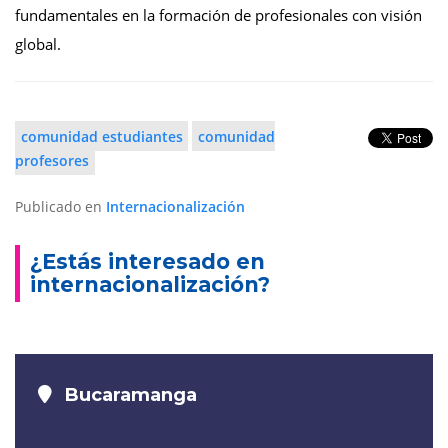
fundamentales en la formación de profesionales con visión
global.
comunidad estudiantes
comunidad
profesores
Publicado en
Internacionalización
¿Estás interesado en
internacionalización?
Bucaramanga