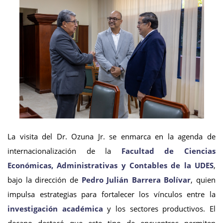
La visita del Dr. Ozuna Jr. se enmarca en la agenda de
internacionalización de la
Facultad de Ciencias
Económicas, Administrativas y Contables de la UDES
,
bajo la dirección de
Pedro Julián Barrera Bolívar
, quien
impulsa estrategias para fortalecer los vínculos entre la
investigación académica
y los sectores productivos. El