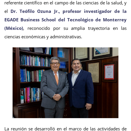
referente científico en el campo de las ciencias de la salud, y
el
Dr. Teófilo Ozuna Jr., profesor investigador de la
EGADE Business School del Tecnológico de Monterrey
(México)
, reconocido por su amplia trayectoria en las
ciencias económicas y administrativas.
La reunión se desarrolló en el marco de las actividades de