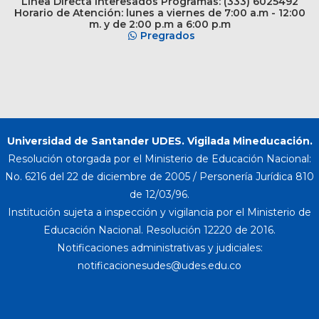
Línea Directa Interesados Programas: (333) 6025492
Horario de Atención: lunes a viernes de 7:00 a.m - 12:00
m. y de 2:00 p.m a 6:00 p.m
Pregrados
Universidad de Santander UDES. Vigilada Mineducación.
Resolución otorgada por el Ministerio de Educación Nacional:
No. 6216 del 22 de diciembre de 2005 / Personería Jurídica 810
de 12/03/96.
Institución sujeta a inspección y vigilancia por el Ministerio de
Educación Nacional. Resolución 12220 de 2016.
Notificaciones administrativas y judiciales: