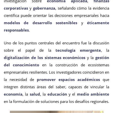
investigación sobre
economía aplicada
,
finanzas
corporativas
y
gobernanza
, señalando cómo la evidencia
científica puede orientar las decisiones empresariales hacia
modelos de desarrollo sostenibles
y
éticamente
responsables
.
Uno de los puntos centrales del encuentro fue la discusión
sobre el papel de la
tecnología emergente
, la
digitalización de los sistemas económicos
y la
gestión
del conocimiento
en la construcción de ecosistemas
empresariales resilientes. Los investigadores coincidieron en
la necesidad de
promover espacios académicos
que
integren distintas áreas del saber, capaces de vincular la
economía
, la
salud
, la
educación
y el
medio ambiente
en la formulación de soluciones para los desafíos regionales.