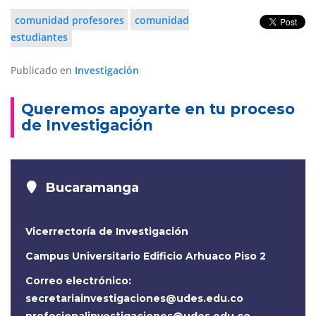
comunidad profesores
comunidad
estudiantes
Publicado en
Investigación
Queremos apoyarte en tu proceso
de Investigación
Bucaramanga
Vicerrectoría de Investigación
Campus Universitario Edificio Arhuaco Piso 2
Correo electrónico:
secretariainvestigaciones@udes.edu.co