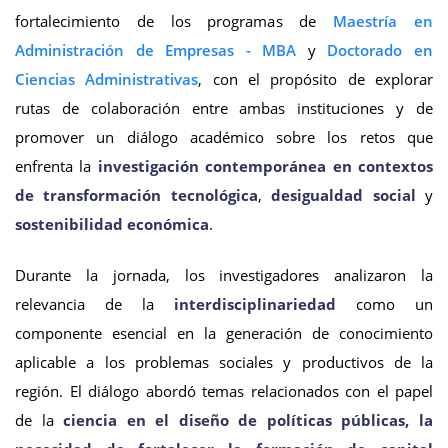
fortalecimiento de los programas de
Maestría en
Administración de Empresas - MBA
y
Doctorado en
Ciencias Administrativas
, con el propósito de explorar
rutas de colaboración entre ambas instituciones y de
promover un diálogo académico sobre los retos que
enfrenta la
investigación contemporánea en contextos
de transformación tecnológica
,
desigualdad social
y
sostenibilidad económica
.
Durante la jornada, los investigadores analizaron la
relevancia de la
interdisciplinariedad
como un
componente esencial en la generación de conocimiento
aplicable a los problemas sociales y productivos de la
región. El diálogo abordó temas relacionados con el papel
de la
ciencia en el diseño de políticas públicas, la