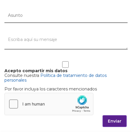
Acepto compartir mis datos
Consulte nuestra
Política de tratamiento de datos
personales
Por favor incluya los caracteres mencionados
Enviar