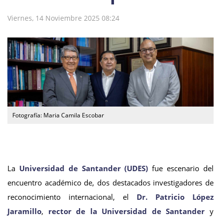
Viernes, 14 Noviembre 2025 08:24
Fotografía: Maria Camila Escobar
La
Universidad de Santander (UDES)
fue escenario del
encuentro académico de, dos destacados investigadores de
reconocimiento internacional, el
Dr. Patricio López
Jaramillo
,
rector de la Universidad de Santander
y