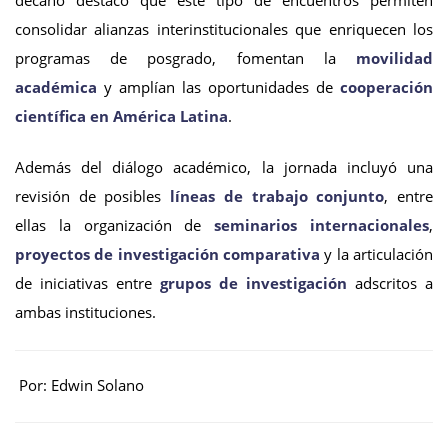
decano destacó que este tipo de encuentros permiten
consolidar alianzas interinstitucionales que enriquecen los
programas de posgrado, fomentan la
movilidad
académica
y amplían las oportunidades de
cooperación
científica en América Latina
.
Además del diálogo académico, la jornada incluyó una
revisión de posibles
líneas de trabajo conjunto
, entre
ellas la organización de
seminarios internacionales
,
proyectos de investigación comparativa
y la articulación
de iniciativas entre
grupos de investigación
adscritos a
ambas instituciones.
Por: Edwin Solano