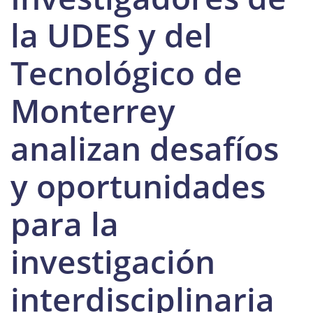
la UDES y del
Tecnológico de
Monterrey
analizan desafíos
y oportunidades
para la
investigación
interdisciplinaria