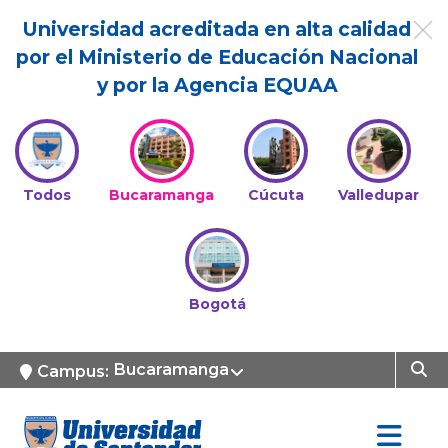
Universidad acreditada en alta calidad
por el Ministerio de Educación Nacional
y por la Agencia EQUAA
Todos
Bucaramanga
Cúcuta
Valledupar
Bogotá
Bucaramanga
Campus: